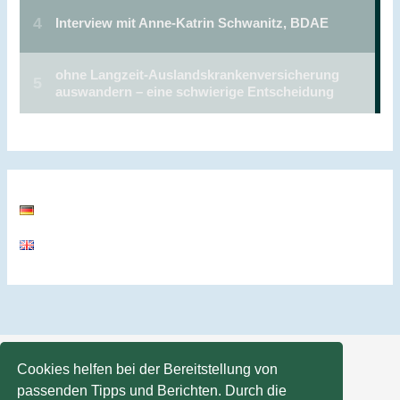
Cookies helfen bei der Bereitstellung von
passenden Tipps und Berichten. Durch die