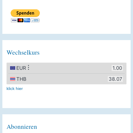
Wechselkurs
klick hier
Abonnieren