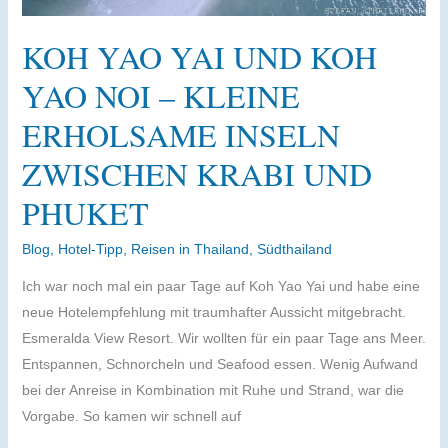
KOH YAO YAI UND KOH
YAO NOI – KLEINE
ERHOLSAME INSELN
ZWISCHEN KRABI UND
PHUKET
Blog
,
Hotel-Tipp
,
Reisen in Thailand
,
Südthailand
Ich war noch mal ein paar Tage auf Koh Yao Yai und habe eine
neue Hotelempfehlung mit traumhafter Aussicht mitgebracht.
Esmeralda View Resort. Wir wollten für ein paar Tage ans Meer.
Entspannen, Schnorcheln und Seafood essen. Wenig Aufwand
bei der Anreise in Kombination mit Ruhe und Strand, war die
Vorgabe. So kamen wir schnell auf