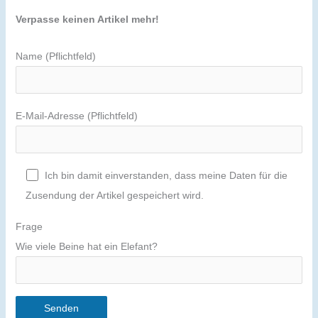
Verpasse keinen Artikel mehr!
Name (Pflichtfeld)
E-Mail-Adresse (Pflichtfeld)
Ich bin damit einverstanden, dass meine Daten für die
Zusendung der Artikel gespeichert wird.
Frage
Wie viele Beine hat ein Elefant?