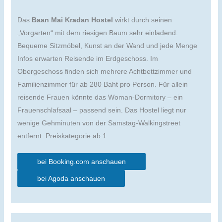
Das
Baan Mai Kradan Hostel
wirkt durch seinen
„Vorgarten“ mit dem riesigen Baum sehr einladend.
Bequeme Sitzmöbel, Kunst an der Wand und jede Menge
Infos erwarten Reisende im Erdgeschoss. Im
Obergeschoss finden sich mehrere Achtbettzimmer und
Familienzimmer für ab 280 Baht pro Person. Für allein
reisende Frauen könnte das Woman-Dormitory – ein
Frauenschlafsaal – passend sein. Das Hostel liegt nur
wenige Gehminuten von der Samstag-Walkingstreet
entfernt. Preiskategorie ab 1.
bei Booking.com anschauen
bei Agoda anschauen