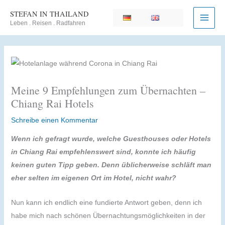
Zum
STEFAN IN THAILAND
Inhalt
Leben . Reisen . Radfahren
springen
Meine 9 Empfehlungen zum Übernachten –
Chiang Rai Hotels
Schreibe einen Kommentar
Wenn ich gefragt wurde, welche Guesthouses oder Hotels
in Chiang Rai empfehlenswert sind, konnte ich häufig
keinen guten Tipp geben. Denn üblicherweise schläft man
eher selten
im eigenen Ort im Hotel, nicht wahr?
Nun kann ich endlich eine fundierte Antwort geben, denn ich
habe mich nach schönen Übernachtungsmöglichkeiten in der