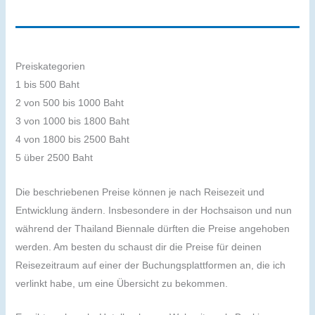
Preiskategorien
1 bis 500 Baht
2 von 500 bis 1000 Baht
3 von 1000 bis 1800 Baht
4 von 1800 bis 2500 Baht
5 über 2500 Baht
Die beschriebenen Preise können je nach Reisezeit und
Entwicklung ändern. Insbesondere in der Hochsaison und nun
während der Thailand Biennale dürften die Preise angehoben
werden. Am besten du schaust dir die Preise für deinen
Reisezeitraum auf einer der Buchungsplattformen an, die ich
verlinkt habe, um eine Übersicht zu bekommen.