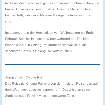
In dieser Zeit nach Covid gibt es immer noch Schnäppchen, die
besten Unterkünfte zum günstigen Preis. Schlaue Füchse
buchen früh, weil die schönsten Gelegenheiten sonst futsch
sind.
Insbesondere in der Hochsaison von Weihnachten bis Ende
Februar. Speziell in diesem Winter während der Thailand
Biennale 2023 in Chiang Rai dürfte es sinnvoll sein, die
schönsten Hotels in Chiang Rai vorzubuchen.
Anreise nach Chiang Rai
Das Reiseziel Chiang Rai wird von den meisten Reisenden auf
dem Weg nach Laos „mitgenommen“. Dabei bieten sowohl
Stadt als auch Provinz viele sehenswerte Ziele.