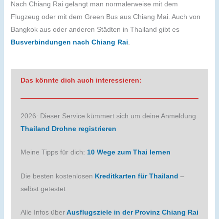
Nach Chiang Rai gelangt man normalerweise mit dem
Flugzeug oder mit dem Green Bus aus Chiang Mai. Auch von
Bangkok aus oder anderen Städten in Thailand gibt es
Busverbindungen nach Chiang Rai
.
Das könnte dich auch interessieren:
2026: Dieser Service kümmert sich um deine Anmeldung
Thailand Drohne registrieren
Meine Tipps für dich:
10 Wege zum Thai lernen
Die besten kostenlosen
Kreditkarten für Thailand
–
selbst getestet
Alle Infos über
Ausflugsziele in der Provinz Chiang Rai