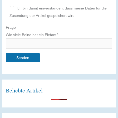
Ich bin damit einverstanden, dass meine Daten für die
Zusendung der Artikel gespeichert wird.
Frage
Wie viele Beine hat ein Elefant?
Beliebte Artikel