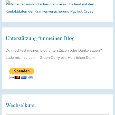
Unterstützung für meinen Blog
Du möchtest meinen Blog unterstützen oder Danke sagen?
Lade mich zu einem Green Curry ein. Herzlichen Dank!
Wechselkurs