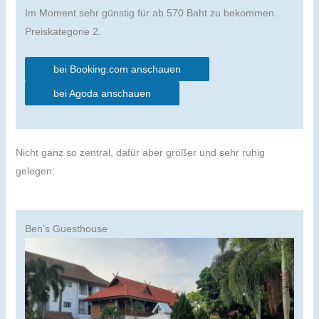
Im Moment sehr günstig für ab 570 Baht zu bekommen.
Preiskategorie 2.
bei Booking.com anschauen
bei Agoda anschauen
Nicht ganz so zentral, dafür aber größer und sehr ruhig
gelegen:
Ben’s Guesthouse