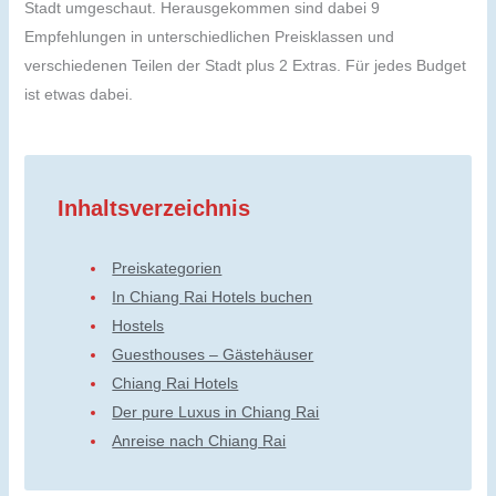
Stadt umgeschaut. Herausgekommen sind dabei 9
Empfehlungen in unterschiedlichen Preisklassen und
verschiedenen Teilen der Stadt plus 2 Extras. Für jedes Budget
ist etwas dabei.
Inhaltsverzeichnis
Preiskategorien
In Chiang Rai Hotels buchen
Hostels
Guesthouses – Gästehäuser
Chiang Rai Hotels
Der pure Luxus in Chiang Rai
Anreise nach Chiang Rai