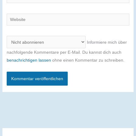
Mail-
Adresse
Website
Informiere mich über
nachfolgende Kommentare per E-Mail. Du kannst dich auch
benachrichtigen lassen
ohne einen Kommentar zu schreiben.