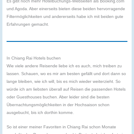
Es gibt noch mehr Hotelbuchungs-Webseiten als Booking.com
und Agoda. Aber einerseits bieten diese beiden hervorragende
Filtermöglichkeiten und andererseits habe ich mit beiden gute
Erfahrungen gemacht.
In Chiang Rai Hotels buchen
Wie viele andere Reisende liebe ich es auch, mich treiben zu
lassen. Schauen, wo es mir am besten gefällt und dort dann so
lange bleiben, wie ich will, bis es mich wieder weiterzieht. So
würde ich am liebsten überall auf Reisen die passenden Hotels
oder Guesthouses buchen. Aber leider sind die besten
Übernachtungsmöglichkeiten in der Hochsaison schon
ausgebucht, bis ich dorthin komme.
So ist einer meiner Favoriten in Chiang Rai schon Monate