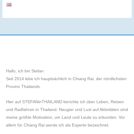
Hallo, ich bin Stefan
Seit 2014 lebe ich hauptsächlich in Chiang Rai, der nördlichsten
Provinz Thailands.
Hier auf STEFANinTHAILAND berichte ich über Leben, Reisen
und Radfahren in Thailand. Neugier und Lust auf Aktivitäten sind
meine größte Motivation, um Land und Leute zu erkunden. Vor
allem für Chiang Rai werde ich als Experte bezeichnet.