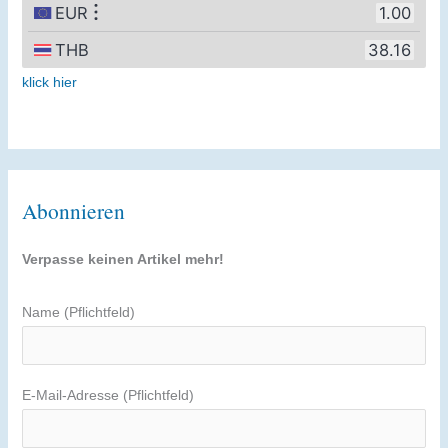
klick hier
Abonnieren
Verpasse keinen Artikel mehr!
Name (Pflichtfeld)
E-Mail-Adresse (Pflichtfeld)