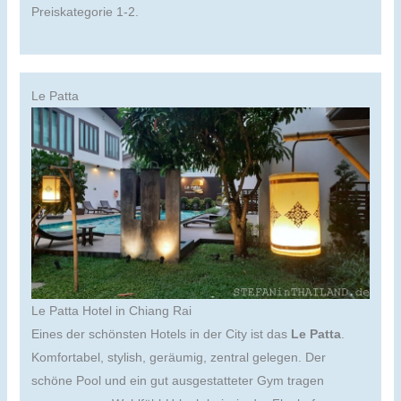
Preiskategorie 1-2.
Le Patta
Le Patta Hotel in Chiang Rai
Eines der schönsten Hotels in der City ist das
Le Patta
.
Komfortabel, stylish, geräumig, zentral gelegen. Der
schöne Pool und ein gut ausgestatteter Gym tragen