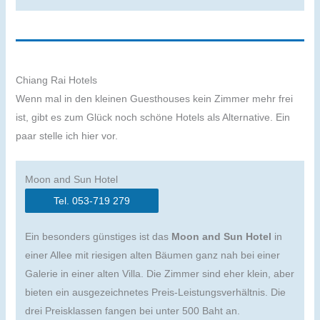
Chiang Rai Hotels
Wenn mal in den kleinen Guesthouses kein Zimmer mehr frei
ist, gibt es zum Glück noch schöne Hotels als Alternative. Ein
paar stelle ich hier vor.
Moon and Sun Hotel
Tel. 053-719 279
Ein besonders günstiges ist das
Moon and Sun Hotel
in
einer Allee mit riesigen alten Bäumen ganz nah bei einer
Galerie in einer alten Villa. Die Zimmer sind eher klein, aber
bieten ein ausgezeichnetes Preis-Leistungsverhältnis. Die
drei Preisklassen fangen bei unter 500 Baht an.