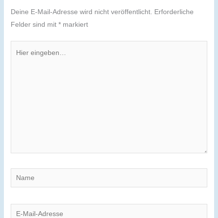
Deine E-Mail-Adresse wird nicht veröffentlicht.
Erforderliche
Felder sind mit
*
markiert
Hier
eingeben…
Name
E-