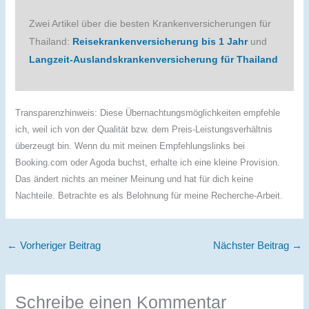
Zwei Artikel über die besten Krankenversicherungen für
Thailand:
Reisekrankenversicherung bis 1 Jahr
und
Langzeit-Auslandskrankenversicherung für Thailand
Transparenzhinweis: Diese Übernachtungsmöglichkeiten empfehle
ich, weil ich von der Qualität bzw. dem Preis-Leistungsverhältnis
überzeugt bin. Wenn du mit meinen Empfehlungslinks bei
Booking.com oder Agoda buchst, erhalte ich eine kleine Provision.
Das ändert nichts an meiner Meinung und hat für dich keine
Nachteile. Betrachte es als Belohnung für meine Recherche-Arbeit.
←
Vorheriger Beitrag
Nächster Beitrag
→
Schreibe einen Kommentar