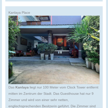
Kanlaya Place
Das
Kanlaya
liegt nur 100 Meter vom Clock Tower entfernt
mitten im Zentrum der Stadt. Das Guesthouse hat nur 9
Zimmer und wird von einer sehr netten,
englischsprechenden Besitzerin geführt. Die Zimmer sind