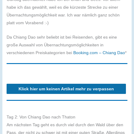
habe ich das gewählt, weil es die kürzeste Strecke zu einer
Übernachtungsmöglichkeit war. Ich war nämlich ganz schön
platt vom Vorabend :-)
Da Chiang Dao sehr beliebt ist bei Reisenden, gibt es eine
große Auswahl von Übernachtungsmöglichkeiten in
verschiedenen Preiskategorien bei
Booking.com – Chiang Dao
*
Klick hier um keinen Artikel mehr zu verpassen
Tag 2: Von Chiang Dao nach Thaton
Am nächsten Tag geht es durch viel durch den Wald über den
Pass, der nicht zu schwer ist mit einer guten Straße. Allerdings