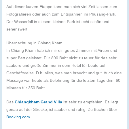
Auf dieser kurzen Etappe kann man sich viel Zeit lassen zum
Fotografieren oder auch zum Entspannen im Phusang-Park.
Der Wasserfall in diesem kleinen Park ist echt schön und
sehenswert.
Übernachtung in Chiang Kham
In Chiang Kham hab ich mir ein gutes Zimmer mit Aircon und
super Bett geleistet. Für 890 Baht nicht zu teuer für das sehr
saubere und große Zimmer in dem Hotel für Leute auf
Geschäftsreise. D.h. alles, was man braucht und gut. Auch eine
Massage war heute als Belohnung für die letzten Tage drin. 60
Minuten für 350 Baht.
Das
Chiangkham Grand Villa
ist sehr zu empfehlen. Es liegt
genau auf der Strecke, ist sauber und ruhig. Zu Buchen über
Booking.com