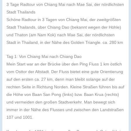
3 Tage Radtour von Chiang Mai nach Mae Sai, der nördlichsten
Stadt Thailands
Schöne Radtour in 3 Tagen von Chiang Mai, der zweitgrößten
Stadt Thailands, über Chiang Dao (bekannt wegen der Höhle)
und Thaton (am Nam Kok) nach Mae Sai, der nördlichsten
Stadt in Thailand, in der Nähe des Golden Triangle. ca. 280 km
Tag 1: Von Chiang Mai nach Chiang Dao
Mein Start war an der Brücke über den Ping Fluss 1 km östlich
vom Osttor der Altstadt. Der Fluss bietet eine gute Orientierung
auf den ersten ca. 27 km, denn man bleibt solange auf der
rechten Seite in Richtung Norden. Kleine Straßen führen bis auf
die Höhe von Baan San Pong (links) bzw. Baan Krua (rechts)
und vermeiden den großen Stadtverkehr. Man bewegt sich
immer in der Nähe des Flusses und zwischen den Landstraßen
107 und 1001.