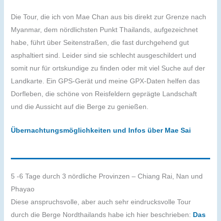
Die Tour, die ich von Mae Chan aus bis direkt zur Grenze nach
Myanmar, dem nördlichsten Punkt Thailands, aufgezeichnet
habe, führt über Seitenstraßen, die fast durchgehend gut
asphaltiert sind. Leider sind sie schlecht ausgeschildert und
somit nur für ortskundige zu finden oder mit viel Suche auf der
Landkarte. Ein GPS-Gerät und meine GPX-Daten helfen das
Dorfleben, die schöne von Reisfeldern geprägte Landschaft
und die Aussicht auf die Berge zu genießen.
Übernachtungsmöglichkeiten und Infos über Mae Sai
5 -6 Tage durch 3 nördliche Provinzen – Chiang Rai, Nan und
Phayao
Diese anspruchsvolle, aber auch sehr eindrucksvolle Tour
durch die Berge Nordthailands habe ich hier beschrieben:
Das