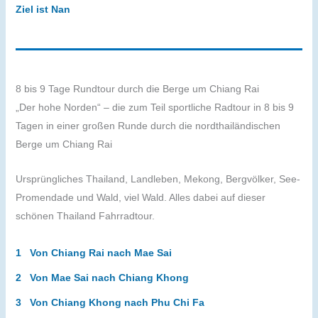
Ziel ist Nan
8 bis 9 Tage Rundtour durch die Berge um Chiang Rai
„Der hohe Norden“ – die zum Teil sportliche Radtour in 8 bis 9
Tagen in einer großen Runde durch die nordthailändischen
Berge um Chiang Rai
Ursprüngliches Thailand, Landleben, Mekong, Bergvölker, See-
Promendade und Wald, viel Wald. Alles dabei auf dieser
schönen Thailand Fahrradtour.
1 Von Chiang Rai nach Mae Sai
2 Von Mae Sai nach Chiang Khong
3 Von Chiang Khong nach Phu Chi Fa