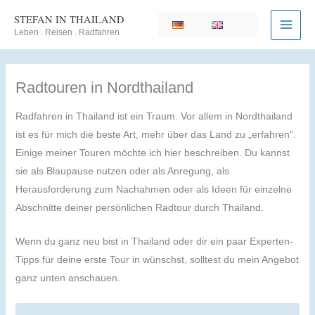
Zum
STEFAN IN THAILAND
Inhalt
Leben . Reisen . Radfahren
springen
Radtouren in Nordthailand
Radfahren in Thailand ist ein Traum. Vor allem in Nordthailand
ist es für mich die beste Art, mehr über das Land zu „erfahren“.
Einige meiner Touren möchte ich hier beschreiben. Du kannst
sie als Blaupause nutzen oder als Anregung, als
Herausforderung zum Nachahmen oder als Ideen für einzelne
Abschnitte deiner persönlichen Radtour durch Thailand.
Wenn du ganz neu bist in Thailand oder dir ein paar Experten-
Tipps für deine erste Tour in wünschst, solltest du mein Angebot
ganz unten anschauen.