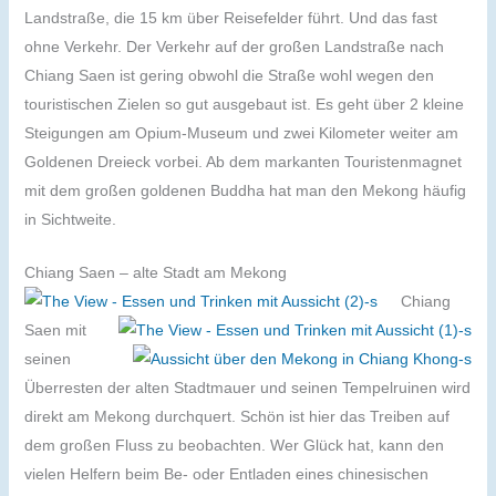
Landstraße, die 15 km über Reisefelder führt. Und das fast
ohne Verkehr. Der Verkehr auf der großen Landstraße nach
Chiang Saen ist gering obwohl die Straße wohl wegen den
touristischen Zielen so gut ausgebaut ist. Es geht über 2 kleine
Steigungen am Opium-Museum und zwei Kilometer weiter am
Goldenen Dreieck vorbei. Ab dem markanten Touristenmagnet
mit dem großen goldenen Buddha hat man den Mekong häufig
in Sichtweite.
Chiang Saen – alte Stadt am Mekong
Chiang
Saen mit
seinen
Überresten der alten Stadtmauer und seinen Tempelruinen wird
direkt am Mekong durchquert. Schön ist hier das Treiben auf
dem großen Fluss zu beobachten. Wer Glück hat, kann den
vielen Helfern beim Be- oder Entladen eines chinesischen