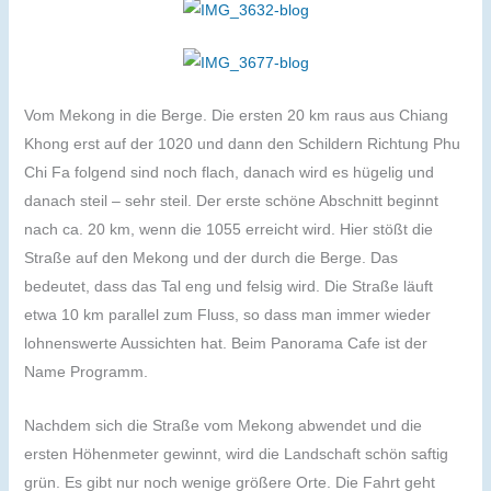
Vom Mekong in die Berge. Die ersten 20 km raus aus Chiang
Khong erst auf der 1020 und dann den Schildern Richtung Phu
Chi Fa folgend sind noch flach, danach wird es hügelig und
danach steil – sehr steil. Der erste schöne Abschnitt beginnt
nach ca. 20 km, wenn die 1055 erreicht wird. Hier stößt die
Straße auf den Mekong und der durch die Berge. Das
bedeutet, dass das Tal eng und felsig wird. Die Straße läuft
etwa 10 km parallel zum Fluss, so dass man immer wieder
lohnenswerte Aussichten hat. Beim Panorama Cafe ist der
Name Programm.
Nachdem sich die Straße vom Mekong abwendet und die
ersten Höhenmeter gewinnt, wird die Landschaft schön saftig
grün. Es gibt nur noch wenige größere Orte. Die Fahrt geht