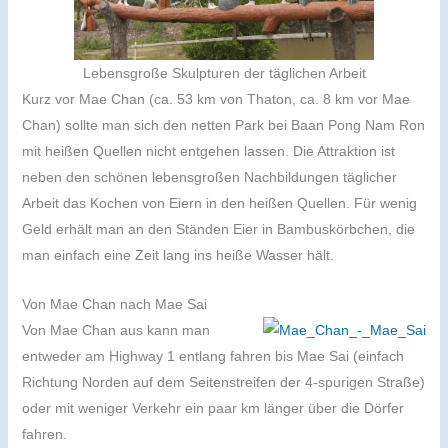
Lebensgroße Skulpturen der täglichen Arbeit
Kurz vor Mae Chan (ca. 53 km von Thaton, ca. 8 km vor Mae
Chan) sollte man sich den netten Park bei Baan Pong Nam Ron
mit heißen Quellen nicht entgehen lassen. Die Attraktion ist
neben den schönen lebensgroßen Nachbildungen täglicher
Arbeit das Kochen von Eiern in den heißen Quellen. Für wenig
Geld erhält man an den Ständen Eier in Bambuskörbchen, die
man einfach eine Zeit lang ins heiße Wasser hält.
Von Mae Chan nach Mae Sai
Von Mae Chan aus kann man
entweder am Highway 1 entlang fahren bis Mae Sai (einfach
Richtung Norden auf dem Seitenstreifen der 4-spurigen Straße)
oder mit weniger Verkehr ein paar km länger über die Dörfer
fahren.