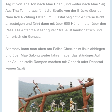
Tag 3: Von Tha Ton nach Mae Chan (und weiter nach Mae Sai)
Aus Tha Ton heraus führt die Straße von der Brücke über den
Nam Kok Richtung Osten. Im Flusstal beginnt die Straße leicht
anzusteigen und führt dann mit über 600 Höhenmeter über den
Pass. Die Abfahrt auf sehr guter Straße ist landschaftlich und
fahrerisch ein Genuss.
Alternativ kann man oben am Police Checkpoint links abbiegen
und über Mae Salong weiter fahren, aber das ständiges Auf
und Ab und steile Rampen machen mit Gepäck oder Rennrad
keinen Spaß.