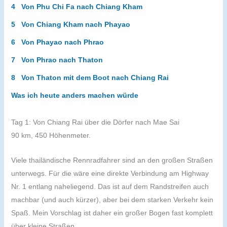
4 Von Phu Chi Fa nach Chiang Kham
5 Von Chiang Kham nach Phayao
6 Von Phayao nach Phrao
7 Von Phrao nach Thaton
8 Von Thaton mit dem Boot nach Chiang Rai
Was ich heute anders machen würde
Tag 1: Von Chiang Rai über die Dörfer nach Mae Sai
90 km, 450 Höhenmeter.
Viele thailändische Rennradfahrer sind an den großen Straßen
unterwegs. Für die wäre eine direkte Verbindung am Highway
Nr. 1 entlang naheliegend. Das ist auf dem Randstreifen auch
machbar (und auch kürzer), aber bei dem starken Verkehr kein
Spaß. Mein Vorschlag ist daher ein großer Bogen fast komplett
über kleine Straßen.