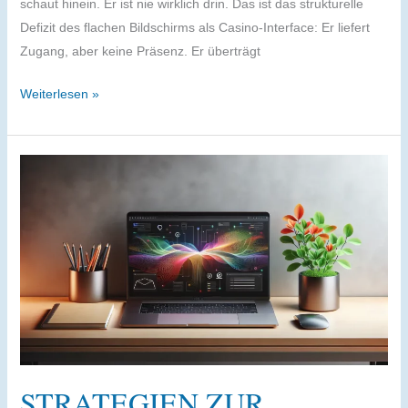
schaut hinein. Er ist nie wirklich drin. Das ist das strukturelle
Defizit des flachen Bildschirms als Casino-Interface: Er liefert
Zugang, aber keine Präsenz. Er überträgt
VR-
Weiterlesen »
Casinos
nach
dem
flachen
Bildschirm
STRATEGIEN ZUR