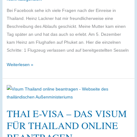
Runde
Bei Facebook sehe ich viele Fragen nach der Einreise in
in
Thailand. Heinz Lackner hat mir freundlicherweise eine
den
Beschreibung des Ablaufs geschickt. Meine Mutter kam einen
Tee-
Tag später an und hat das auch so erlebt. Am 5. Dezember
Plantagen
kam Heinz am Flughafen auf Phuket an. Hier die einzelnen
von
Schritte: 1 Flugzeug verlassen und auf bereitgestellten Sesseln
Thoet
Thai
Ablauf
Weiterlesen »
Einreise
Phuket
Sandbox
THAI E-VISA – DAS VISUM
FÜR THAILAND ONLINE