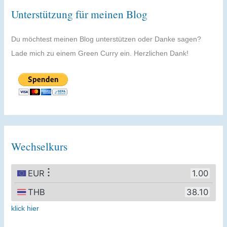
zu
Unterstützung für meinen Blog
spielen?
Du möchtest meinen Blog unterstützen oder Danke sagen?
Lade mich zu einem Green Curry ein. Herzlichen Dank!
Wechselkurs
klick hier