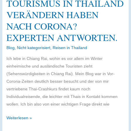
TOURISMUS IN THAILAND
VERÄNDERN HABEN
NACH CORONA?
EXPERTEN ANTWORTEN.
Blog
,
Nicht kategorisiert
,
Reisen in Thailand
Ich lebe in Chiang Rai, wohin es vor allem im Winter
einheimische und ausländische Touristen zieht
(Sehenswürdigkeiten in Chiang Rai). Mein Blog war in Vor-
Corona-Zeiten deutlich besser besucht und der von mir
vertriebene Thai-Crashkurs findet kaum noch
Individualreisende, die leichter mit Thais in Kontakt kommen
wollen. Ich bin also von einer wichtigen Frage direkt wie
Wie
Weiterlesen »
wird