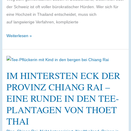
der Schweiz ist oft voller bürokratischer Hürden. Wer sich für
eine Hochzeit in Thailand entscheidet, muss sich
auf langwierige Verfahren, komplizierte
Thailändische
Weiterlesen »
Frau
heiraten
–
Die
IM HINTERSTEN ECK DER
einfachste
Lösung
PROVINZ CHIANG RAI –
ohne
EINE RUNDE IN DEN TEE-
bürokratische
Hürden
PLANTAGEN VON THOET
THAI