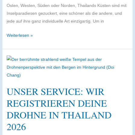
Osten, Westen, Süden oder Norden, Thailands Küsten sind mit
Inselparadiesen gezuckert, eine schöner als die andere, und
jede auf ihre ganz individuelle Art einzigartig. Um in
Inselhopping:
Weiterlesen »
Phuket,
Koh
Yao
&
Khao
Lak
UNSER SERVICE: WIR
REGISTRIEREN DEINE
DROHNE IN THAILAND
2026