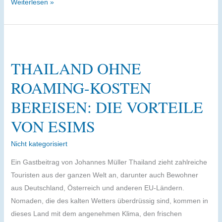
Strategien
Weiterlesen »
zur
Optimierung
des
Webhostings
THAILAND OHNE
für
thailändische
ROAMING-KOSTEN
Resorteigentümer
BEREISEN: DIE VORTEILE
VON ESIMS
Nicht kategorisiert
Ein Gastbeitrag von Johannes Müller Thailand zieht zahlreiche
Touristen aus der ganzen Welt an, darunter auch Bewohner
aus Deutschland, Österreich und anderen EU-Ländern.
Nomaden, die des kalten Wetters überdrüssig sind, kommen in
dieses Land mit dem angenehmen Klima, den frischen