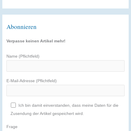
Abonnieren
Verpasse keinen Artikel mehr!
Name (Pflichtfeld)
E-Mail-Adresse (Pflichtfeld)
Ich bin damit einverstanden, dass meine Daten für die
Zusendung der Artikel gespeichert wird.
Frage