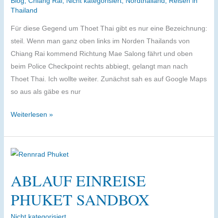
Blog
,
Chiang Rai
,
Nicht kategorisiert
,
Nordthailand
,
Reisen in
Thailand
Für diese Gegend um Thoet Thai gibt es nur eine Bezeichnung:
steil. Wenn man ganz oben links im Norden Thailands von
Chiang Rai kommend Richtung Mae Salong fährt und oben
beim Police Checkpoint rechts abbiegt, gelangt man nach
Thoet Thai. Ich wollte weiter. Zunächst sah es auf Google Maps
so aus als gäbe es nur
Im
Weiterlesen »
hintersten
Eck
der
Provinz
ABLAUF EINREISE
Chiang
Rai
PHUKET SANDBOX
–
eine
Nicht kategorisiert