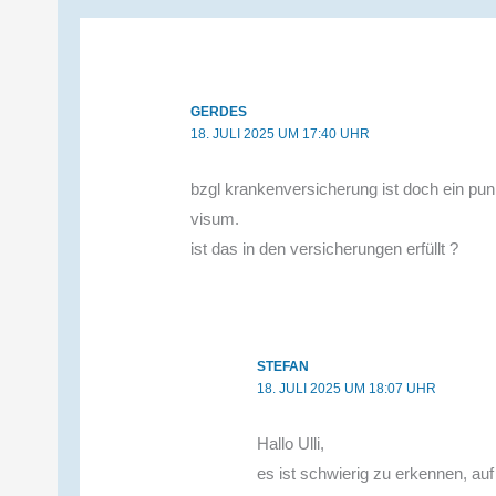
Kommentare
GERDES
18. JULI 2025 UM 17:40 UHR
bzgl krankenversicherung ist doch ein pun
visum.
ist das in den versicherungen erfüllt ?
STEFAN
18. JULI 2025 UM 18:07 UHR
Hallo Ulli,
es ist schwierig zu erkennen, au