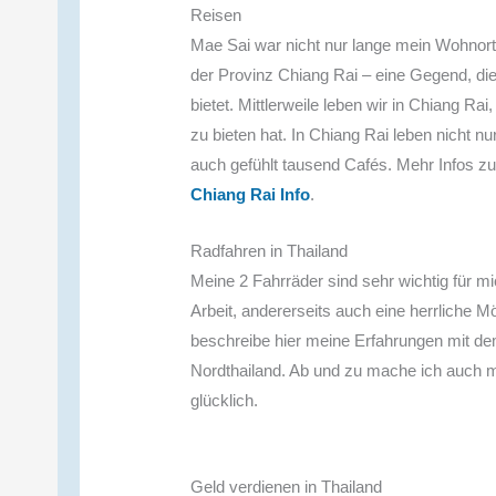
Reisen
Mae Sai war nicht nur lange mein Wohnort, 
der Provinz Chiang Rai – eine Gegend, die
bietet. Mittlerweile leben wir in Chiang Ra
zu bieten hat. In Chiang Rai leben nicht n
auch gefühlt tausend Cafés. Mehr Infos zu
Chiang Rai Info
.
Radfahren in Thailand
Meine 2 Fahrräder sind sehr wichtig für mi
Arbeit, andererseits auch eine herrliche Mö
beschreibe hier meine Erfahrungen mit d
Nordthailand. Ab und zu mache ich auch m
glücklich.
Geld verdienen in Thailand