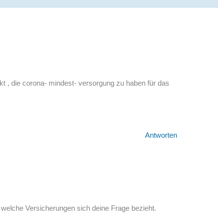
kt , die corona- mindest- versorgung zu haben für das
Antworten
f welche Versicherungen sich deine Frage bezieht.