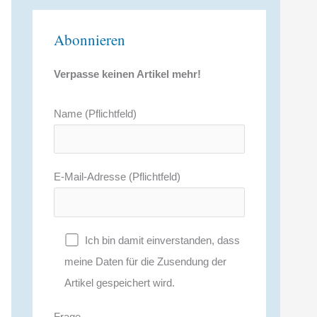
Abonnieren
Verpasse keinen Artikel mehr!
Name (Pflichtfeld)
E-Mail-Adresse (Pflichtfeld)
Ich bin damit einverstanden, dass
meine Daten für die Zusendung der
Artikel gespeichert wird.
Frage