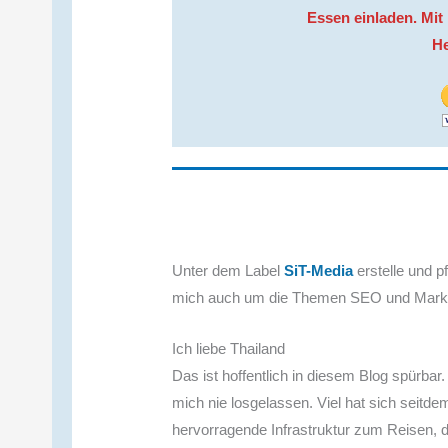
Essen einladen. Mit
He
Unter dem Label
SiT-Media
erstelle und 
mich auch um die Themen SEO und Market
Ich liebe Thailand
Das ist hoffentlich in diesem Blog spürbar
mich nie losgelassen. Viel hat sich seitde
hervorragende Infrastruktur zum Reisen, d