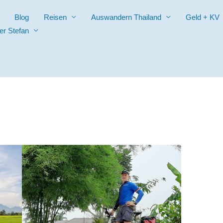
Blog
Reisen
Auswandern Thailand
Geld + KV
er Stefan