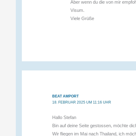
Aber wenn du die von mir empfohl
Visum.
Viele Grüße
BEAT AMPORT
18. FEBRUAR 2025 UM 11:16 UHR
Hallo Stefan
Bin auf deine Seite gestossen, möchte dic
Wir fliegen im Mai nach Thailand, ich mö