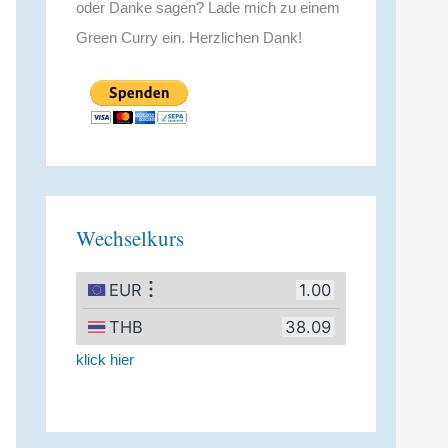
oder Danke sagen? Lade mich zu einem
Green Curry ein. Herzlichen Dank!
Wechselkurs
klick hier