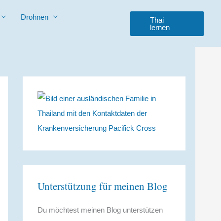
Drohnen
Thai
lernen
Unterstützung für meinen Blog
Du möchtest meinen Blog unterstützen