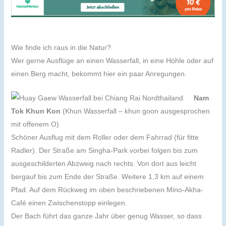
Wie finde ich raus in die Natur?
Wer gerne Ausflüge an einen Wasserfall, in eine Höhle oder auf
einen Berg macht, bekommt hier ein paar Anregungen.
Nam
Tok Khun Kon
(Khun Wasserfall – khun goon ausgesprochen
mit offenem O)
Schöner Ausflug mit dem Roller oder dem Fahrrad (für fitte
Radler). Der Straße am Singha-Park vorbei folgen bis zum
ausgeschilderten Abzweig nach rechts. Von dort aus leicht
bergauf bis zum Ende der Straße. Weitere 1,3 km auf einem
Pfad. Auf dem Rückweg im oben beschriebenen Mino-Akha-
Café einen Zwischenstopp einlegen.
Der Bach führt das ganze Jahr über genug Wasser, so dass