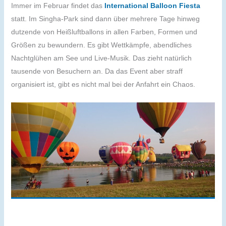
Immer im Februar findet das
International Balloon Fiesta
statt. Im Singha-Park sind dann über mehrere Tage hinweg
dutzende von Heißluftballons in allen Farben, Formen und
Größen zu bewundern. Es gibt Wettkämpfe, abendliches
Nachtglühen am See und Live-Musik. Das zieht natürlich
tausende von Besuchern an. Da das Event aber straff
organisiert ist, gibt es nicht mal bei der Anfahrt ein Chaos.