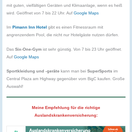
mit guten, vielfältigen Geräten und Klimaanlage, wenn es heiß
wird. Geöffnet von 7 bis 22 Uhr. Auf
Google Maps
Im
Pimann Inn Hotel
gibt es einen Fitnessraum mit
angrenzendem Pool, die nicht nur Hotelgäste nutzen dürfen.
Das
Six-One-Gym
ist sehr günstig. Von 7 bis 23 Uhr geöffnet.
Auf
Google Maps
Sportkleidung und -geräte
kann man bei
SuperSports
im
Central Plaza am Highway gegenüber vom BigC kaufen. Große
Auswahl!
Meine Empfehlung für die richtige
Auslandskrankenversicherung: