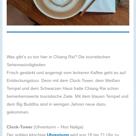
Was gibt’s zu tun hier in Chiang Rai? Die touristischen
Sehenswürdigkeiten
Frisch gestärkt und angeregt vom leckeren Kaffee geht es auf
Entdeckungstour. Denn mit dem Clock-Tower, dem Weißen
Tempel und dem Schwarzen Haus hatte Chiang Rai schon
bemerkenswerte touristische Ziele. Mit dem blauen Tempel und
dem Big Buddha sind in wenigen Jahren neue dazu
gekommen.
Clock-Tower
(Uhrenturm – Hoo Naliga)
Der golden kitschige
Uhrenturm
wird von 18 bis 21 Uhr zu