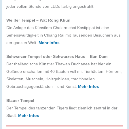
jeder vollen Stunde von LEDs farbig angestrahlt.
Weißer Tempel – Wat Rong Khun
Die Anlage des Künstlers Chalermchai Kositpipat ist eine
Sehenswürdigkeit in Chiang Rai mit Tausenden Besuchern aus
der ganzen Welt.
Mehr Infos
Schwarzer Tempel oder Schwarzes Haus – Ban Dam
Der thailändische Künstler Thawan Duchanee hat hier ein
Gelände erschaffen mit 40 Bauten voll mit Tierhäuten, Hörnern,
Skeletten, Muscheln, Holzgebilden, traditionellen
Gebrauchsgegenständen – und Kunst.
Mehr Infos
Blauer Tempel
Der Tempel des tanzenden Tigers liegt ziemlich zentral in der
Stadt.
Mehr Infos