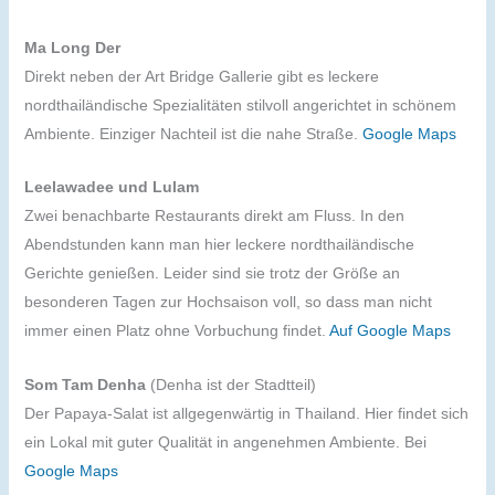
Ma Long Der
Direkt neben der Art Bridge Gallerie gibt es leckere
nordthailändische Spezialitäten stilvoll angerichtet in schönem
Ambiente. Einziger Nachteil ist die nahe Straße.
Google Maps
Leelawadee und Lulam
Zwei benachbarte Restaurants direkt am Fluss. In den
Abendstunden kann man hier leckere nordthailändische
Gerichte genießen. Leider sind sie trotz der Größe an
besonderen Tagen zur Hochsaison voll, so dass man nicht
immer einen Platz ohne Vorbuchung findet.
Auf Google Maps
Som Tam Denha
(Denha ist der Stadtteil)
Der Papaya-Salat ist allgegenwärtig in Thailand. Hier findet sich
ein Lokal mit guter Qualität in angenehmen Ambiente. Bei
Google Maps