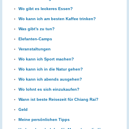
Wo gibt es leckeres Essen?
Wo kann ich am besten Kaffee trinken?
Was gibt’s zu tun?
Elefanten-Camps
Veranstaltungen
Wo kann ich Sport machen?
Wo kann ich in die Natur gehen?
Wo kann ich abends ausgehen?
Wo lohnt es sich einzukaufen?
Wann ist beste Reisezeit für Chiang Rai?
Geld
Meine persönlichen Tipps