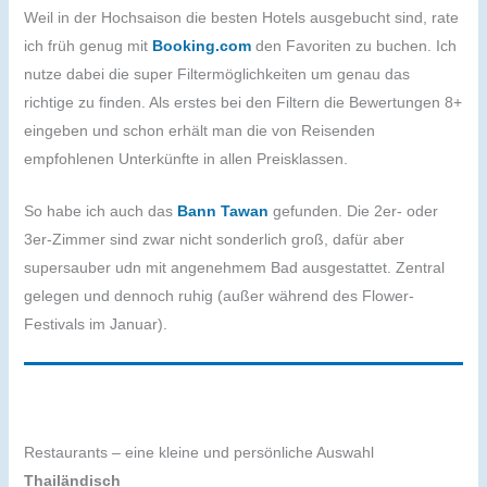
Weil in der Hochsaison die besten Hotels ausgebucht sind, rate
ich früh genug mit
Booking.com
den Favoriten zu buchen. Ich
nutze dabei die super Filtermöglichkeiten um genau das
richtige zu finden. Als erstes bei den Filtern die Bewertungen 8+
eingeben und schon erhält man die von Reisenden
empfohlenen Unterkünfte in allen Preisklassen.
So habe ich auch das
Bann Tawan
gefunden. Die 2er- oder
3er-Zimmer sind zwar nicht sonderlich groß, dafür aber
supersauber udn mit angenehmem Bad ausgestattet. Zentral
gelegen und dennoch ruhig (außer während des Flower-
Festivals im Januar).
Restaurants – eine kleine und persönliche Auswahl
Thailändisch