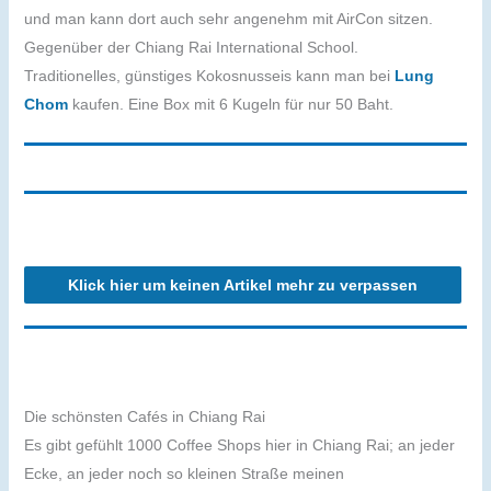
und man kann dort auch sehr angenehm mit AirCon sitzen.
Gegenüber der Chiang Rai International School.
Traditionelles, günstiges Kokosnusseis kann man bei
Lung
Chom
kaufen. Eine Box mit 6 Kugeln für nur 50 Baht.
Klick hier um keinen Artikel mehr zu verpassen
Die schönsten Cafés in Chiang Rai
Es gibt gefühlt 1000 Coffee Shops hier in Chiang Rai; an jeder
Ecke, an jeder noch so kleinen Straße meinen