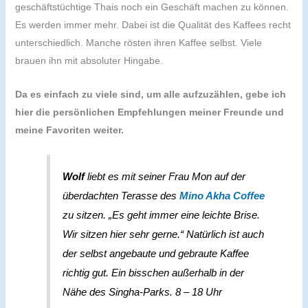
geschäftstüchtige Thais noch ein Geschäft machen zu können.
Es werden immer mehr. Dabei ist die Qualität des Kaffees recht
unterschiedlich. Manche rösten ihren Kaffee selbst. Viele
brauen ihn mit absoluter Hingabe.
Da es einfach zu viele sind, um alle aufzuzählen, gebe ich
hier die persönlichen Empfehlungen meiner Freunde und
meine Favoriten weiter.
Wolf
liebt es mit seiner Frau Mon auf der
überdachten Terasse des
Mino Akha Coffee
zu sitzen. „Es geht immer eine leichte Brise.
Wir sitzen hier sehr gerne.“ Natürlich ist auch
der selbst angebaute und gebraute Kaffee
richtig gut. Ein bisschen außerhalb in der
Nähe des Singha-Parks. 8 – 18 Uhr