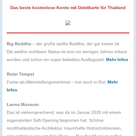
Das beste kostenlose Konto mit Debitkarte für Thailand
Big Buddha
– der große weiße Buddha, der gar keiner ist.
Die weithin sichtbare Statue ist erst vor wenigen Jahren erbaut
worden und schon ein super beliebtes Ausflugsziel.
Mehr Infos
Roter Tempel
Farbe als Alleinstellungsmerkmal – nun auch in Rot.
Mehr
Infos
Lanna Museum
Das ist vielversprechend, was da im Januar 2020 mit einem
sogenannten Soft-Opening begonnen hat. Schöne
nordthailändische Architektur, traumhafte Holzschnitzereien,