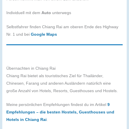
Individuell mit dem
Auto
unterwegs
Selbstfahrer finden Chiang Rai am oberen Ende des Highway
Nr. 1 und bei
Google Maps
Übernachten in Chiang Rai
Chiang Rai bietet als touristisches Ziel für Thailänder,
Chinesen, Farang und anderen Ausländern natürlich eine
große Anzahl von Hotels, Resorts, Guesthouses und Hostels.
Meine persönlichen Empfehlungen findest du im Artikel
9
Empfehlungen – die besten Hostels, Guesthouses und
Hotels in Chiang Rai
.