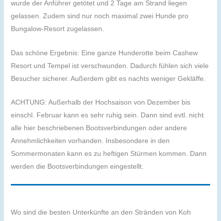
wurde der Anführer getötet und 2 Tage am Strand liegen
gelassen. Zudem sind nur noch maximal zwei Hunde pro
Bungalow-Resort zugelassen.
Das schöne Ergebnis: Eine ganze Hunderotte beim Cashew
Resort und Tempel ist verschwunden. Dadurch fühlen sich viele
Besucher sicherer. Außerdem gibt es nachts weniger Gekläffe.
ACHTUNG: Außerhalb der Hochsaison von Dezember bis
einschl. Februar kann es sehr ruhig sein. Dann sind evtl. nicht
alle hier beschriebenen Bootsverbindungen oder andere
Annehmlichkeiten vorhanden. Insbesondere in den
Sommermonaten kann es zu heftigen Stürmen kommen. Dann
werden die Bootsverbindungen eingestellt.
Wo sind die besten Unterkünfte an den Stränden von Koh