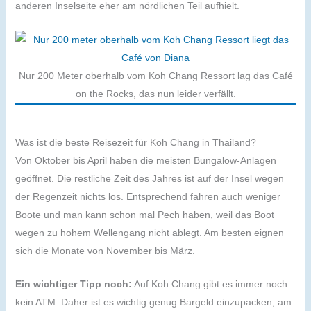
anderen Inselseite eher am nördlichen Teil aufhielt.
Nur 200 Meter oberhalb vom Koh Chang Ressort lag das Café
on the Rocks, das nun leider verfällt.
Was ist die beste Reisezeit für Koh Chang in Thailand?
Von Oktober bis April haben die meisten Bungalow-Anlagen
geöffnet. Die restliche Zeit des Jahres ist auf der Insel wegen
der Regenzeit nichts los. Entsprechend fahren auch weniger
Boote und man kann schon mal Pech haben, weil das Boot
wegen zu hohem Wellengang nicht ablegt. Am besten eignen
sich die Monate von November bis März.
Ein wichtiger Tipp noch:
Auf Koh Chang gibt es immer noch
kein ATM. Daher ist es wichtig genug Bargeld einzupacken, am