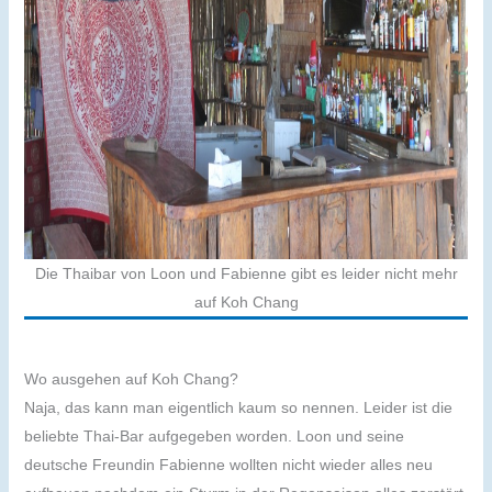
Die Thaibar von Loon und Fabienne gibt es leider nicht mehr
auf Koh Chang
Wo ausgehen auf Koh Chang?
Naja, das kann man eigentlich kaum so nennen. Leider ist die
beliebte Thai-Bar aufgegeben worden. Loon und seine
deutsche Freundin Fabienne wollten nicht wieder alles neu