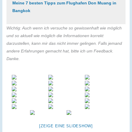
Meine 7 besten Tipps zum Flughafen Don Muang in
Bangk
ok
Wichtig: Auch wenn ich versuche so gewissenhaft wie möglich
und so aktuell wie möglich die Informationen korrekt
darzustellen, kann mir das nicht immer gelingen. Falls jemand
andere Erfahrungen gemacht hat, bitte ich um Feedback.
Danke.
[ZEIGE EINE SLIDESHOW]