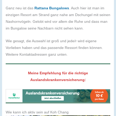
Ganz neu ist das
Rattana Bungalows
. Auch hier ist man im
einzigen Resort am Strand ganz nahe am Dschungel mit seinen
Nashornvögeln. Gelobt wird vor allem die Ruhe und dass man
im Bungalow seine Nachbarn nicht sehen kann.
Wie gesagt, die Auswahl ist groß und jede/r wird eigene
Vorlieben haben und das passende Ressort finden können.
Weitere Kontaktadressen ganz unten.
Meine Empfehlung für die richtige
Auslandskrankenversicherung:
Wie kann ich aktiv sein auf Koh Chang