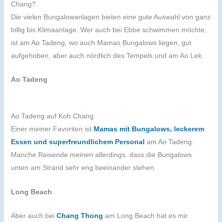
Chang?
Die vielen Bungalowanlagen bieten eine gute Auswahl von ganz
billig bis Klimaanlage. Wer auch bei Ebbe schwimmen möchte,
ist am Ao Tadeng, wo auch Mamas Bungalows liegen, gut
aufgehoben, aber auch nördlich des Tempels und am Ao Lek.
Ao Tadeng
Ao Tadeng auf Koh Chang
Einer meiner Favoriten ist
Mamas mit Bungalows, leckerem
Essen und superfreundlichem Personal
am Ao Tadeng.
Manche Reisende meinen allerdings, dass die Bungalows
unten am Strand sehr eng beeinander stehen.
Long Beach
Aber auch bei
Chang Thong
am Long Beach hat es mir