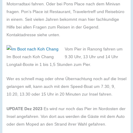
Motorradtaxi fahren. Oder bei Pons Place nach dem Minivan
fragen. Pon’s Place ist Restaurant, Travelertreff und Reisebüro
in einem. Seit vielen Jahren bekommt man hier fachkundige
Hilfe bei allen Fragen zum Reisen in der Gegend.
Kontaktadresse siehe unten.
Vom Pier in Ranong fahren um
Im Boot nach Koh Chang
9.30 Uhr, 13 Uhr und 14 Uhr
Longtail-Boote in 1 bis 1,5 Stunden zum Pier.
Wer es schnell mag oder ohne Übernachtung noch auf die Insel
gelangen will, kann auch mit dem Speed-Boat um 7.30, 9,
10.20, 13.30 oder 15 Uhr in 20 Minuten zur Insel fahren.
UPDATE Dez 2023
Es wird nur noch das Pier im Nordosten der
Insel angefahren. Von dort aus werden die Gäste mit dem Auto
oder dem Moped an den Strand ihrer Wahl gefahren.