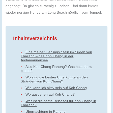
angesagt. Da gibt es zu wenig zu sehen. Und dann immer
wieder nervige Hunde am Long Beach nördlich vom Tempel.
Inhaltsverzeichnis
Eine meiner Lieblingsinseln im Süden von
Thailand – das Koh Chang in der
Andamannensee
Also Koh Chang Ranong? Was hast du zu
bieten?
Wo sind die besten Unterkünfte an den
Stränden von Koh Chang?
Wie kann ich aktiv sein auf Koh Chang
Wo ausgehen auf Koh Chang?
Was ist die beste Reisezeit für Koh Chang in
Thailand?
Übernachtung in Ranong