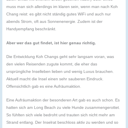
muss man sich allerdings im klaren sein, wenn man nach Koh
Chang reist: es gibt nicht ständig gutes WiFi und auch nur
abends Strom, oft aus Sonnenenergie. Zudem ist der
Handyempfang beschränkt.
Aber wer das gut findet, ist hier genau richtig.
Die Entwicklung Koh Changs geht sehr langsam voran, was
den vielen Reisenden zugute kommt, die eher das
ursprüngliche Inselleben lieben und wenig Luxus brauchen.
Aktuell macht die Insel einen sehr sauberen Eindruck.
Offensichtlich gab es eine Aufräumaktion.
Eine Aufräumaktion der besonderen Art gab es auch schon. Es
hatten sich am Long Beach zu viele Hunde zusammengerottet.
So fühlten sich viele bedroht und trauten sich nicht mehr am
Strand entlang. Der Inselrat beschloss aktiv zu werden und so