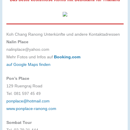
Koh Chang Ranong Unterkünfte und andere Kontaktadressen
Nalin Place
nalinplace@yahoo.com
Mehr Fotos und Infos auf
Booking.com
auf Google Maps finden
Pon’s Place
129 Ruengraj Road
Tel. 081 597 45 49
ponplace@hotmail.com
www.ponplace-ranong.com
Sombat Tour