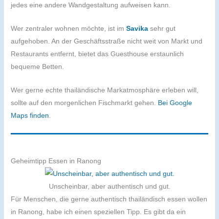
jedes eine andere Wandgestaltung aufweisen kann.
Wer zentraler wohnen möchte, ist im
Savika
sehr gut
aufgehoben. An der Geschäftsstraße nicht weit von Markt und
Restaurants entfernt, bietet das Guesthouse erstaunlich
bequeme Betten.
Wer gerne echte thailändische Markatmosphäre erleben will,
sollte auf den morgenlichen Fischmarkt gehen.
Bei Google
Maps finden
.
Geheimtipp Essen in Ranong
Unscheinbar, aber authentisch und gut.
Für Menschen, die gerne authentisch thailändisch essen wollen
in Ranong, habe ich einen speziellen Tipp. Es gibt da ein