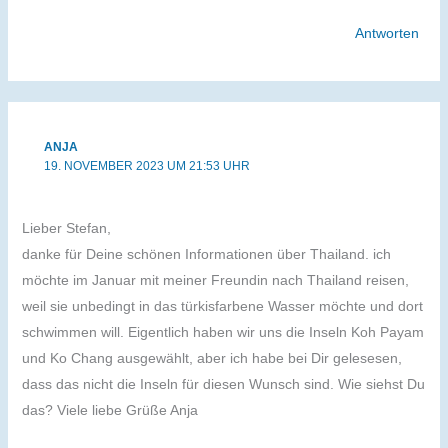
Antworten
ANJA
19. NOVEMBER 2023 UM 21:53 UHR
Lieber Stefan,
danke für Deine schönen Informationen über Thailand. ich
möchte im Januar mit meiner Freundin nach Thailand reisen,
weil sie unbedingt in das türkisfarbene Wasser möchte und dort
schwimmen will. Eigentlich haben wir uns die Inseln Koh Payam
und Ko Chang ausgewählt, aber ich habe bei Dir gelesesen,
dass das nicht die Inseln für diesen Wunsch sind. Wie siehst Du
das? Viele liebe Grüße Anja