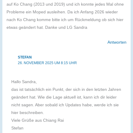
auf Ko Chang (2013 und 2019) und ich konnte jedes Mal ohne
Probleme ein Moped ausleihen. Da ich Anfang 2026 wieder
nach Ko Chang komme bitte ich um Rückmeldung ob sich hier
etwas geändert hat. Danke und LG Sandra
Antworten
STEFAN
26. NOVEMBER 2025 UM 8:15 UHR
Hallo Sandra,
das ist tatsächlich ein Punkt, der sich in den letzten Jahren
geändert hat. Wie die Lage aktuell ist, kann ich dir leider
nicht sagen. Aber sobald ich Updates habe, werde ich sie
hier beschreiben.
Viele Grüße aus Chiang Rai
Stefan