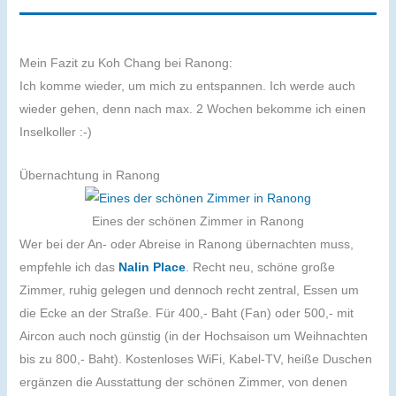
Mein Fazit zu Koh Chang bei Ranong:
Ich komme wieder, um mich zu entspannen. Ich werde auch
wieder gehen, denn nach max. 2 Wochen bekomme ich einen
Inselkoller :-)
Übernachtung in Ranong
Eines der schönen Zimmer in Ranong
Wer bei der An- oder Abreise in Ranong übernachten muss,
empfehle ich das
Nalin Place
. Recht neu, schöne große
Zimmer, ruhig gelegen und dennoch recht zentral, Essen um
die Ecke an der Straße. Für 400,- Baht (Fan) oder 500,- mit
Aircon auch noch günstig (in der Hochsaison um Weihnachten
bis zu 800,- Baht). Kostenloses WiFi, Kabel-TV, heiße Duschen
ergänzen die Ausstattung der schönen Zimmer, von denen