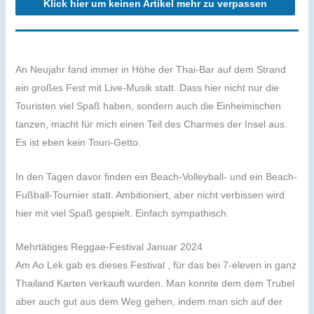
Klick hier um keinen Artikel mehr zu verpassen
An Neujahr fand immer in Höhe der Thai-Bar auf dem Strand
ein großes Fest mit Live-Musik statt. Dass hier nicht nur die
Touristen viel Spaß haben, sondern auch die Einheimischen
tanzen, macht für mich einen Teil des Charmes der Insel aus.
Es ist eben kein Touri-Getto.
In den Tagen davor finden ein Beach-Volleyball- und ein Beach-
Fußball-Tournier statt. Ambitioniert, aber nicht verbissen wird
hier mit viel Spaß gespielt. Einfach sympathisch.
Mehrtätiges Reggae-Festival Januar 2024
Am Ao Lek gab es dieses Festival , für das bei 7-eleven in ganz
Thailand Karten verkauft wurden. Man konnte dem dem Trubel
aber auch gut aus dem Weg gehen, indem man sich auf der