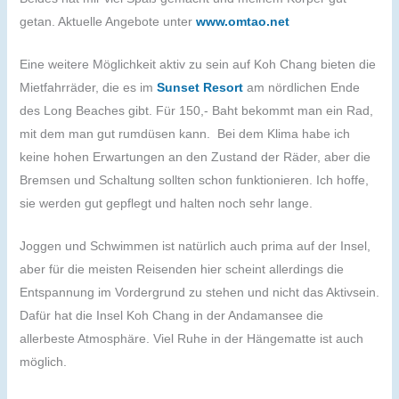
getan. Aktuelle Angebote unter
www.omtao.net
Eine weitere Möglichkeit aktiv zu sein auf Koh Chang bieten die
Mietfahrräder, die es im
Sunset Resort
am nördlichen Ende
des Long Beaches gibt. Für 150,- Baht bekommt man ein Rad,
mit dem man gut rumdüsen kann. Bei dem Klima habe ich
keine hohen Erwartungen an den Zustand der Räder, aber die
Bremsen und Schaltung sollten schon funktionieren. Ich hoffe,
sie werden gut gepflegt und halten noch sehr lange.
Joggen und Schwimmen ist natürlich auch prima auf der Insel,
aber für die meisten Reisenden hier scheint allerdings die
Entspannung im Vordergrund zu stehen und nicht das Aktivsein.
Dafür hat die Insel Koh Chang in der Andamansee die
allerbeste Atmosphäre. Viel Ruhe in der Hängematte ist auch
möglich.