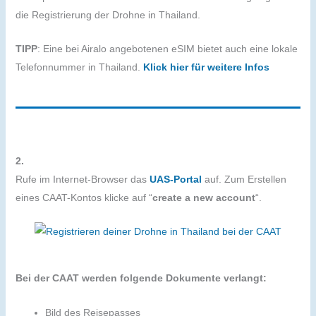
die Registrierung der Drohne in Thailand.
TIPP
: Eine bei Airalo angebotenen eSIM bietet auch eine lokale
Telefonnummer in Thailand.
Klick hier für weitere Infos
2.
Rufe im Internet-Browser das
UAS-Portal
auf. Zum Erstellen
eines CAAT-Kontos klicke auf “
create a new account
“.
Bei der CAAT werden folgende Dokumente verlangt:
Bild des Reisepasses