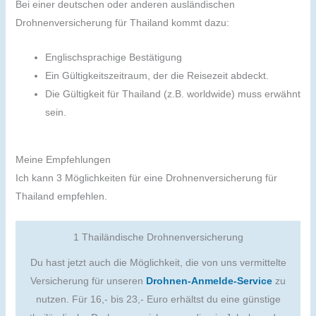
Bei einer deutschen oder anderen ausländischen
Drohnenversicherung für Thailand kommt dazu:
Englischsprachige Bestätigung
Ein Gültigkeitszeitraum, der die Reisezeit abdeckt.
Die Gültigkeit für Thailand (z.B. worldwide) muss erwähnt
sein.
Meine Empfehlungen
Ich kann 3 Möglichkeiten für eine Drohnenversicherung für
Thailand empfehlen.
1 Thailändische Drohnenversicherung
Du hast jetzt auch die Möglichkeit, die von uns vermittelte
Versicherung für unseren
Drohnen-Anmelde-Service
zu
nutzen. Für 16,- bis 23,- Euro erhältst du eine günstige