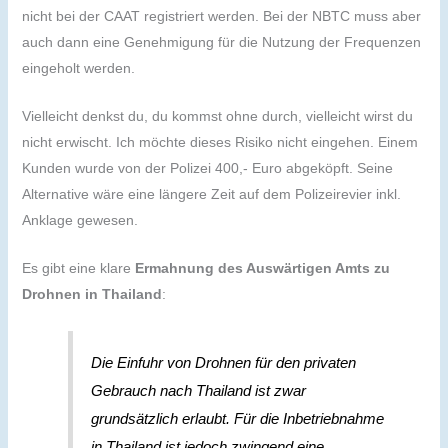
nicht bei der CAAT registriert werden. Bei der NBTC muss aber
auch dann eine Genehmigung für die Nutzung der Frequenzen
eingeholt werden.
Vielleicht denkst du, du kommst ohne durch, vielleicht wirst du
nicht erwischt. Ich möchte dieses Risiko nicht eingehen. Einem
Kunden wurde von der Polizei 400,- Euro abgeköpft. Seine
Alternative wäre eine längere Zeit auf dem Polizeirevier inkl.
Anklage gewesen.
Es gibt eine klare
Ermahnung des Auswärtigen Amts zu
Drohnen in Thailand
:
Die Einfuhr von Drohnen für den privaten
Gebrauch nach Thailand ist zwar
grundsätzlich erlaubt. Für die Inbetriebnahme
in Thailand ist jedoch zwingend eine