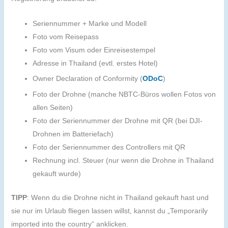
Seriennummer + Marke und Modell
Foto vom Reisepass
Foto vom Visum oder Einreisestempel
Adresse in Thailand (evtl. erstes Hotel)
Owner Declaration of Conformity (
ODoC
)
Foto der Drohne (manche NBTC-Büros wollen Fotos von
allen Seiten)
Foto der Seriennummer der Drohne mit QR (bei DJI-
Drohnen im Batteriefach)
Foto der Seriennummer des Controllers mit QR
Rechnung incl. Steuer (nur wenn die Drohne in Thailand
gekauft wurde)
TIPP
: Wenn du die Drohne nicht in Thailand gekauft hast und
sie nur im Urlaub fliegen lassen willst, kannst du „Temporarily
imported into the country“ anklicken.