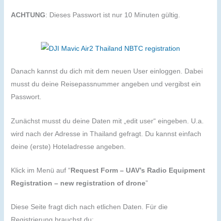
ACHTUNG
: Dieses Passwort ist nur 10 Minuten gültig.
Danach kannst du dich mit dem neuen User einloggen. Dabei
musst du deine Reisepassnummer angeben und vergibst ein
Passwort.
Zunächst musst du deine Daten mit „edit user“ eingeben. U.a.
wird nach der Adresse in Thailand gefragt. Du kannst einfach
deine (erste) Hoteladresse angeben.
Klick im Menü auf “
Request Form – UAV’s Radio Equipment
Registration – new registration of drone
”
Diese Seite fragt dich nach etlichen Daten. Für die
Registrierung brauchst du: