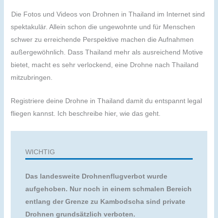
Die Fotos und Videos von Drohnen in Thailand im Internet sind
spektakulär. Allein schon die ungewohnte und für Menschen
schwer zu erreichende Perspektive machen die Aufnahmen
außergewöhnlich. Dass Thailand mehr als ausreichend Motive
bietet, macht es sehr verlockend, eine Drohne nach Thailand
mitzubringen.
Registriere deine Drohne in Thailand damit du entspannt legal
fliegen kannst. Ich beschreibe hier, wie das geht.
WICHTIG
Das landesweite Drohnenflugverbot wurde
aufgehoben. Nur noch in einem schmalen Bereich
entlang der Grenze zu Kambodscha sind private
Drohnen grundsätzlich verboten.