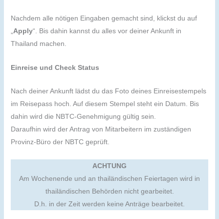
Nachdem alle nötigen Eingaben gemacht sind, klickst du auf
„
Apply
“. Bis dahin kannst du alles vor deiner Ankunft in
Thailand machen.
Einreise und Check Status
Nach deiner Ankunft lädst du das Foto deines Einreisestempels
im Reisepass hoch. Auf diesem Stempel steht ein Datum. Bis
dahin wird die NBTC-Genehmigung gültig sein.
Daraufhin wird der Antrag von Mitarbeitern im zuständigen
Provinz-Büro der NBTC geprüft.
ACHTUNG
Am Wochenende und an thailändischen Feiertagen wird in
thailändischen Behörden nicht gearbeitet.
D.h. in der Zeit werden keine Anträge bearbeitet.