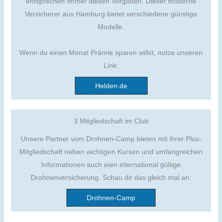
entsprechen immer diesen Vorgaben. Dieser moderne
Versicherer aus Hamburg bietet verschiedene günstige
Modelle.
Wenn du einen Monat Prämie sparen willst, nutze unseren
Link:
Helden.de
3 Mitgliedschaft im Club
Unsere Partner vom Drohnen-Camp bieten mit ihrer Plus-
Mitgliedschaft neben wichtigen Kursen und umfangreichen
Informationen auch eien international gültige
Drohnenversicherung. Schau dir das gleich mal an:
Drohnen-Camp