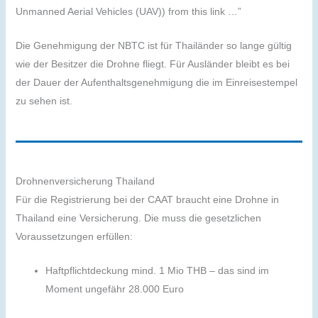
Unmanned Aerial Vehicles (UAV)) from this link …”
Die Genehmigung der NBTC ist für Thailänder so lange gültig
wie der Besitzer die Drohne fliegt. Für Ausländer bleibt es bei
der Dauer der Aufenthaltsgenehmigung die im Einreisestempel
zu sehen ist.
Drohnenversicherung Thailand
Für die Registrierung bei der CAAT braucht eine Drohne in
Thailand eine Versicherung. Die muss die gesetzlichen
Voraussetzungen erfüllen:
Haftpflichtdeckung mind. 1 Mio THB – das sind im
Moment ungefähr 28.000 Euro