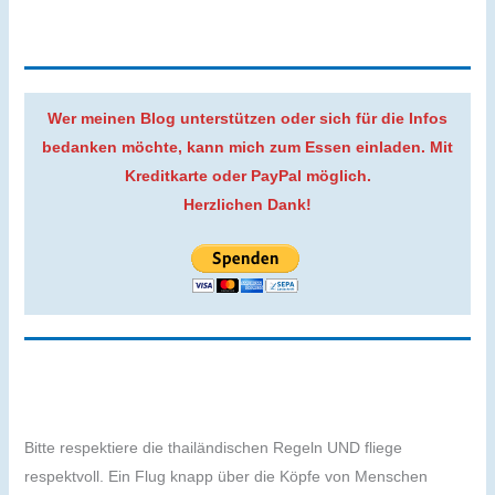
Wer meinen Blog unterstützen oder sich für die Infos
bedanken möchte, kann mich zum Essen einladen. Mit
Kreditkarte oder PayPal möglich.
Herzlichen Dank!
Bitte respektiere die thailändischen Regeln UND fliege
respektvoll. Ein Flug knapp über die Köpfe von Menschen