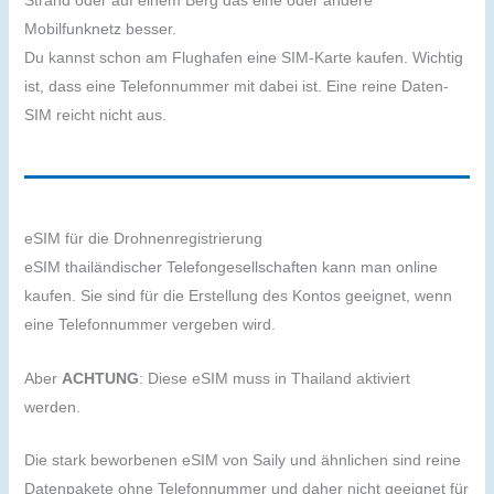
Mobilfunknetz besser.
Du kannst schon am Flughafen eine SIM-Karte kaufen. Wichtig
ist, dass eine Telefonnummer mit dabei ist. Eine reine Daten-
SIM reicht nicht aus.
eSIM für die Drohnenregistrierung
eSIM thailändischer Telefongesellschaften kann man online
kaufen. Sie sind für die Erstellung des Kontos geeignet, wenn
eine Telefonnummer vergeben wird.
Aber
ACHTUNG
: Diese eSIM muss in Thailand aktiviert
werden.
Die stark beworbenen eSIM von Saily und ähnlichen sind reine
Datenpakete ohne Telefonnummer und daher nicht geeignet für