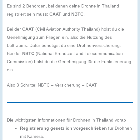
Es sind 2 Behörden, bei denen deine Drohne in Thailand
registriert sein muss:
CAAT
und
NBTC
.
Bei der
CAAT
(Civil Aviation Authority Thailand) holst du die
Genehmigung zum Fliegen ein, also die Nutzung des
Luftraums. Dafür benötigst du eine Drohnenversicherung.
Bei der
NBTC
(National Broadcast and Telecommunication
Commission) holst du die Genehmigung für die Funksteuerung
ein.
Also 3 Schritte: NBTC – Versicherung – CAAT
Die wichtigsten Informationen für Drohnen in Thailand vorab
Registrierung gesetzlich vorgeschrieben
für Drohnen
mit Kamera.