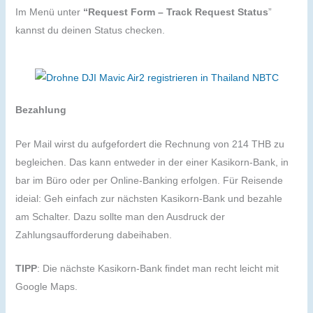
Im Menü unter
“Request Form – Track Request Status
”
kannst du deinen Status checken.
Bezahlung
Per Mail wirst du aufgefordert die Rechnung von 214 THB zu
begleichen. Das kann entweder in der einer Kasikorn-Bank, in
bar im Büro oder per Online-Banking erfolgen. Für Reisende
ideial: Geh einfach zur nächsten Kasikorn-Bank und bezahle
am Schalter. Dazu sollte man den Ausdruck der
Zahlungsaufforderung dabeihaben.
TIPP
: Die nächste Kasikorn-Bank findet man recht leicht mit
Google Maps.