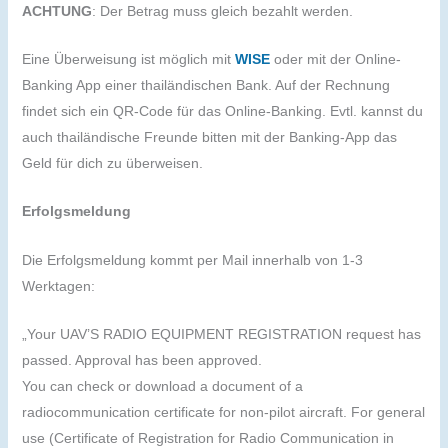
ACHTUNG
: Der Betrag muss gleich bezahlt werden.
Eine Überweisung ist möglich mit
WISE
oder mit der Online-
Banking App einer thailändischen Bank. Auf der Rechnung
findet sich ein QR-Code für das Online-Banking. Evtl. kannst du
auch thailändische Freunde bitten mit der Banking-App das
Geld für dich zu überweisen.
Erfolgsmeldung
Die Erfolgsmeldung kommt per Mail innerhalb von 1-3
Werktagen:
„Your UAV’S RADIO EQUIPMENT REGISTRATION request has
passed. Approval has been approved.
You can check or download a document of a
radiocommunication certificate for non-pilot aircraft. For general
use (Certificate of Registration for Radio Communication in