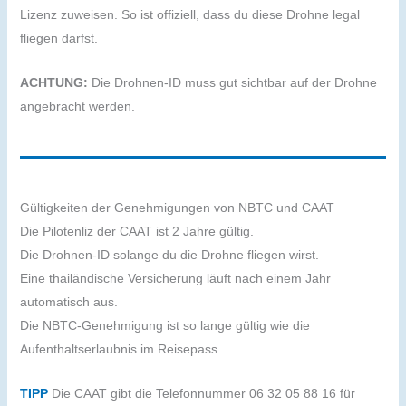
Lizenz zuweisen. So ist offiziell, dass du diese Drohne legal
fliegen darfst.
ACHTUNG:
Die Drohnen-ID muss gut sichtbar auf der Drohne
angebracht werden.
Gültigkeiten der Genehmigungen von NBTC und CAAT
Die Pilotenliz der CAAT ist 2 Jahre gültig.
Die Drohnen-ID solange du die Drohne fliegen wirst.
Eine thailändische Versicherung läuft nach einem Jahr
automatisch aus.
Die NBTC-Genehmigung ist so lange gültig wie die
Aufenthaltserlaubnis im Reisepass.
TIPP
Die CAAT gibt die Telefonnummer 06 32 05 88 16 für