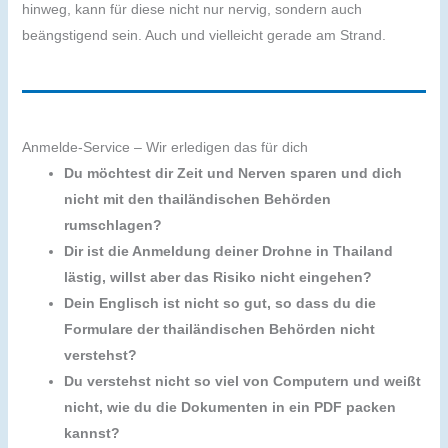
hinweg, kann für diese nicht nur nervig, sondern auch
beängstigend sein. Auch und vielleicht gerade am Strand.
Anmelde-Service – Wir erledigen das für dich
Du möchtest dir Zeit und Nerven sparen und dich
nicht mit den thailändischen Behörden
rumschlagen?
Dir ist die Anmeldung deiner Drohne in Thailand
lästig, willst aber das Risiko nicht eingehen?
Dein Englisch ist nicht so gut, so dass du die
Formulare der thailändischen Behörden nicht
verstehst?
Du verstehst nicht so viel von Computern und weißt
nicht, wie du die Dokumenten in ein PDF packen
kannst?