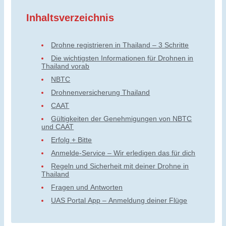
Inhaltsverzeichnis
Drohne registrieren in Thailand – 3 Schritte
Die wichtigsten Informationen für Drohnen in
Thailand vorab
NBTC
Drohnenversicherung Thailand
CAAT
Gültigkeiten der Genehmigungen von NBTC
und CAAT
Erfolg + Bitte
Anmelde-Service – Wir erledigen das für dich
Regeln und Sicherheit mit deiner Drohne in
Thailand
Fragen und Antworten
UAS Portal App – Anmeldung deiner Flüge