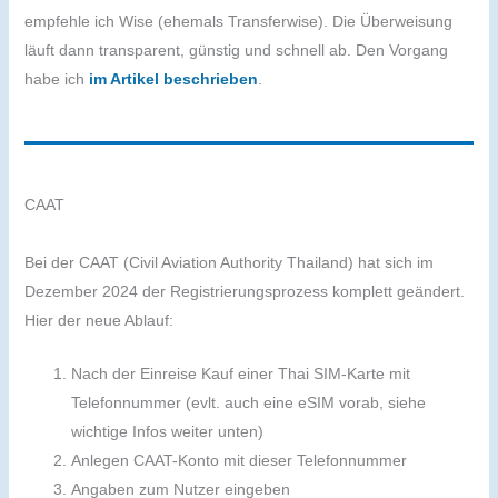
empfehle ich Wise (ehemals Transferwise). Die Überweisung
läuft dann transparent, günstig und schnell ab. Den Vorgang
habe ich
im Artikel beschrieben
.
CAAT
Bei der CAAT (Civil Aviation Authority Thailand) hat sich im
Dezember 2024 der Registrierungsprozess komplett geändert.
Hier der neue Ablauf:
Nach der Einreise Kauf einer Thai SIM-Karte mit
Telefonnummer (evlt. auch eine eSIM vorab, siehe
wichtige Infos weiter unten)
Anlegen CAAT-Konto mit dieser Telefonnummer
Angaben zum Nutzer eingeben