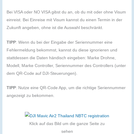
Bei VISA oder NO VISA gibst du an, ob du mit oder ohne Visum
einreist. Bei Einreise mit Visum kannst du einen Termin in der
Zukunft angeben, ohne ist die Auswahl beschränkt.
TIPP
: Wenn du bei der Eingabe der Seriennummer eine
Fehlermeldung bekommst, kannst du diese ignorieren und
stattdessen die Daten händisch eingeben: Marke Drohne,
Modell, Marke Controller, Seriennummer des Controllers (unter
dem QR-Code auf DJI-Steuerungen).
TIPP
: Nutze eine QR-Code App, um die richtige Seriennummer
angezeigt zu bekommen.
Klick auf das Bild um die ganze Seite zu
sehen