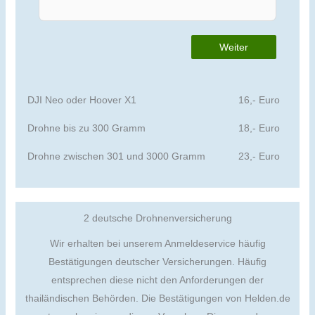
Weiter
DJI Neo oder Hoover X1
16,- Euro
Drohne bis zu 300 Gramm
18,- Euro
Drohne zwischen 301 und 3000 Gramm
23,- Euro
2 deutsche Drohnenversicherung
Wir erhalten bei unserem Anmeldeservice häufig
Bestätigungen deutscher Versicherungen. Häufig
entsprechen diese nicht den Anforderungen der
thailändischen Behörden. Die Bestätigungen von Helden.de