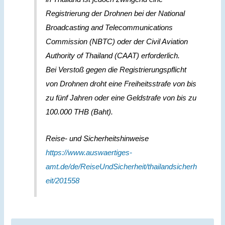
Registrierung der Drohnen bei der National
Broadcasting and Telecommunications
Commission (NBTC) oder der Civil Aviation
Authority of Thailand (CAAT) erforderlich.
Bei Verstoß gegen die Registrierungspflicht
von Drohnen droht eine Freiheitsstrafe von bis
zu fünf Jahren oder eine Geldstrafe von bis zu
100.000 THB (Baht).
Reise- und Sicherheitshinweise
https://www.auswaertiges-
amt.de/de/ReiseUndSicherheit/thailandsicherh
eit/201558