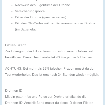
Nachweis des Eigentums der Drohne
Versicherungspolice
Bilder der Drohne (ganz zu sehen)
Bild des QR-Codes mit der Seriennummer der Drohne
(im Batteriefach)
Piloten-Lizenz
Zur Erlangung der Pilotenlizenz musst du einen Online-Test
bewältigen. Dieser Test beinhaltet 40 Fragen zu 5 Themen.
ACHTUNG: Bei mehr als 25% falschen Fragen musst du den
Test wiederholen. Das ist erst nach 24 Stunden wieder möglich.
Drohnen ID
Mit ein paar Infos und Fotos zur Drohne erhältst du die
Drohnen-ID. Anschließend musst du diese ID deiner Piloten-