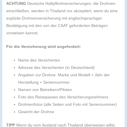
ACHTUNG
Deutsche Haftpflichtversicherungen, die Drohnen
einschließen, werden in Thailand nur akzeptiert, wenn du eine
explizite Drohnenversicherung mit englischsprachiger
Bestätigung mit den von der CAAT geforderten Beträgen
vorweisen kannst.
Für die Versicherung wird angefordert:
Name des Versicherten
Adresse des Versicherten (in Deutschland)
Angaben zur Drohne: Marke und Modell + Jahr der
Herstellung + Seriennummer
Namen von Betreibern/Piloten
Foto des Reisepasses des Versicherungsnehmers
Drohnenfotos (alle Seiten und Foto mit Seriennummer)
Gewicht der Drohne
TIPP
Wenn du vom Ausland nach Thailand überweisen willst,