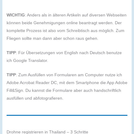
WICHTIG
: Anders als in älteren Artikeln auf diversen Webseiten
können beide Genehmigungen online beantragt werden. Der
komplette Prozess ist also vom Schreibtisch aus möglich. Zum
Fliegen sollte man dann aber schon raus gehen.
TIPP
: Für Übersetzungen von English nach Deutsch benutze
ich Google Translator.
TIPP
: Zum Ausfüllen von Formularen am Computer nutze ich
Adobe Acrobat Reader DC, mit dem Smartphone die App Adobe
Fill&Sign. Du kannst die Formulare aber auch handschriftlich
ausfüllen und abfotografieren.
Drohne registrieren in Thailand – 3 Schritte