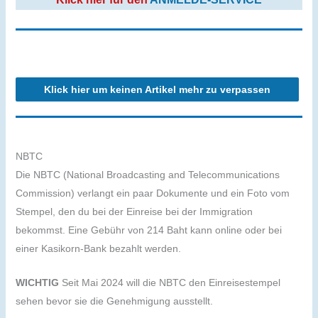
Klick hier um keinen Artikel mehr zu verpassen
NBTC
Die NBTC (National Broadcasting and Telecommunications
Commission) verlangt ein paar Dokumente und ein Foto vom
Stempel, den du bei der Einreise bei der Immigration
bekommst. Eine Gebühr von 214 Baht kann online oder bei
einer Kasikorn-Bank bezahlt werden.
WICHTIG
Seit Mai 2024 will die NBTC den Einreisestempel
sehen bevor sie die Genehmigung ausstellt.