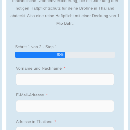
thailändische Drohnenversicherung, die ein Jahr lang den
nötigen Haftpflichtschutz für deine Drohne in Thailand
abdeckt. Also eine reine Haftpflicht mit einer Deckung von 1
Mio Baht.
Schritt 1 von 2 - Step 1
50%
Vorname und Nachname
E-Mail-Adresse
Adresse in Thailand