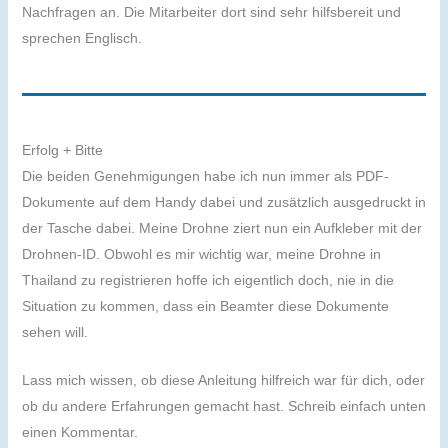
Nachfragen an. Die Mitarbeiter dort sind sehr hilfsbereit und
sprechen Englisch.
Erfolg + Bitte
Die beiden Genehmigungen habe ich nun immer als PDF-
Dokumente auf dem Handy dabei und zusätzlich ausgedruckt in
der Tasche dabei. Meine Drohne ziert nun ein Aufkleber mit der
Drohnen-ID. Obwohl es mir wichtig war, meine Drohne in
Thailand zu registrieren hoffe ich eigentlich doch, nie in die
Situation zu kommen, dass ein Beamter diese Dokumente
sehen will.
Lass mich wissen, ob diese Anleitung hilfreich war für dich, oder
ob du andere Erfahrungen gemacht hast. Schreib einfach unten
einen Kommentar.