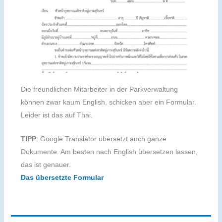
Die freundlichen Mitarbeiter in der Parkverwaltung
können zwar kaum English, schicken aber ein Formular.
Leider ist das auf Thai.
TIPP
: Google Translator übersetzt auch ganze
Dokumente. Am besten nach English übersetzen lassen,
das ist genauer.
Das übersetzte Formular