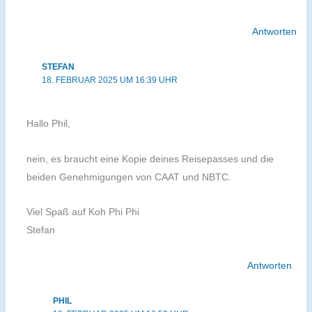
Antworten
STEFAN
18. FEBRUAR 2025 UM 16:39 UHR
Hallo Phil,
nein, es braucht eine Kopie deines Reisepasses und die
beiden Genehmigungen von CAAT und NBTC.
Viel Spaß auf Koh Phi Phi
Stefan
Antworten
PHIL