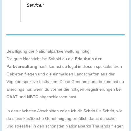
Service.“
Bewilligung der Nationalparkverwaltung nötig
Die gute Nachricht ist: Sobald du die
Erlaubnis der
Parkverwaltung
hast, kannst du legal in diesen spektakulären
Gebieten fliegen und die einmaligen Landschaften aus der
Vogelperspektive festhalten. Diese Genehmigung bekommst du
allerdings nur, wenn du vorher die nötigen Registrierungen bei
CAAT
und
NBTC
abgeschlossen hast.
In den nächsten Abschnitten zeige ich dir Schritt für Schritt, wie
du diese zusätzliche Genehmigung erhältst, damit du sicher
und stressfrei in den schönsten Nationalparks Thailands fliegen