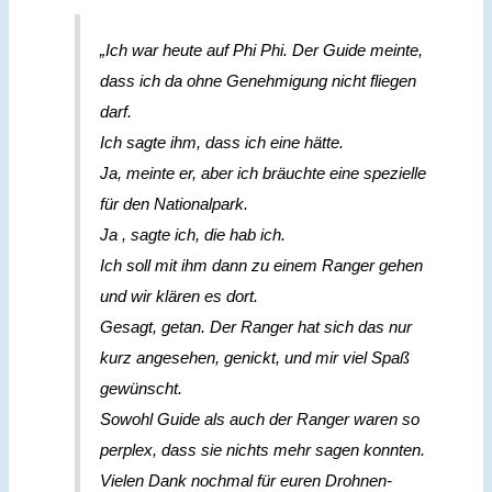
„Ich war heute auf Phi Phi. Der Guide meinte,
dass ich da ohne Genehmigung nicht fliegen
darf.
Ich sagte ihm, dass ich eine hätte.
Ja, meinte er, aber ich bräuchte eine spezielle
für den Nationalpark.
Ja , sagte ich, die hab ich.
Ich soll mit ihm dann zu einem Ranger gehen
und wir klären es dort.
Gesagt, getan. Der Ranger hat sich das nur
kurz angesehen, genickt, und mir viel Spaß
gewünscht.
Sowohl Guide als auch der Ranger waren so
perplex, dass sie nichts mehr sagen konnten.
Vielen Dank nochmal für euren Drohnen-