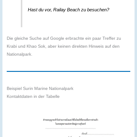
Hast du vor, Railay Beach zu besuchen?
Die gleiche Suche auf Google erbrachte ein paar Treffer zu
Krabi und Khao Sok, aber keinen direkten Hinweis auf den
Nationalpark.
Beispiel Surin Marine Nationalpark
Kontaktdaten in der Tabelle