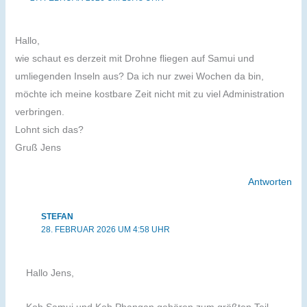
Hallo,
wie schaut es derzeit mit Drohne fliegen auf Samui und
umliegenden Inseln aus? Da ich nur zwei Wochen da bin,
möchte ich meine kostbare Zeit nicht mit zu viel Administration
verbringen.
Lohnt sich das?
Gruß Jens
Antworten
STEFAN
28. FEBRUAR 2026 UM 4:58 UHR
Hallo Jens,