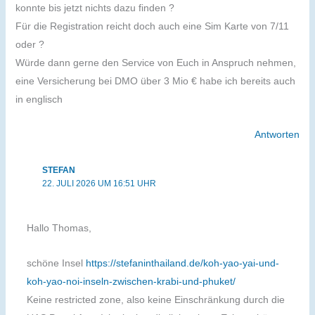
konnte bis jetzt nichts dazu finden ?
Für die Registration reicht doch auch eine Sim Karte von 7/11
oder ?
Würde dann gerne den Service von Euch in Anspruch nehmen,
eine Versicherung bei DMO über 3 Mio € habe ich bereits auch
in englisch
Antworten
STEFAN
22. JULI 2026 UM 16:51 UHR
Hallo Thomas,
schöne Insel
https://stefaninthailand.de/koh-yao-yai-und-
koh-yao-noi-inseln-zwischen-krabi-und-phuket/
Keine restricted zone, also keine Einschränkung durch die