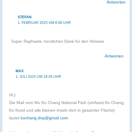
Antworten
STEFAN
1. FEBRUAR 2025 UM 6:08 UHR
Super Raphaela, herzlichen Dank für den Hinweis.
Antworten
MAX
1. JULI 2025 UM 18:26 UHR
Hi:)
Die Mail vom Mu Ko Chang National Park (umfasst Ko Chang,
Ko Kood und alle kleinen Inseln dort in gesamter Fläche)
lautet
kochang.dnp@gmail.com
.