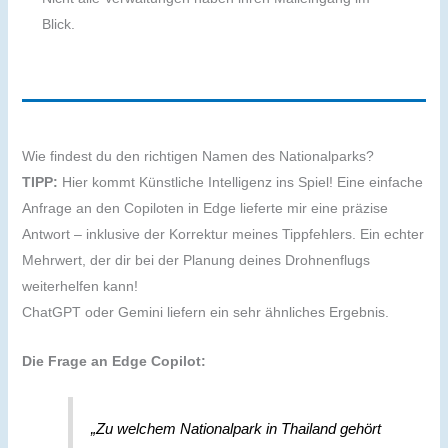
Blick.
Wie findest du den richtigen Namen des Nationalparks?
TIPP:
Hier kommt Künstliche Intelligenz ins Spiel! Eine einfache
Anfrage an den Copiloten in Edge lieferte mir eine präzise
Antwort – inklusive der Korrektur meines Tippfehlers. Ein echter
Mehrwert, der dir bei der Planung deines Drohnenflugs
weiterhelfen kann!
ChatGPT oder Gemini liefern ein sehr ähnliches Ergebnis.
Die Frage an Edge Copilot:
„Zu welchem Nationalpark in Thailand gehört