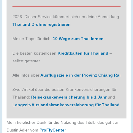
2026: Dieser Service kümmert sich um deine Anmeldung
Thailand Drohne registrieren
Meine Tipps für dich:
10 Wege zum Thai lernen
Die besten kostenlosen
Kreditkarten für Thailand
–
selbst getestet
Alle Infos über
Ausflugsziele in der Provinz Chiang Rai
Zwei Artikel über die besten Krankenversicherungen für
Thailand:
Reisekrankenversicherung bis 1 Jahr
und
Langzeit-Auslandskrankenversicherung für Thailand
Mein herzlicher Dank für die Nutzung des Titelbildes geht an
Dustin Adler vom
ProFlyCenter