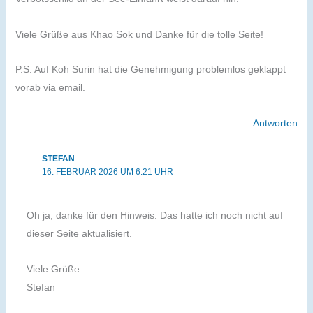
Viele Grüße aus Khao Sok und Danke für die tolle Seite!
P.S. Auf Koh Surin hat die Genehmigung problemlos geklappt
vorab via email.
Antworten
STEFAN
16. FEBRUAR 2026 UM 6:21 UHR
Oh ja, danke für den Hinweis. Das hatte ich noch nicht auf
dieser Seite aktualisiert.
Viele Grüße
Stefan