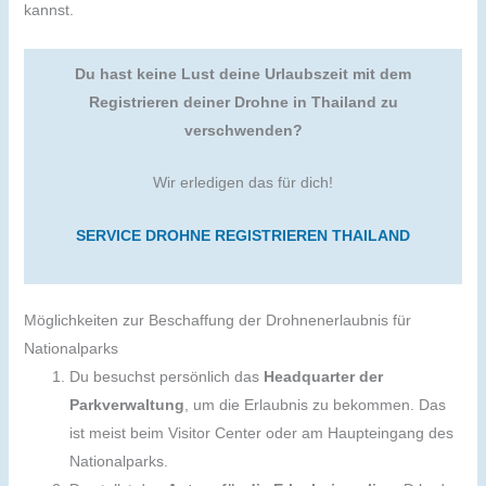
kannst.
Du hast keine Lust deine Urlaubszeit mit dem
Registrieren deiner Drohne in Thailand zu
verschwenden?
Wir erledigen das für dich!
SERVICE DROHNE REGISTRIEREN THAILAND
Möglichkeiten zur Beschaffung der Drohnenerlaubnis für
Nationalparks
Du besuchst persönlich das
Headquarter der
Parkverwaltung
, um die Erlaubnis zu bekommen. Das
ist meist beim Visitor Center oder am Haupteingang des
Nationalparks.