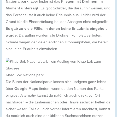
Nationalpark
, aber leider ist das
Fliegen mit Drohnen im
Moment untersagt
. Es gibt Schilder, die darauf hinweisen, und
das Personal stellt auch keine Erlaubnis aus. Leider wird der
Grund für die Einschränkung bei den Absagen nicht mitgeteilt:
Es gab zu viele Fälle, in denen keine Erlaubnis eingeholt
wurde.
Daraufhin wurden alle Drohnen komplett verboten.
Schade wegen der vielen ehrlichen Drohnenpiloten, die bereit
sind, eine Erlaubnis einzuholen.
Khao Sok Nationalpark
Die Büros der Nationalparks lassen sich übrigens ganz leicht
über
Google Maps
finden, wenn du den Namen des Parks
eingibst. Alternativ kannst du natürlich auch direkt vor Ort
nachfragen – die Einheimischen oder Hinweisschilder helfen dir
sicher weiter. Falls du dich vorher informieren möchtest, kannst
du natürlich auch eine der üblichen Suchmaschinen nutzen.