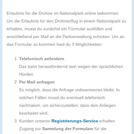
Erlaubnis für die Drohne im Nationalpark online bekommen
Um die Erlaubnis für den Drohnenflug in einem Nationalpark zu
erhalten, musst du zunächst ein Formular ausfüllen und
anschließend per Mail an die Parkverwaltung schicken. Um an
das Formular zu kommen hast du 3 Möglichkeiten:
Telefonisch anfordern
Das kann herausfordernd sein wegen der sprachlichen
Hürden.
Per Mail anfragen
Es möglich, dass die Anfrage unbeantwortet bleibt. In
solchen Fällen musst du eventuell telefonisch
nachhaken, um sicherzustellen, dass dein Anliegen
bearbeitet wird.
Kunden unseres
Registrierungs-Service
erhalten
Zugang zur
Sammlung der Formulare
für die