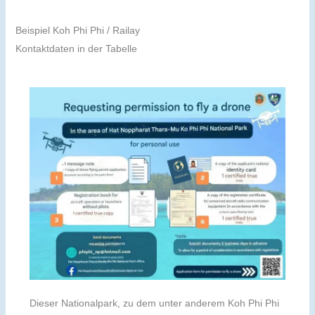
Beispiel Koh Phi Phi / Railay
Kontaktdaten in der Tabelle
Dieser Nationalpark, zu dem unter anderem Koh Phi Phi