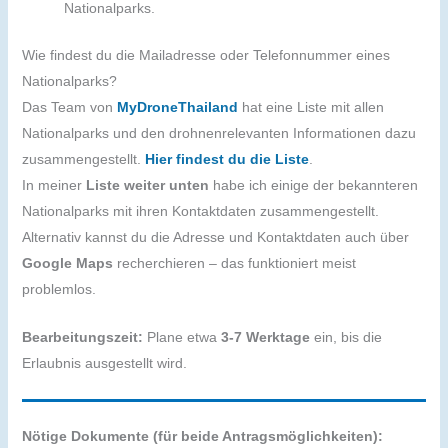
Nationalparks.
Wie findest du die Mailadresse oder Telefonnummer eines
Nationalparks?
Das Team von
MyDroneThailand
hat eine Liste mit allen
Nationalparks und den drohnenrelevanten Informationen dazu
zusammengestellt.
Hier findest du die Liste
.
In meiner
Liste weiter unten
habe ich einige der bekannteren
Nationalparks mit ihren Kontaktdaten zusammengestellt.
Alternativ kannst du die Adresse und Kontaktdaten auch über
Google Maps
recherchieren – das funktioniert meist
problemlos.
Bearbeitungszeit:
Plane etwa
3-7 Werktage
ein, bis die
Erlaubnis ausgestellt wird.
Nötige Dokumente (für beide Antragsmöglichkeiten):