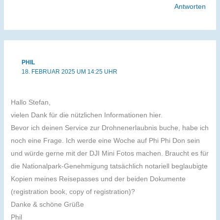
Antworten
PHIL
18. FEBRUAR 2025 UM 14:25 UHR
Hallo Stefan,
vielen Dank für die nützlichen Informationen hier.
Bevor ich deinen Service zur Drohnenerlaubnis buche, habe ich
noch eine Frage. Ich werde eine Woche auf Phi Phi Don sein
und würde gerne mit der DJI Mini Fotos machen. Braucht es für
die Nationalpark-Genehmigung tatsächlich notariell beglaubigte
Kopien meines Reisepasses und der beiden Dokumente
(registration book, copy of registration)?
Danke & schöne Grüße
Phil