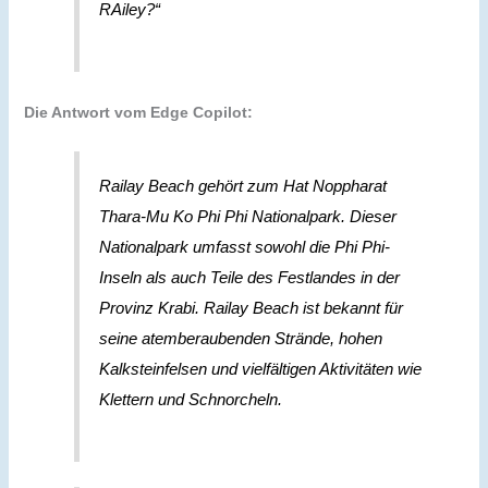
RAiley?“
Die Antwort vom Edge Copilot:
Railay Beach gehört zum Hat Noppharat
Thara-Mu Ko Phi Phi Nationalpark. Dieser
Nationalpark umfasst sowohl die Phi Phi-
Inseln als auch Teile des Festlandes in der
Provinz Krabi. Railay Beach ist bekannt für
seine atemberaubenden Strände, hohen
Kalksteinfelsen und vielfältigen Aktivitäten wie
Klettern und Schnorcheln.