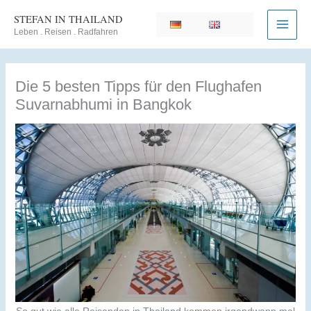
Zum
STEFAN IN THAILAND
Inhalt
Leben . Reisen . Radfahren
springen
Die 5 besten Tipps für den Flughafen
Suvarnabhumi in Bangkok