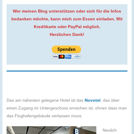
Wer meinen Blog unterstützen oder sich für die Infos
bedanken möchte, kann mich zum Essen einladen. Mit
Kreditkarte oder PayPal möglich.
Herzlichen Dank!
Das am nähesten gelegene Hotel ist das
Novotel
, das über
einen Zugang im Untergeschoss erreichen ist, ohnen dass man
das Flughafengebäude verlassen muss.
Neulich