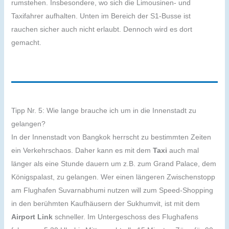
rumstehen. Insbesondere, wo sich die Limousinen- und
Taxifahrer aufhalten. Unten im Bereich der S1-Busse ist
rauchen sicher auch nicht erlaubt. Dennoch wird es dort
gemacht.
Tipp Nr. 5: Wie lange brauche ich um in die Innenstadt zu
gelangen?
In der Innenstadt von Bangkok herrscht zu bestimmten Zeiten
ein Verkehrschaos. Daher kann es mit dem
Taxi
auch mal
länger als eine Stunde dauern um z.B. zum Grand Palace, dem
Königspalast, zu gelangen. Wer einen längeren Zwischenstopp
am Flughafen Suvarnabhumi nutzen will zum Speed-Shopping
in den berühmten Kaufhäusern der Sukhumvit, ist mit dem
Airport Link
schneller. Im Untergeschoss des Flughafens