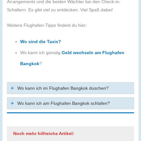
Arrangements und die beiden Wächter bei den Check-in-
Schaltern. Es gibt viel zu entdecken. Viel Spaß dabei!
Weitere Flughafen-Tipps findest du hier:
Wo sind die Taxis?
Wo kann ich günstig
Geld wechseln am Flughafen
Bangkok
?
Wo kann ich im Flughafen Bangkok duschen?
Wo kann ich am Flughafen Bangkok schlafen?
Noch mehr hilfreiche Artikel: