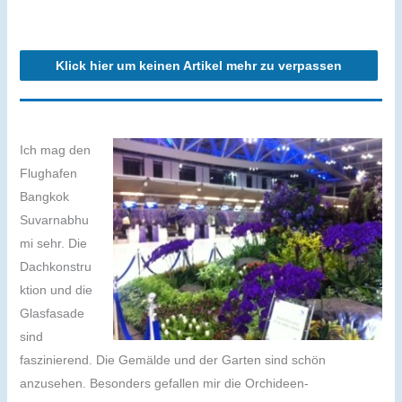
Klick hier um keinen Artikel mehr zu verpassen
Ich mag den
Flughafen
Bangkok
Suvarnabhu
mi sehr. Die
Dachkonstru
ktion und die
Glasfasade
sind
faszinierend. Die Gemälde und der Garten sind schön
anzusehen. Besonders gefallen mir die Orchideen-