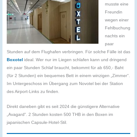
musste eine
Freundin
wegen einer
Fehlbuchung
nachts ein
paar
Stunden auf dem Flughafen verbringen. Für solche Fälle ist das
Boxotel
ideal. Wer nur im Liegen schlafen kann und dringend
ein paar Stunden Schlaf braucht, bekommt für ab 650,- Baht
(für 2 Stunden) ein bequemes Bett in einem winzigen „Zimmer“.
Im Untergeschoss im Übergang zum Novotel bei der Station
des Airport-Links zu finden.
Direkt daneben gibt es seit 2024 die günstigere Alternative
„Avagard“. 2 Stunden kosten 500 THB in den Boxen im
japanischen Capsule-Hotel-Stil.