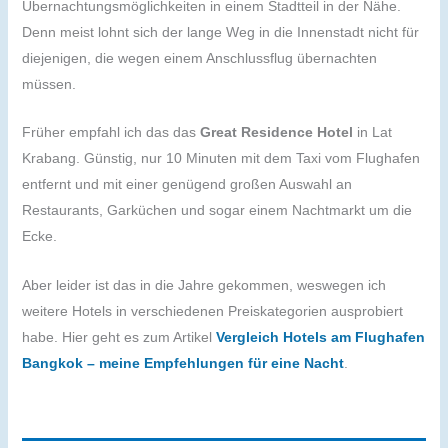
Übernachtungsmöglichkeiten in einem Stadtteil in der Nähe.
Denn meist lohnt sich der lange Weg in die Innenstadt nicht für
diejenigen, die wegen einem Anschlussflug übernachten
müssen.
Früher empfahl ich das das
Great Residence Hotel
in Lat
Krabang. Günstig, nur 10 Minuten mit dem Taxi vom Flughafen
entfernt und mit einer genügend großen Auswahl an
Restaurants, Garküchen und sogar einem Nachtmarkt um die
Ecke.
Aber leider ist das in die Jahre gekommen, weswegen ich
weitere Hotels in verschiedenen Preiskategorien ausprobiert
habe. Hier geht es zum Artikel
Vergleich Hotels am Flughafen
Bangkok – meine Empfehlungen für eine Nacht
.