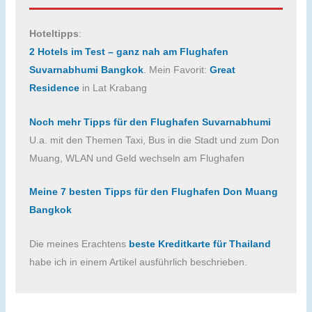
Hoteltipps
:
2 Hotels im Test – ganz nah am Flughafen
Suvarnabhumi Bangkok
. Mein Favorit:
Great
Residence
in Lat Krabang
Noch mehr Tipps für den Flughafen Suvarnabhumi
U.a. mit den Themen Taxi, Bus in die Stadt und zum Don
Muang, WLAN und Geld wechseln am Flughafen
Meine 7 besten Tipps für den Flughafen Don Muang
Bangkok
Die meines Erachtens
beste Kreditkarte für Thailand
habe ich in einem Artikel ausführlich beschrieben.