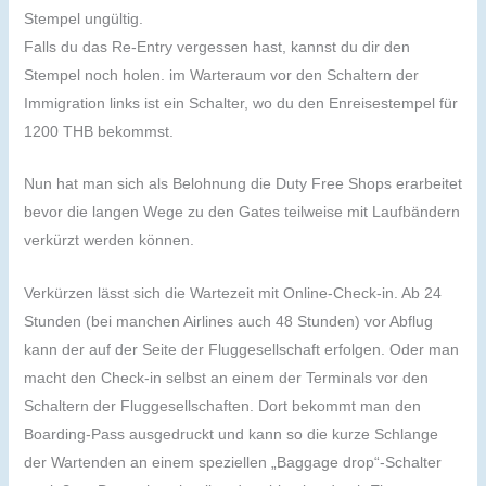
Stempel ungültig.
Falls du das Re-Entry vergessen hast, kannst du dir den
Stempel noch holen. im Warteraum vor den Schaltern der
Immigration links ist ein Schalter, wo du den Enreisestempel für
1200 THB bekommst.
Nun hat man sich als Belohnung die Duty Free Shops erarbeitet
bevor die langen Wege zu den Gates teilweise mit Laufbändern
verkürzt werden können.
Verkürzen lässt sich die Wartezeit mit Online-Check-in. Ab 24
Stunden (bei manchen Airlines auch 48 Stunden) vor Abflug
kann der auf der Seite der Fluggesellschaft erfolgen. Oder man
macht den Check-in selbst an einem der Terminals vor den
Schaltern der Fluggesellschaften. Dort bekommt man den
Boarding-Pass ausgedruckt und kann so die kurze Schlange
der Wartenden an einem speziellen „Baggage drop“-Schalter