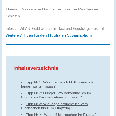
Themen: Massage — Duschen — Essen — Rauchen —
Schlafen
Infos zu WLAN, Geld wechseln, Taxi und Gepäck gibt es auf
Weitere 7 Tipps für den Flughafen Suvarnabhumi
Inhaltsverzeichnis
Tipp Nr 1: Was mache ich bloß, wenn ich
länger warten muss?
Tipp Nr 2: Hunger! Wo bekomme ich im
Flughafen Bangkok etwas zu Essen?
Tipp Nr 3: Wie lange brauche ich vom
Einchecken bis zum Flugzeug?
Tipp Nr. 4: Wo darf ich rauchen im Flughafen