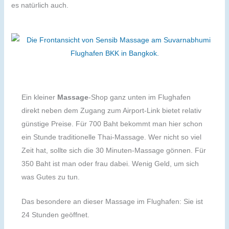
es natürlich auch.
Ein kleiner
Massage
-Shop ganz unten im Flughafen
direkt neben dem Zugang zum Airport-Link bietet relativ
günstige Preise. Für 700 Baht bekommt man hier schon
ein Stunde traditionelle Thai-Massage. Wer nicht so viel
Zeit hat, sollte sich die 30 Minuten-Massage gönnen. Für
350 Baht ist man oder frau dabei. Wenig Geld, um sich
was Gutes zu tun.
Das besondere an dieser Massage im Flughafen: Sie ist
24 Stunden geöffnet.