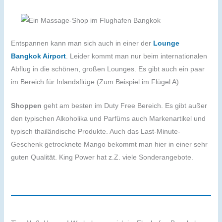
Entspannen kann man sich auch in einer der
Lounge
Bangkok Airport
. Leider kommt man nur beim internationalen
Abflug in die schönen, großen Lounges. Es gibt auch ein paar
im Bereich für Inlandsflüge (Zum Beispiel im Flügel A).
Shoppen
geht am besten im Duty Free Bereich. Es gibt außer
den typischen Alkoholika und Parfüms auch Markenartikel und
typisch thailändische Produkte. Auch das Last-Minute-
Geschenk getrocknete Mango bekommt man hier in einer sehr
guten Qualität. King Power hat z.Z. viele Sonderangebote.