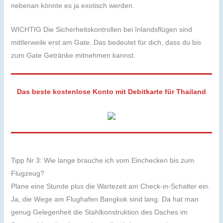
nebenan könnte es ja exotisch werden.
WICHTIG Die Sicherheitskontrollen bei Inlandsflügen sind
mittlerweile erst am Gate. Das bedeutet für dich, dass du bis
zum Gate Getränke mitnehmen kannst.
Das beste kostenlose Konto mit Debitkarte für Thailand
Tipp Nr 3: Wie lange brauche ich vom Einchecken bis zum
Flugzeug?
Plane eine Stunde plus die Wartezeit am Check-in-Schalter ein.
Ja, die Wege am Flughafen Bangkok sind lang. Da hat man
genug Gelegenheit die Stahlkonstruktion des Daches im