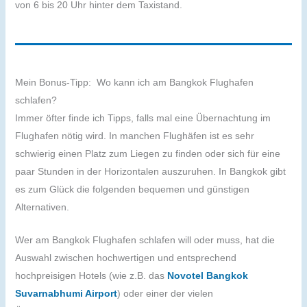
von 6 bis 20 Uhr hinter dem Taxistand.
Mein Bonus-Tipp: Wo kann ich am Bangkok Flughafen
schlafen?
Immer öfter finde ich Tipps, falls mal eine Übernachtung im
Flughafen nötig wird. In manchen Flughäfen ist es sehr
schwierig einen Platz zum Liegen zu finden oder sich für eine
paar Stunden in der Horizontalen auszuruhen. In Bangkok gibt
es zum Glück die folgenden bequemen und günstigen
Alternativen.
Wer am Bangkok Flughafen schlafen will oder muss, hat die
Auswahl zwischen hochwertigen und entsprechend
hochpreisigen Hotels (wie z.B. das
Novotel Bangkok
Suvarnabhumi Airport
) oder einer der vielen