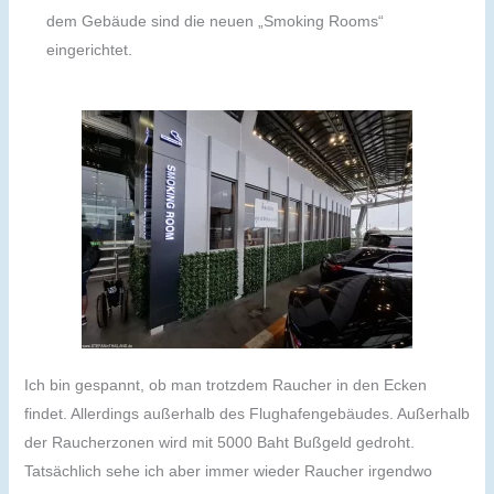
dem Gebäude sind die neuen „Smoking Rooms“
eingerichtet.
Ich bin gespannt, ob man trotzdem Raucher in den Ecken
findet. Allerdings außerhalb des Flughafengebäudes. Außerhalb
der Raucherzonen wird mit 5000 Baht Bußgeld gedroht.
Tatsächlich sehe ich aber immer wieder Raucher irgendwo