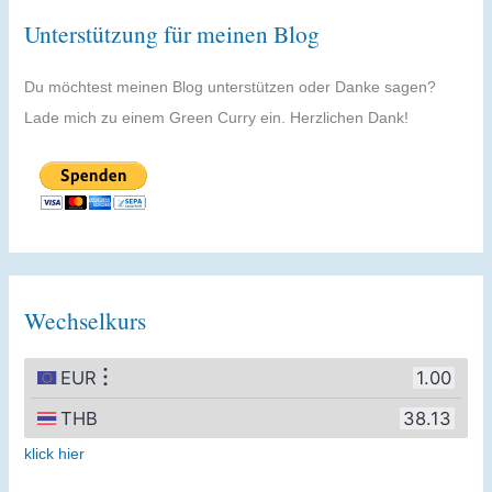
Unterstützung für meinen Blog
Du möchtest meinen Blog unterstützen oder Danke sagen?
Lade mich zu einem Green Curry ein. Herzlichen Dank!
Wechselkurs
klick hier