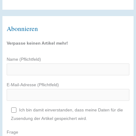
Abonnieren
Verpasse keinen Artikel mehr!
Name (Pflichtfeld)
E-Mail-Adresse (Pflichtfeld)
Ich bin damit einverstanden, dass meine Daten für die
Zusendung der Artikel gespeichert wird.
Frage