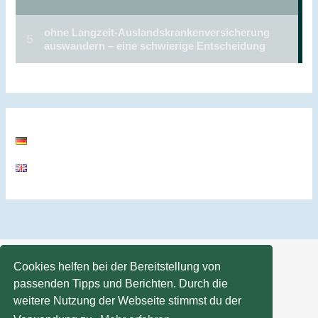
Cookies helfen bei der Bereitstellung von
passenden Tipps und Berichten. Durch die
weitere Nutzung der Webseite stimmst du der