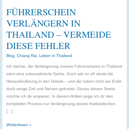
FÜHRERSCHEIN
VERLÄNGERN IN
THAILAND – VERMEIDE
DIESE FEHLER
Blog
,
Chiang Rai
,
Leben in Thailand
Ich dachte, die Verlängerung meines Führerscheins in Thailand
wäre eine unkomplizierte Sache. Doch wie so oft steckt die
Herausforderung in den Details – und die haben mich am Ende
doch einige Zeit und Nerven gekostet. Genau diesen Stress
möchte ich dir ersparen. In diesem Artikel zeige ich dir den
kompletten Prozess zur Verlängerung deines thailändischen
[…]
Führerschein
Weiterlesen »