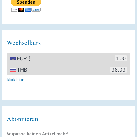
Wechselkurs
klick hier
Abonnieren
Verpasse keinen Artikel mehr!