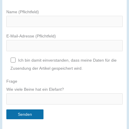
Name (Pflichtfeld)
E-Mail-Adresse (Pflichtfeld)
Ich bin damit einverstanden, dass meine Daten für die
Zusendung der Artikel gespeichert wird.
Frage
Wie viele Beine hat ein Elefant?
A