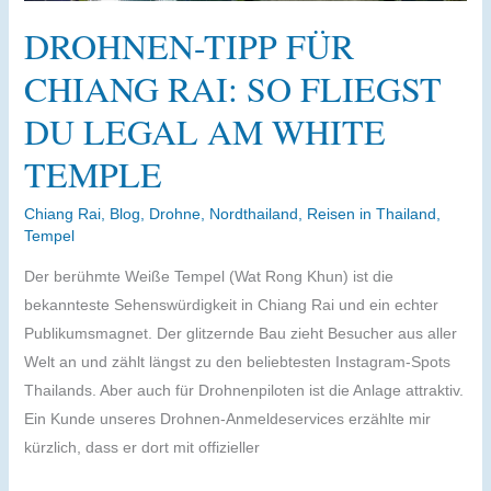
DROHNEN-TIPP FÜR
CHIANG RAI: SO FLIEGST
DU LEGAL AM WHITE
TEMPLE
Chiang Rai
,
Blog
,
Drohne
,
Nordthailand
,
Reisen in Thailand
,
Tempel
Der berühmte Weiße Tempel (Wat Rong Khun) ist die
bekannteste Sehenswürdigkeit in Chiang Rai und ein echter
Publikumsmagnet. Der glitzernde Bau zieht Besucher aus aller
Welt an und zählt längst zu den beliebtesten Instagram-Spots
Thailands. Aber auch für Drohnenpiloten ist die Anlage attraktiv.
Ein Kunde unseres Drohnen-Anmeldeservices erzählte mir
kürzlich, dass er dort mit offizieller