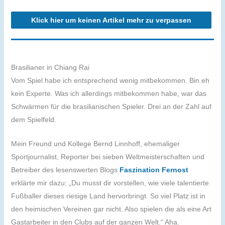
Klick hier um keinen Artikel mehr zu verpassen
Brasilianer in Chiang Rai
Vom Spiel habe ich entsprechend wenig mitbekommen. Bin eh
kein Experte. Was ich allerdings mitbekommen habe, war das
Schwärmen für die brasilianischen Spieler. Drei an der Zahl auf
dem Spielfeld.
Mein Freund und Kollege Bernd Linnhoff, ehemaliger
Sportjournalist, Reporter bei sieben Weltmeisterschaften und
Betreiber des lesenswerten Blogs
Faszination Fernost
erklärte mir dazu: „Du musst dir vorstellen, wie viele talentierte
Fußballer dieses riesige Land hervorbringt. So viel Platz ist in
den heimischen Vereinen gar nicht. Also spielen die als eine Art
Gastarbeiter in den Clubs auf der ganzen Welt.“ Aha.