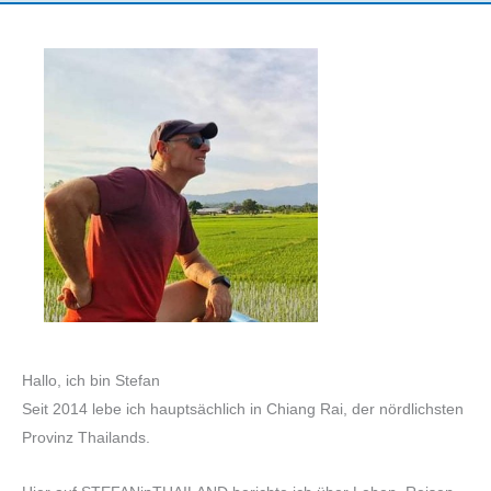
Hallo, ich bin Stefan
Seit 2014 lebe ich hauptsächlich in Chiang Rai, der nördlichsten
Provinz Thailands.