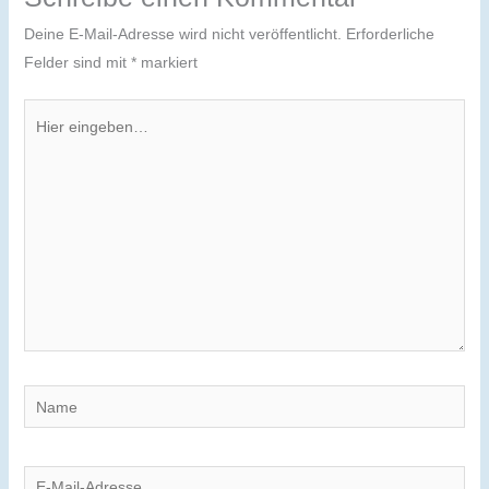
Deine E-Mail-Adresse wird nicht veröffentlicht.
Erforderliche
Felder sind mit
*
markiert
Hier
eingeben…
Name
E-