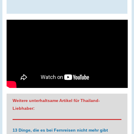
Weitere unterhaltsame Artikel für Thailand-
Liebhaber:
13 Dinge, die es bei Fernreisen nicht mehr gibt