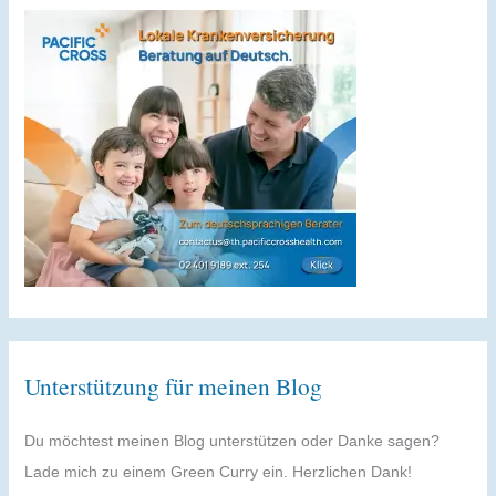
Unterstützung für meinen Blog
Du möchtest meinen Blog unterstützen oder Danke sagen?
Lade mich zu einem Green Curry ein. Herzlichen Dank!