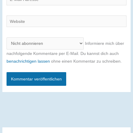
Mail-
Adresse
Website
Informiere mich über
nachfolgende Kommentare per E-Mail. Du kannst dich auch
benachrichtigen lassen
ohne einen Kommentar zu schreiben.
Alternative: