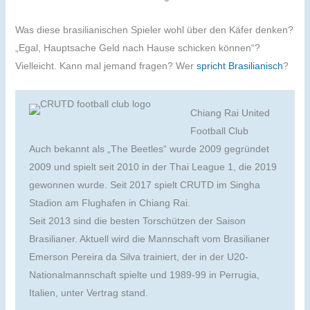
Was diese brasilianischen Spieler wohl über den Käfer denken?
„Egal, Hauptsache Geld nach Hause schicken können“?
Vielleicht. Kann mal jemand fragen? Wer
spricht Brasilianisch
?
Chiang Rai United
Football Club
Auch bekannt als „The Beetles“ wurde 2009 gegründet
2009 und spielt seit 2010 in der Thai League 1, die 2019
gewonnen wurde. Seit 2017 spielt CRUTD im Singha
Stadion am Flughafen in Chiang Rai.
Seit 2013 sind die besten Torschützen der Saison
Brasilianer. Aktuell wird die Mannschaft vom Brasilianer
Emerson Pereira da Silva trainiert, der in der U20-
Nationalmannschaft spielte und 1989-99 in Perrugia,
Italien, unter Vertrag stand.