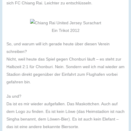
sich FC Chiang Rai. Leichter zu entschlüsseln.
Ein Trikot 2012
So, und warum will ich gerade heute über diesen Verein
schreiben?
Nicht, weil heute das Spiel gegen Chonburi läuft – es steht zur
Halbzeit 2:1 für Chonburi. Nein. Sondern weil ich mal wieder am
Stadion direkt gegenüber der Einfahrt zum Flughafen vorbei
gefahren bin.
Ja und?
Da ist es mir wieder aufgefallen. Das Maskottchen. Auch auf
dem Logo zu finden. Es ist kein Löwe (das Heimstadion ist nach
Singha benannt, dem Löwen-Bier). Es ist auch kein Elefant –
das ist eine andere bekannte Biersorte.