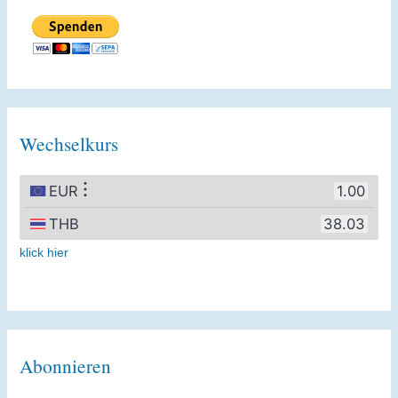
Wechselkurs
klick hier
Abonnieren