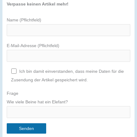
Verpasse keinen Artikel mehr!
Name (Pflichtfeld)
E-Mail-Adresse (Pflichtfeld)
Ich bin damit einverstanden, dass meine Daten für die
Zusendung der Artikel gespeichert wird.
Frage
Wie viele Beine hat ein Elefant?