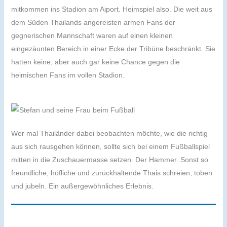
mitkommen ins Stadion am Aiport. Heimspiel also. Die weit aus
dem Süden Thailands angereisten armen Fans der
gegnerischen Mannschaft waren auf einen kleinen
eingezäunten Bereich in einer Ecke der Tribüne beschränkt. Sie
hatten keine, aber auch gar keine Chance gegen die
heimischen Fans im vollen Stadion.
Wer mal Thailänder dabei beobachten möchte, wie die richtig
aus sich rausgehen können, sollte sich bei einem Fußballspiel
mitten in die Zuschauermasse setzen. Der Hammer. Sonst so
freundliche, höfliche und zurückhaltende Thais schreien, toben
und jubeln. Ein außergewöhnliches Erlebnis.