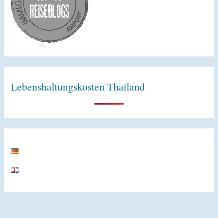
Lebenshaltungskosten Thailand