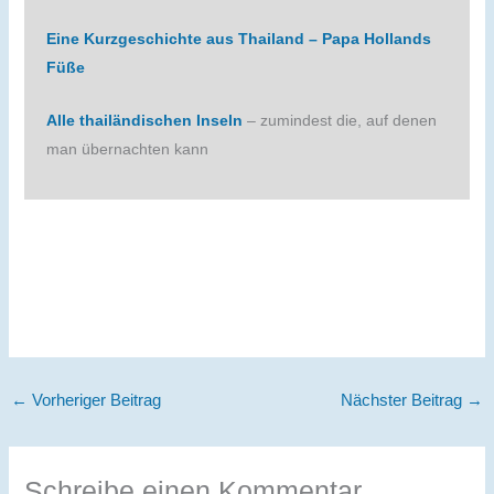
Eine Kurzgeschichte aus Thailand – Papa Hollands
Füße
Alle thailändischen Inseln
– zumindest die, auf denen
man übernachten kann
←
Vorheriger Beitrag
Nächster Beitrag
→
Schreibe einen Kommentar