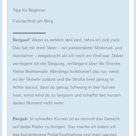
Tipp für Beginner
Fahrtechnik am Berg
Bergauf
: Wenn es wirklich steil wird, fahre ich zick-zack.
Das hat mir mein Vater – ein passionierter Motorrad- und
Autofahrer – beigebracht als ich noch ein Kind war. Dabei
verringere ich die Steigung, verlängere aber die Strecke.
Reine Mathematik. Allerdings funktioniert das nur, wenn
es der Verkehr zulässt und die Straße breit genug ist.
Achte darauf, dass du genug Schwung in den Kurven
hast, sonst wirst du zu langsam und schaffst den kurzen
steilen Moment nicht mehr.
Bergab
: In schnellen Kurven ist es sinnvoll das Gewicht
auf beide Räder zu bringen. Das mache ich indem ich
das kurveninnere Pedal hochnehme und mein ganzes