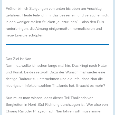
Früher bin ich Steigungen von unten bis oben am Anschlag
gefahren. Heute teile ich mir das besser ein und versuche mich,
in den weniger steilen Stücken „auszuruhen“ – also den Puls
runterbringen, die Atmung einigermaßen normalisieren und
neue Energie schöpfen.
Das Ziel ist Nan
Nan – da wollte ich schon lange mal hin. Das klingt nach Natur
und Kunst. Beides reizvoll. Dazu der Wunsch mal wieder eine
richtige Radtour zu unternehmen und die Info, dass Nan die
niedrigsten Infektionszahlen Thailands hat. Braucht es mehr?
Nun muss man wissen, dass dieser Teil Thailands von
Bergketten in Nord-Süd-Richtung durchzogen ist. Wer also von
Chiang Rai oder Phayao nach Nan fahren will, muss immer