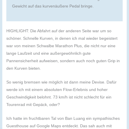
Gewicht auf das kurvenäußere Pedal bringe.
HIGHLIGHT: Die Abfahrt auf der anderen Seite war um so
schöner. Schnelle Kurven, in denen ich mal wieder begeistert
war von meinen Schwalbe Marathon Plus, die nicht nur eine
lange Laufzeit und eine außergewöhnlich gute
Pannensicherheit aufweisen, sondern auch noch guten Grip in
den Kurven bieten.
So wenig bremsen wie möglich ist dann meine Devise. Dafür
werde ich mit einem absoluten Flow-Erlebnis und hoher
Geschwindigkeit belohnt. 73 km/h ist nicht schlecht für ein
Tourenrad mit Gepäck, oder?
Ich hatte im fruchtbaren Tal von Ban Luang ein sympathisches
Guesthouse auf Google Maps entdeckt. Das sah auch mit