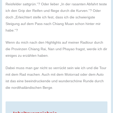
Reisfelder sattgrün.“? Oder lieber „In der rasanten Abfahrt teste
ich den Grip der Reifen und fliege durch die Kurven.“? Oder
doch „Erleichtert stelle ich fest, dass ich die schwierigste
Steigung auf dem Pass nach Chiang Muan schon hinter mir
habe.“?
Wenn du mich nach den Highlights auf meiner Radtour durch
die Provinzen Chiang Rai, Nan und Phayao fragst, werde ich dir
einiges zu erzählen haben.
Dabei muss man gar nicht so verrückt sein wie ich und die Tour
mit dem Rad machen. Auch mit dem Motorrad oder dem Auto
ist das eine beeindruckende und wunderschöne Runde durch
die nordthailändischen Berge.