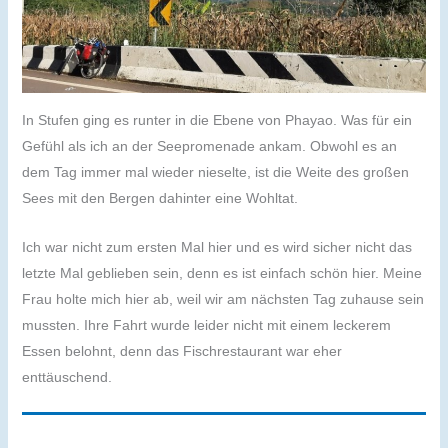
In Stufen ging es runter in die Ebene von Phayao. Was für ein
Gefühl als ich an der Seepromenade ankam. Obwohl es an
dem Tag immer mal wieder nieselte, ist die Weite des großen
Sees mit den Bergen dahinter eine Wohltat.
Ich war nicht zum ersten Mal hier und es wird sicher nicht das
letzte Mal geblieben sein, denn es ist einfach schön hier. Meine
Frau holte mich hier ab, weil wir am nächsten Tag zuhause sein
mussten. Ihre Fahrt wurde leider nicht mit einem leckerem
Essen belohnt, denn das Fischrestaurant war eher
enttäuschend.