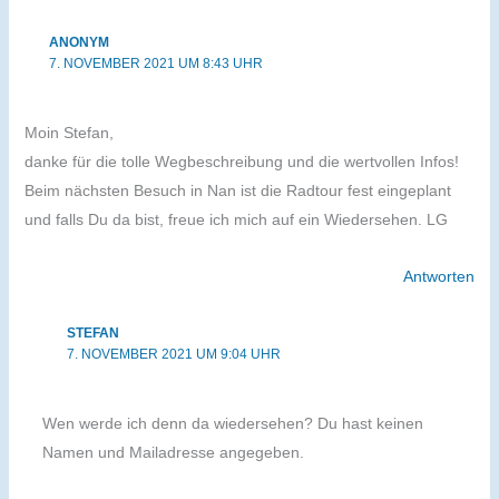
ANONYM
7. NOVEMBER 2021 UM 8:43 UHR
Moin Stefan,
danke für die tolle Wegbeschreibung und die wertvollen Infos!
Beim nächsten Besuch in Nan ist die Radtour fest eingeplant
und falls Du da bist, freue ich mich auf ein Wiedersehen. LG
Antworten
STEFAN
7. NOVEMBER 2021 UM 9:04 UHR
Wen werde ich denn da wiedersehen? Du hast keinen
Namen und Mailadresse angegeben.