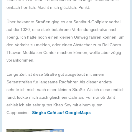
einfach herrlich. Macht mich glücklich. Punkt.
Über bekannte Straßen ging es am Santiburi-Golfplatz vorbei
auf die 1020, eine stark befahrene Verbindungsstraße nach
Toeng. Ich hätte noch einen kleinen Umweg fahren können, um
den Verkehr zu meiden, oder einen Abstecher zum Rai Chern
Thawan Meditation Center machen können, wollte aber zügig
vorankommen.
Lange Zeit ist diese Straße gut ausgebaut mit einem
Seitenstreifen für langsame Radfahrer. Als dieser endete
sehnte ich mich nach einer kleinen Straße. Als ich diese endlich
fand, lockte mich auch gleich ein Café an. Für nur 65 Baht
erhielt ich ein sehr gutes Khao Soy mit einem guten
Cappuccino.
Singka Café auf GoogleMaps