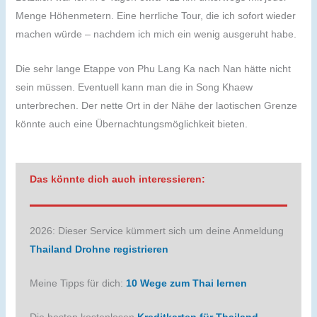
Menge Höhenmetern. Eine herrliche Tour, die ich sofort wieder
machen würde – nachdem ich mich ein wenig ausgeruht habe.
Die sehr lange Etappe von Phu Lang Ka nach Nan hätte nicht
sein müssen. Eventuell kann man die in Song Khaew
unterbrechen. Der nette Ort in der Nähe der laotischen Grenze
könnte auch eine Übernachtungsmöglichkeit bieten.
Das könnte dich auch interessieren:
2026: Dieser Service kümmert sich um deine Anmeldung
Thailand Drohne registrieren
Meine Tipps für dich:
10 Wege zum Thai lernen