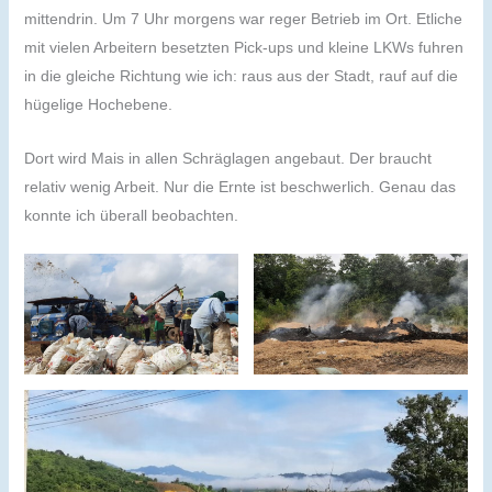
mittendrin. Um 7 Uhr morgens war reger Betrieb im Ort. Etliche
mit vielen Arbeitern besetzten Pick-ups und kleine LKWs fuhren
in die gleiche Richtung wie ich: raus aus der Stadt, rauf auf die
hügelige Hochebene.
Dort wird Mais in allen Schräglagen angebaut. Der braucht
relativ wenig Arbeit. Nur die Ernte ist beschwerlich. Genau das
konnte ich überall beobachten.