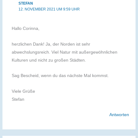
STEFAN
12. NOVEMBER 2021 UM 9:59 UHR
Hallo Corinna,
herzlichen Dank! Ja, der Norden ist sehr
abwechslungsreich. Viel Natur mit außergewöhnlichen
Kulturen und nicht zu großen Städten.
Sag Bescheid, wenn du das nächste Mal kommst.
Viele Grüße
Stefan
Antworten