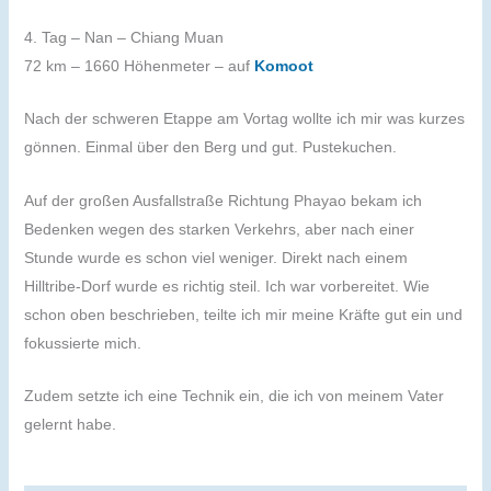
4. Tag – Nan – Chiang Muan
72 km – 1660 Höhenmeter – auf
Komoot
Nach der schweren Etappe am Vortag wollte ich mir was kurzes
gönnen. Einmal über den Berg und gut. Pustekuchen.
Auf der großen Ausfallstraße Richtung Phayao bekam ich
Bedenken wegen des starken Verkehrs, aber nach einer
Stunde wurde es schon viel weniger. Direkt nach einem
Hilltribe-Dorf wurde es richtig steil. Ich war vorbereitet. Wie
schon oben beschrieben, teilte ich mir meine Kräfte gut ein und
fokussierte mich.
Zudem setzte ich eine Technik ein, die ich von meinem Vater
gelernt habe.