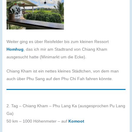
Weiter ging es über Reisfelder bis zum kleinen Ressort
Homhug
, das ich mir am Stadtrand von Chiang Kham
ausgesucht hatte (Minimarkt um die Ecke).
Chiang Kham ist ein nettes kleines Städtchen, von dem man
auch über Phu Sang auf den Phu Chi Fah fahren könnte.
2. Tag – Chiang Kham – Phu Lang Ka (ausgesprochen Pu Lang
Ga)
50 km – 1000 Höhenmeter – auf
Komoot