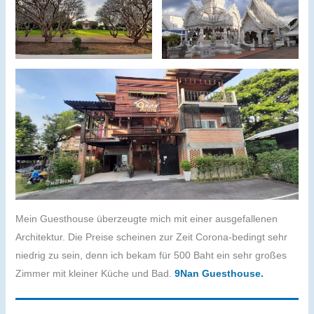
Mein Guesthouse überzeugte mich mit einer ausgefallenen
Architektur. Die Preise scheinen zur Zeit Corona-bedingt sehr
niedrig zu sein, denn ich bekam für 500 Baht ein sehr großes
Zimmer mit kleiner Küche und Bad.
9Nan Guesthouse.