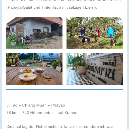
(Papaya-Salat und Tintenfisch mit salzigen Eiern).
5. Tag – Chiang Muan – Phayao
78 km – 740 Höhenmeter – auf Komoot
Diesmal lag der Nebel nicht im Tal vor mir, sondern ich war