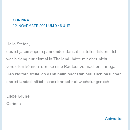
CORINNA
12. NOVEMBER 2021 UM 9:46 UHR
Hallo Stefan,
das ist ja ein super spannender Bericht mit tollen Bildern. Ich
war bislang nur einmal in Thailand, hätte mir aber nicht
vorstellen können, dort so eine Radtour zu machen – mega!
Den Norden sollte ich dann beim nächsten Mal auch besuchen,
das ist landschaftlich scheinbar sehr abwechslungsreich.
Liebe Grüße
Corinna
Antworten