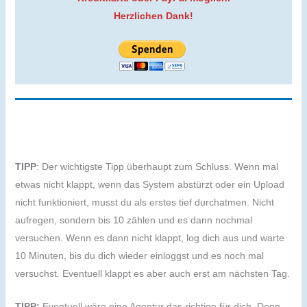
Herzlichen Dank!
TIPP
: Der wichtigste Tipp überhaupt zum Schluss. Wenn mal
etwas nicht klappt, wenn das System abstürzt oder ein Upload
nicht funktioniert, musst du als erstes tief durchatmen. Nicht
aufregen, sondern bis 10 zählen und es dann nochmal
versuchen. Wenn es dann nicht klappt, log dich aus und warte
10 Minuten, bis du dich wieder einloggst und es noch mal
versuchst. Eventuell klappt es aber auch erst am nächsten Tag.
TIPP:
Eventuell wäre eine Agentur das richtige für dich. Denn