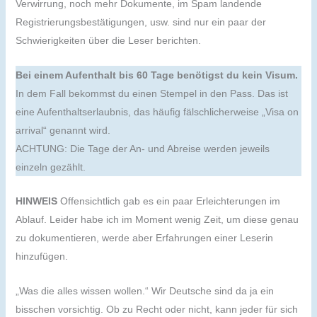
Verwirrung, noch mehr Dokumente, im Spam landende
Registrierungsbestätigungen, usw. sind nur ein paar der
Schwierigkeiten über die Leser berichten.
Bei einem Aufenthalt bis 60 Tage benötigst du kein Visum.
In dem Fall bekommst du einen Stempel in den Pass. Das ist
eine Aufenthaltserlaubnis, das häufig fälschlicherweise „Visa on
arrival“ genannt wird.
ACHTUNG: Die Tage der An- und Abreise werden jeweils
einzeln gezählt.
HINWEIS
Offensichtlich gab es ein paar Erleichterungen im
Ablauf. Leider habe ich im Moment wenig Zeit, um diese genau
zu dokumentieren, werde aber Erfahrungen einer Leserin
hinzufügen.
„Was die alles wissen wollen.“ Wir Deutsche sind da ja ein
bisschen vorsichtig. Ob zu Recht oder nicht, kann jeder für sich