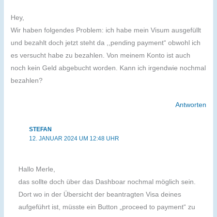
Hey,
Wir haben folgendes Problem: ich habe mein Visum ausgefüllt
und bezahlt doch jetzt steht da ,,pending payment“ obwohl ich
es versucht habe zu bezahlen. Von meinem Konto ist auch
noch kein Geld abgebucht worden. Kann ich irgendwie nochmal
bezahlen?
Antworten
STEFAN
12. JANUAR 2024 UM 12:48 UHR
Hallo Merle,
das sollte doch über das Dashboar nochmal möglich sein.
Dort wo in der Übersicht der beantragten Visa deines
aufgeführt ist, müsste ein Button „proceed to payment“ zu