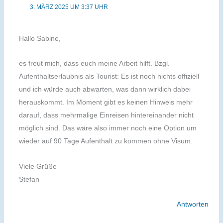
3. MÄRZ 2025 UM 3:37 UHR
Hallo Sabine,
es freut mich, dass euch meine Arbeit hilft. Bzgl.
Aufenthaltserlaubnis als Tourist: Es ist noch nichts offiziell
und ich würde auch abwarten, was dann wirklich dabei
herauskommt. Im Moment gibt es keinen Hinweis mehr
darauf, dass mehrmalige Einreisen hintereinander nicht
möglich sind. Das wäre also immer noch eine Option um
wieder auf 90 Tage Aufenthalt zu kommen ohne Visum.
Viele Grüße
Stefan
Antworten