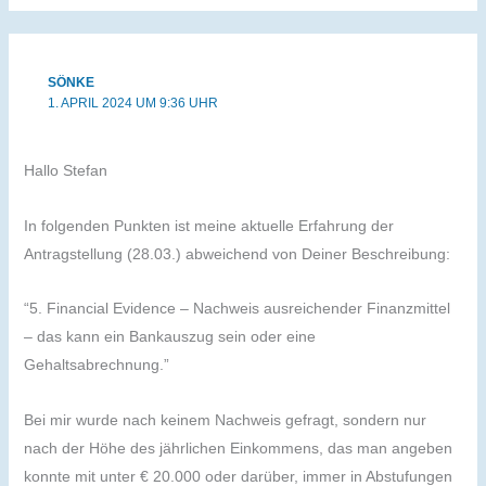
SÖNKE
1. APRIL 2024 UM 9:36 UHR
Hallo Stefan
In folgenden Punkten ist meine aktuelle Erfahrung der
Antragstellung (28.03.) abweichend von Deiner Beschreibung:
“5. Financial Evidence – Nachweis ausreichender Finanzmittel
– das kann ein Bankauszug sein oder eine
Gehaltsabrechnung.”
Bei mir wurde nach keinem Nachweis gefragt, sondern nur
nach der Höhe des jährlichen Einkommens, das man angeben
konnte mit unter € 20.000 oder darüber, immer in Abstufungen