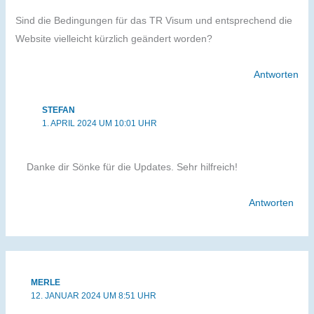
Sind die Bedingungen für das TR Visum und entsprechend die
Website vielleicht kürzlich geändert worden?
Antworten
STEFAN
1. APRIL 2024 UM 10:01 UHR
Danke dir Sönke für die Updates. Sehr hilfreich!
Antworten
MERLE
12. JANUAR 2024 UM 8:51 UHR