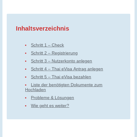
Inhaltsverzeichnis
Schritt 1 – Check
Schritt 2 – Registrierung
Schritt 3 – Nutzerkonto anlegen
Schritt 4 – Thai eVisa Antrag anlegen
Schritt 5 – Thai eVisa bezahlen
Liste der benötigten Dokumente zum
Hochladen
Probleme & Lösungen
Wie geht es weiter?