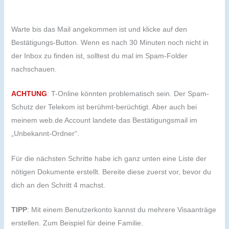
Warte bis das Mail angekommen ist und klicke auf den
Bestätigungs-Button. Wenn es nach 30 Minuten noch nicht in
der Inbox zu finden ist, solltest du mal im Spam-Folder
nachschauen.
ACHTUNG
: T-Online könnten problematisch sein. Der Spam-
Schutz der Telekom ist berühmt-berüchtigt. Aber auch bei
meinem web.de Account landete das Bestätigungsmail im
„Unbekannt-Ordner“.
Für die nächsten Schritte habe ich ganz unten eine Liste der
nötigen Dokumente erstellt. Bereite diese zuerst vor, bevor du
dich an den Schritt 4 machst.
TIPP
: Mit einem Benutzerkonto kannst du mehrere Visaanträge
erstellen. Zum Beispiel für deine Familie.