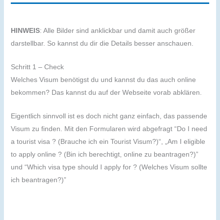
HINWEIS
: Alle Bilder sind anklickbar und damit auch größer
darstellbar. So kannst du dir die Details besser anschauen.
Schritt 1 – Check
Welches Visum benötigst du und kannst du das auch online
bekommen? Das kannst du auf der Webseite vorab abklären.
Eigentlich sinnvoll ist es doch nicht ganz einfach, das passende
Visum zu finden. Mit den Formularen wird abgefragt “Do I need
a tourist visa ? (Brauche ich ein Tourist Visum?)“, „Am I eligible
to apply online ? (Bin ich berechtigt, online zu beantragen?)”
und “Which visa type should I apply for ? (Welches Visum sollte
ich beantragen?)”