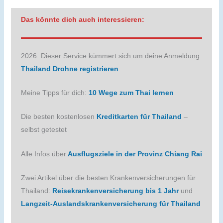
Das könnte dich auch interessieren:
2026: Dieser Service kümmert sich um deine Anmeldung
Thailand Drohne registrieren
Meine Tipps für dich:
10 Wege zum Thai lernen
Die besten kostenlosen
Kreditkarten für Thailand
–
selbst getestet
Alle Infos über
Ausflugsziele in der Provinz Chiang Rai
Zwei Artikel über die besten Krankenversicherungen für
Thailand:
Reisekrankenversicherung bis 1 Jahr
und
Langzeit-Auslandskrankenversicherung für Thailand