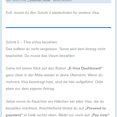
Evtl. musst du den Schritt 4 wiederholen für weitere Visa.
Schritt 5 – Thai eVisa bezahlen
Das solltest du nicht vergessen. Sonst wird dein Antrag nicht
bearbeitet. Du musst das Visum bezahlen.
Gehe mit einem Klick auf den Button
„E-Visa Dashboard“
ganz oben in der Mitte wieder in deine Übersicht. Wenn du
mehrere Visa beantragt hast, sind sie hier aufgeführt. Oder
eben nur dein eigener Antrag.
Setze vorne im Kästchen ein Häkchen bei allen Visa, die du
bezahlen möchtest. Anschließend klickst du auf
„Proceed to
payment“
in Gelb rechts oben. Bleibt nur noch auf
„Pay now“