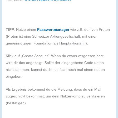
TIPP
: Nutze einen
Passwortmanager
wie z.B. den von Proton
(Proton ist eine Schweizer Aktiengesellschaft, mit einer
gemeinnützigen Foundation als Hauptaktionärin).
Klick auf „Create Account“. Wenn du etwas vergessen hast,
wird dir das angezeigt. Sollte der eingegebene Code unten
nicht stimmen, kannst du ihn einfach noch mal einen neuen
eingeben.
Als Ergebnis bekommst du die Meldung, dass du ein Mail
zugeschickt bekommst, um dein Nutzerkonto zu verifizieren
(bestätigen).