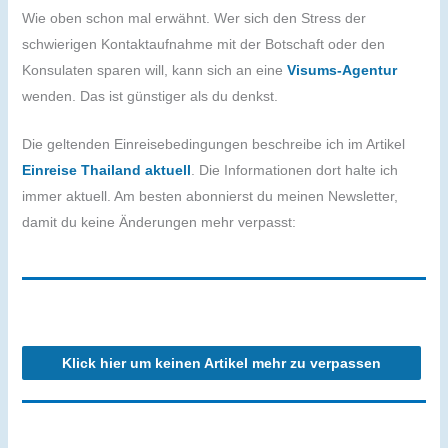
Wie oben schon mal erwähnt. Wer sich den Stress der
schwierigen Kontaktaufnahme mit der Botschaft oder den
Konsulaten sparen will, kann sich an eine
Visums-Agentur
wenden. Das ist günstiger als du denkst.
Die geltenden Einreisebedingungen beschreibe ich im Artikel
Einreise Thailand aktuell
. Die Informationen dort halte ich
immer aktuell. Am besten abonnierst du meinen Newsletter,
damit du keine Änderungen mehr verpasst:
Klick hier um keinen Artikel mehr zu verpassen