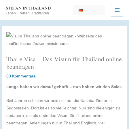
Zum
STEFAN IN THAILAND
Inhalt
Leben . Reisen . Radfahren
springen
Thai e-Visa – Das Visum für Thailand online
beantragen
60 Kommentare
Lange haben wir darauf gehofft – nun haben wir den Salat.
Seit Jahren schielen wir neidisch auf die Nachbarländer in
Südostasien. Dort ist es so viel leichter. Nun sind diejenigen zu
bedauern, die als erste das Visum für Thailand online
beantragen. Anleitungen nur in Thai und Englisch, viel