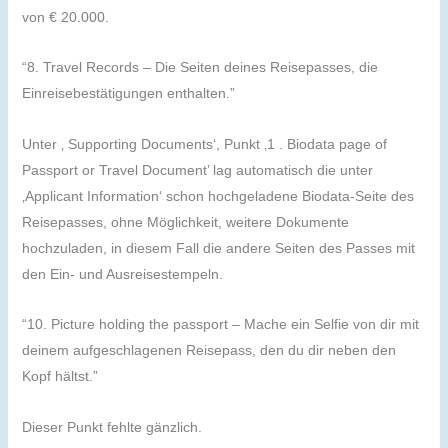
von € 20.000.
“8. Travel Records – Die Seiten deines Reisepasses, die
Einreisebestätigungen enthalten.”
Unter ‚ Supporting Documents‘, Punkt ‚1 . Biodata page of
Passport or Travel Document’ lag automatisch die unter
‚Applicant Information‘ schon hochgeladene Biodata-Seite des
Reisepasses, ohne Möglichkeit, weitere Dokumente
hochzuladen, in diesem Fall die andere Seiten des Passes mit
den Ein- und Ausreisestempeln.
“10. Picture holding the passport – Mache ein Selfie von dir mit
deinem aufgeschlagenen Reisepass, den du dir neben den
Kopf hältst.”
Dieser Punkt fehlte gänzlich.