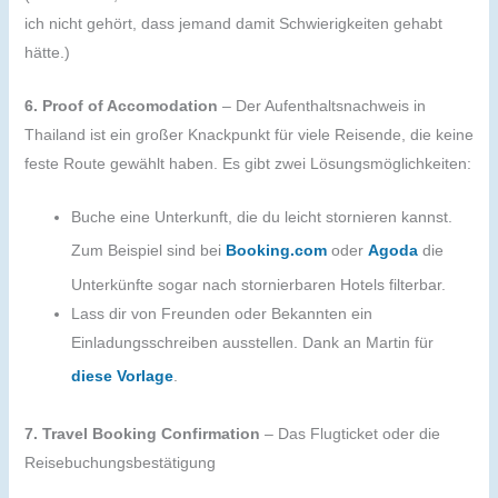
ich nicht gehört, dass jemand damit Schwierigkeiten gehabt
hätte.)
6. Proof of Accomodation
– Der Aufenthaltsnachweis in
Thailand ist ein großer Knackpunkt für viele Reisende, die keine
feste Route gewählt haben. Es gibt zwei Lösungsmöglichkeiten:
Buche eine Unterkunft, die du leicht stornieren kannst.
Zum Beispiel sind bei
Booking.com
oder
Agoda
die
Unterkünfte sogar nach stornierbaren Hotels filterbar.
Lass dir von Freunden oder Bekannten ein
Einladungsschreiben ausstellen. Dank an Martin für
diese Vorlage
.
7. Travel Booking Confirmation
– Das Flugticket oder die
Reisebuchungsbestätigung