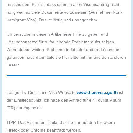
entscheiden. Klar ist, dass es beim alten Visumsantrag nicht
nötig war, so viele Dokumente vorzuweisen (Ausnahme: Non-
Immigrant-Visa). Das ist lästig und unangenehm.
Ich versuche in diesem Artikel eine Hilfe zu geben und
Lösungsansätze für auftauchende Probleme aufzuzeigen.
Wenn du auf weitere Probleme triffst oder andere Lösungen
gefunden hast, dann teile sie hier bitte mit mir und den anderen
Lesern.
Los geht’s. Die Thai e-Visa Webseite
www.thaievisa.go.th
ist
der Einstiegspunkt. Ich habe den Antrag für ein Tourist Visum
(TR) durchgespielt.
TIPP
: Das Visum für Thailand sollte nur auf den Browsern
Firefox oder Chrome beantragt werden.