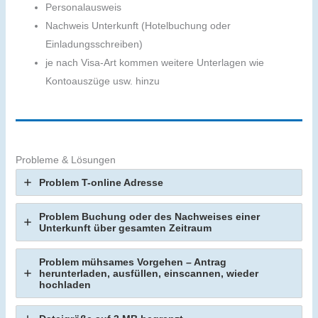
Personalausweis
Nachweis Unterkunft (Hotelbuchung oder
Einladungsschreiben)
je nach Visa-Art kommen weitere Unterlagen wie
Kontoauszüge usw. hinzu
Probleme & Lösungen
Problem T-online Adresse
Problem Buchung oder des Nachweises einer
Unterkunft über gesamten Zeitraum
Problem mühsames Vorgehen – Antrag
herunterladen, ausfüllen, einscannen, wieder
hochladen