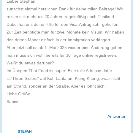
Lieber Stephan,
zunächst einmal herzlichen Dank für deine tollen Beiträge! Wir
reisen seit mehr als 20 Jahren regelmäßig nach Thailand.
Dabei hat uns deine Hilfe für den Visa-Antrag sehr geholfen!
Zur Zeit benötigte man für zwei Monate kein Visum. Wir haben
den dritten Monat einfach in der Immigration verlängert.
Aber jetzt soll es ab 1. Mai 2025 wieder eine Änderung geben:
man muss sich wohl bereits für 30 Tage online registrieren.
Weißt du etwas darüber?
Im Übrigen Thai-Food ist super! Eine tolle Adresse dafür
ist“Three Sisters“ auf Koh Lanta am Klong Khong, zwar nicht
am Strand, sonder an der Straße. Aber es lohnt sich!
Liebe Grüße
Sabine
Antworten
STEFAN