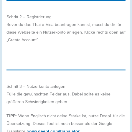
Schritt 2 – Registrierung
Bevor du das Thai e-Visa beantragen kannst, musst du dir für
diese Webseite ein Nutzerkonto anlegen. Klicke rechts oben auf
„Create Account“.
Schritt 3 – Nutzerkonto anlegen
Fülle die gewünschten Felder aus. Dabei sollte es keine
größeren Schwierigkeiten geben.
TIPP:
Wenn Englisch nicht deine Stärke ist, nutze DeepL für die
Übersetzung. Dieses Tool ist noch besser als der Google
Translator.
www.deepl.com/translator