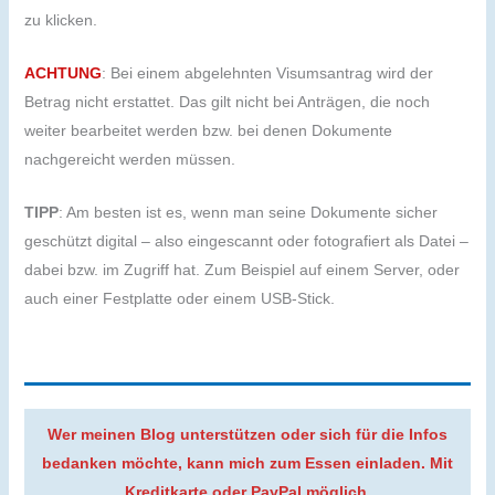
zu klicken.
ACHTUNG
: Bei einem abgelehnten Visumsantrag wird der
Betrag nicht erstattet. Das gilt nicht bei Anträgen, die noch
weiter bearbeitet werden bzw. bei denen Dokumente
nachgereicht werden müssen.
TIPP
: Am besten ist es, wenn man seine Dokumente sicher
geschützt digital – also eingescannt oder fotografiert als Datei –
dabei bzw. im Zugriff hat. Zum Beispiel auf einem Server, oder
auch einer Festplatte oder einem USB-Stick.
Wer meinen Blog unterstützen oder sich für die Infos
bedanken möchte, kann mich zum Essen einladen. Mit
Kreditkarte oder PayPal möglich.