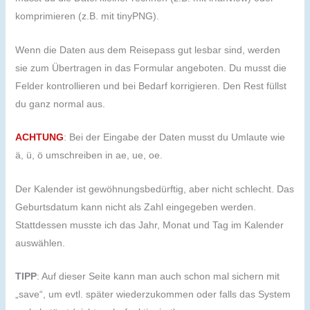
komprimieren (z.B. mit tinyPNG).
Wenn die Daten aus dem Reisepass gut lesbar sind, werden
sie zum Übertragen in das Formular angeboten. Du musst die
Felder kontrollieren und bei Bedarf korrigieren. Den Rest füllst
du ganz normal aus.
ACHTUNG
: Bei der Eingabe der Daten musst du Umlaute wie
ä, ü, ö umschreiben in ae, ue, oe.
Der Kalender ist gewöhnungsbedürftig, aber nicht schlecht. Das
Geburtsdatum kann nicht als Zahl eingegeben werden.
Stattdessen musste ich das Jahr, Monat und Tag im Kalender
auswählen.
TIPP
: Auf dieser Seite kann man auch schon mal sichern mit
„save“, um evtl. später wiederzukommen oder falls das System