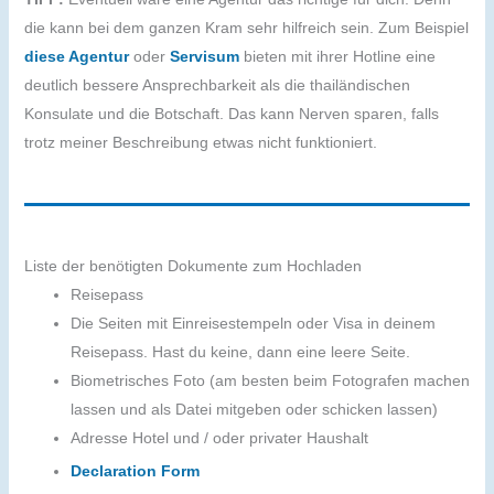
die kann bei dem ganzen Kram sehr hilfreich sein. Zum Beispiel
diese Agentur
oder
Servisum
bieten mit ihrer Hotline eine
deutlich bessere Ansprechbarkeit als die thailändischen
Konsulate und die Botschaft. Das kann Nerven sparen, falls
trotz meiner Beschreibung etwas nicht funktioniert.
Liste der benötigten Dokumente zum Hochladen
Reisepass
Die Seiten mit Einreisestempeln oder Visa in deinem
Reisepass. Hast du keine, dann eine leere Seite.
Biometrisches Foto (am besten beim Fotografen machen
lassen und als Datei mitgeben oder schicken lassen)
Adresse Hotel und / oder privater Haushalt
Declaration Form