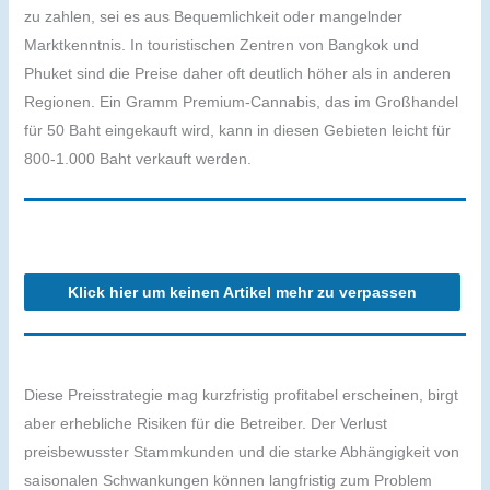
zu zahlen, sei es aus Bequemlichkeit oder mangelnder
Marktkenntnis. In touristischen Zentren von Bangkok und
Phuket sind die Preise daher oft deutlich höher als in anderen
Regionen. Ein Gramm Premium-Cannabis, das im Großhandel
für 50 Baht eingekauft wird, kann in diesen Gebieten leicht für
800-1.000 Baht verkauft werden.
Klick hier um keinen Artikel mehr zu verpassen
Diese Preisstrategie mag kurzfristig profitabel erscheinen, birgt
aber erhebliche Risiken für die Betreiber. Der Verlust
preisbewusster Stammkunden und die starke Abhängigkeit von
saisonalen Schwankungen können langfristig zum Problem