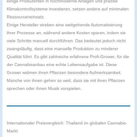
einige Produzenten in hochmoderne Anlagen und präzise
Klimakontrollsysteme investieren, setzen andere auf minimalen
Ressourceneinsatz.
Einige Hersteller streben eine weitgehende Automatisierung
ihrer Prozesse an, während andere Kosten sparen, indem sie
viele Schritte manuell durchführen. Das bedeutet jedoch nicht
zwangsläufig, dass eine manuelle Produktion zu minderer
Qualität führt. Es gibt zahlreiche erfahrene Profi-Grower, für die
der Cannabisanbau eine echte Lebensaufgabe ist. Diese
Grower widmen ihren Pflanzen besondere Aufmerksamkeit.
Manche von ihnen gehen so weit, dass sie mit ihren Pflanzen
sprechen oder ihnen Musik vorspielen.
Internationaler Preisvergleich: Thailand im globalen Cannabis-
Markt