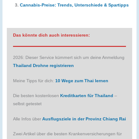
Cannabis-Preise: Trends, Unterschiede & Spartipps
Das könnte dich auch interessieren:
2026: Dieser Service kümmert sich um deine Anmeldung
Thailand Drohne registrieren
Meine Tipps für dich:
10 Wege zum Thai lernen
Die besten kostenlosen
Kreditkarten für Thailand
–
selbst getestet
Alle Infos über
Ausflugsziele in der Provinz Chiang Rai
Zwei Artikel über die besten Krankenversicherungen für