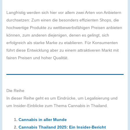
Langfristig werden sich hier vor allem zwei Arten von Anbietern
durchsetzen: Zum einen die besonders effizienten Shops, die
hochwertige Produkte zu wettbewerbsfähigen Preisen anbieten
können, zum anderen diejenigen, denen es gelingt, sich
erfolgreich als starke Marke zu etablieren. Für Konsumenten
führt diese Entwicklung aber zu einem attraktiveren Markt mit
fairen Preisen und hoher Qualität.
Die Reihe
In dieser Reihe geht es um Eindrücke, um Legalisierung und
um Insider-Einblicke zum Thema Cannabis in Thailand.
Cannabis in aller Munde
Cannabis Thailand 2025: Ein Insider-Bericht