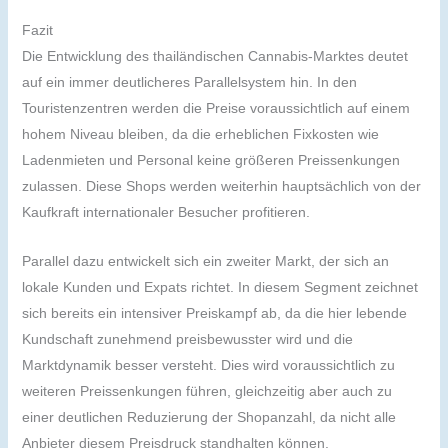
Fazit
Die Entwicklung des thailändischen Cannabis-Marktes deutet
auf ein immer deutlicheres Parallelsystem hin. In den
Touristenzentren werden die Preise voraussichtlich auf einem
hohem Niveau bleiben, da die erheblichen Fixkosten wie
Ladenmieten und Personal keine größeren Preissenkungen
zulassen. Diese Shops werden weiterhin hauptsächlich von der
Kaufkraft internationaler Besucher profitieren.
Parallel dazu entwickelt sich ein zweiter Markt, der sich an
lokale Kunden und Expats richtet. In diesem Segment zeichnet
sich bereits ein intensiver Preiskampf ab, da die hier lebende
Kundschaft zunehmend preisbewusster wird und die
Marktdynamik besser versteht. Dies wird voraussichtlich zu
weiteren Preissenkungen führen, gleichzeitig aber auch zu
einer deutlichen Reduzierung der Shopanzahl, da nicht alle
Anbieter diesem Preisdruck standhalten können.