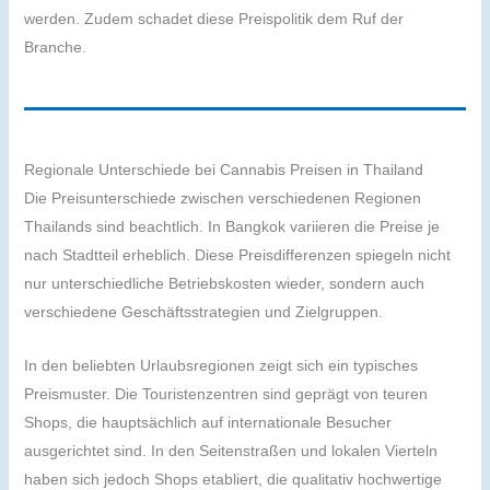
werden. Zudem schadet diese Preispolitik dem Ruf der
Branche.
Regionale Unterschiede bei Cannabis Preisen in Thailand
Die Preisunterschiede zwischen verschiedenen Regionen
Thailands sind beachtlich. In Bangkok variieren die Preise je
nach Stadtteil erheblich. Diese Preisdifferenzen spiegeln nicht
nur unterschiedliche Betriebskosten wieder, sondern auch
verschiedene Geschäftsstrategien und Zielgruppen.
In den beliebten Urlaubsregionen zeigt sich ein typisches
Preismuster. Die Touristenzentren sind geprägt von teuren
Shops, die hauptsächlich auf internationale Besucher
ausgerichtet sind. In den Seitenstraßen und lokalen Vierteln
haben sich jedoch Shops etabliert, die qualitativ hochwertige