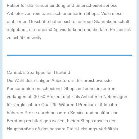
Faktor für die Kundenbindung und unterscheidet seriöse
Anbieter von rein touristisch orientierten Shops. Viele dieser
etablierten Geschäfte haben sich eine treue Stammkundschaft
aufgebaut, die regelmäßig wiederkehrt und die faire Preispolitik
zu schätzen weiß.
Cannabis Spartipps für Thailand
Die Wahl des richtigen Anbieters ist für preisbewusste
Konsumenten entscheidend. Shops in Touristenzentren
verlangen oft 30-50 Prozent mehr als Anbieter in Nebenlagen
für vergleichbare Qualität. Während Premium-Läden ihre
höheren Preise durch besseren Service und ausführliche
Beratung rechtfertigen wollen, bieten Shops abseits der
Hauptstraßen oft das bessere Preis-Leistungs-Verhältnis.