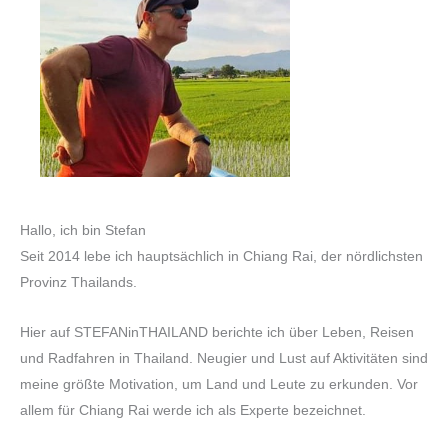
Hallo, ich bin Stefan
Seit 2014 lebe ich hauptsächlich in Chiang Rai, der nördlichsten
Provinz Thailands.
Hier auf STEFANinTHAILAND berichte ich über Leben, Reisen
und Radfahren in Thailand. Neugier und Lust auf Aktivitäten sind
meine größte Motivation, um Land und Leute zu erkunden. Vor
allem für Chiang Rai werde ich als Experte bezeichnet.