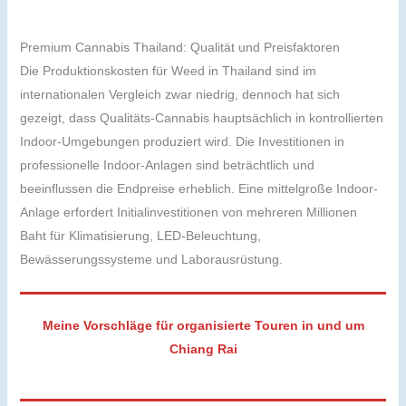
Premium Cannabis Thailand: Qualität und Preisfaktoren
Die Produktionskosten für Weed in Thailand sind im
internationalen Vergleich zwar niedrig, dennoch hat sich
gezeigt, dass Qualitäts-Cannabis hauptsächlich in kontrollierten
Indoor-Umgebungen produziert wird. Die Investitionen in
professionelle Indoor-Anlagen sind beträchtlich und
beeinflussen die Endpreise erheblich. Eine mittelgroße Indoor-
Anlage erfordert Initialinvestitionen von mehreren Millionen
Baht für Klimatisierung, LED-Beleuchtung,
Bewässerungssysteme und Laborausrüstung.
Meine Vorschläge für organisierte Touren in und um
Chiang Rai