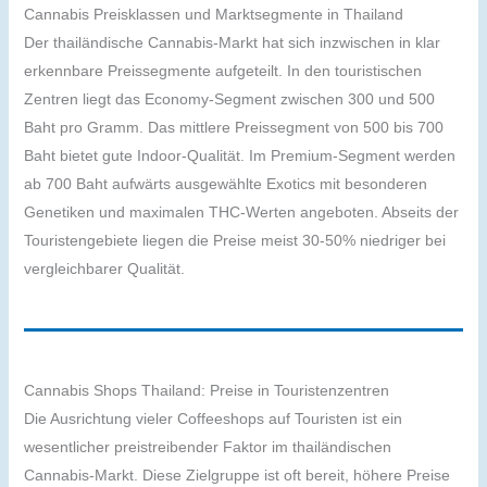
Cannabis Preisklassen und Marktsegmente in Thailand
Der thailändische Cannabis-Markt hat sich inzwischen in klar
erkennbare Preissegmente aufgeteilt. In den touristischen
Zentren liegt das Economy-Segment zwischen 300 und 500
Baht pro Gramm. Das mittlere Preissegment von 500 bis 700
Baht bietet gute Indoor-Qualität. Im Premium-Segment werden
ab 700 Baht aufwärts ausgewählte Exotics mit besonderen
Genetiken und maximalen THC-Werten angeboten. Abseits der
Touristengebiete liegen die Preise meist 30-50% niedriger bei
vergleichbarer Qualität.
Cannabis Shops Thailand: Preise in Touristenzentren
Die Ausrichtung vieler Coffeeshops auf Touristen ist ein
wesentlicher preistreibender Faktor im thailändischen
Cannabis-Markt. Diese Zielgruppe ist oft bereit, höhere Preise