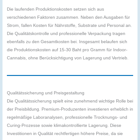
Die laufenden Produktionskosten setzen sich aus
verschiedenen Faktoren zusammen. Neben den Ausgaben für
Strom, fallen Kosten für Nährstoffe, Substrate und Personal an.
Die Qualitätskontrolle und professionelle Verpackung tragen
ebenfalls zu den Gesamtkosten bei. Insgesamt belaufen sich
die Produktionskosten auf 15-30 Baht pro Gramm für Indoor-
Cannabis, ohne Berücksichtigung von Lagerung und Vertrieb.
Qualitätssicherung und Preisgestaltung
Die Qualitätssicherung spielt eine zunehmend wichtige Rolle bei
der Preisbildung. Premium-Produzenten investieren erheblich in
regelmäßige Laboranalysen, professionelle Trocknungs- und
Curing-Prozesse sowie klimakontrollierte Lagerung. Diese
Investitionen in Qualität rechtfertigen höhere Preise, da sie