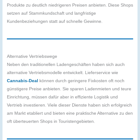
Produkte zu deutlich niedrigeren Preisen anbieten. Diese Shops
setzen auf Stammkundschaft und langfristige
Kundenbeziehungen statt auf schnelle Gewinne.
Alternative Vertriebswege
Neben den traditionellen Ladengeschäften haben sich auch
alternative Vertriebsmodelle entwickelt. Lieferservice wie
Cannabis-Deal
können durch geringere Fixkosten oft noch
günstigere Preise anbieten. Sie sparen Ladenmieten und teure
Einrichtung, müssen dafür aber in effiziente Logistik und
Vertrieb investieren. Viele dieser Dienste haben sich erfolgreich
am Markt etabliert und bieten eine praktische Alternative zu den
oft überteuerten Shops in Touristengebieten.