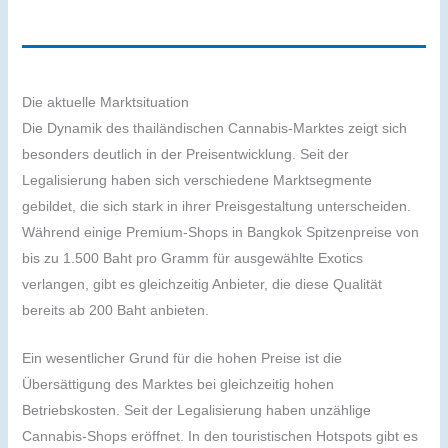
Die aktuelle Marktsituation
Die Dynamik des thailändischen Cannabis-Marktes zeigt sich
besonders deutlich in der Preisentwicklung. Seit der
Legalisierung haben sich verschiedene Marktsegmente
gebildet, die sich stark in ihrer Preisgestaltung unterscheiden.
Während einige Premium-Shops in Bangkok Spitzenpreise von
bis zu 1.500 Baht pro Gramm für ausgewählte Exotics
verlangen, gibt es gleichzeitig Anbieter, die diese Qualität
bereits ab 200 Baht anbieten.
Ein wesentlicher Grund für die hohen Preise ist die
Übersättigung des Marktes bei gleichzeitig hohen
Betriebskosten. Seit der Legalisierung haben unzählige
Cannabis-Shops eröffnet. In den touristischen Hotspots gibt es