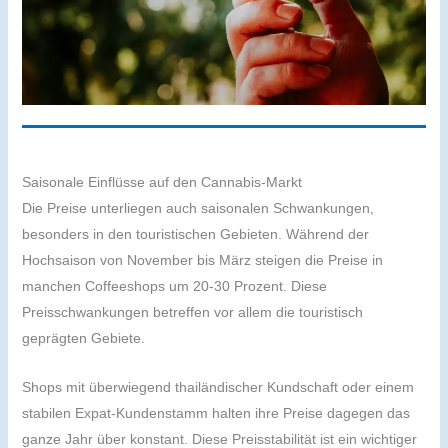
Saisonale Einflüsse auf den Cannabis-Markt
Die Preise unterliegen auch saisonalen Schwankungen,
besonders in den touristischen Gebieten. Während der
Hochsaison von November bis März steigen die Preise in
manchen Coffeeshops um 20-30 Prozent. Diese
Preisschwankungen betreffen vor allem die touristisch
geprägten Gebiete.
Shops mit überwiegend thailändischer Kundschaft oder einem
stabilen Expat-Kundenstamm halten ihre Preise dagegen das
ganze Jahr über konstant. Diese Preisstabilität ist ein wichtiger