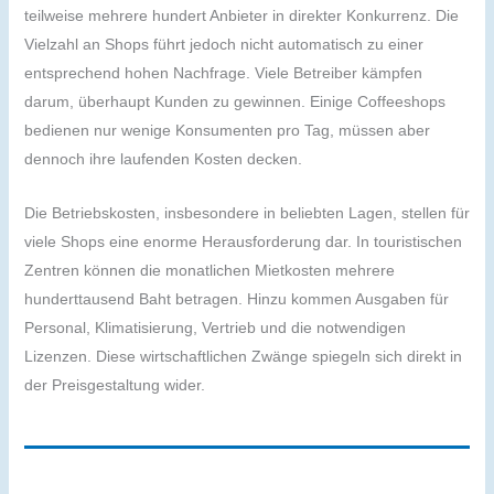
teilweise mehrere hundert Anbieter in direkter Konkurrenz. Die
Vielzahl an Shops führt jedoch nicht automatisch zu einer
entsprechend hohen Nachfrage. Viele Betreiber kämpfen
darum, überhaupt Kunden zu gewinnen. Einige Coffeeshops
bedienen nur wenige Konsumenten pro Tag, müssen aber
dennoch ihre laufenden Kosten decken.
Die Betriebskosten, insbesondere in beliebten Lagen, stellen für
viele Shops eine enorme Herausforderung dar. In touristischen
Zentren können die monatlichen Mietkosten mehrere
hunderttausend Baht betragen. Hinzu kommen Ausgaben für
Personal, Klimatisierung, Vertrieb und die notwendigen
Lizenzen. Diese wirtschaftlichen Zwänge spiegeln sich direkt in
der Preisgestaltung wider.