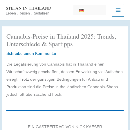
Zum
STEFAN IN THAILAND
Inhalt
Leben . Reisen . Radfahren
springen
Cannabis-Preise in Thailand 2025: Trends,
Unterschiede & Spartipps
Schreibe einen Kommentar
Die Legalisierung von Cannabis hat in Thailand einen
Wirtschaftszweig geschaffen, dessen Entwicklung viel Aufsehen
erregt. Trotz der günstigen Bedingungen für Anbau und
Produktion sind die Preise in thailändischen Cannabis-Shops
jedoch oft überraschend hoch.
EIN GASTBEITRAG VON NICK KAESER