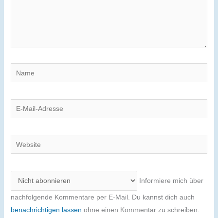
Name
E-
Mail-
Adresse
Website
Informiere mich über
nachfolgende Kommentare per E-Mail. Du kannst dich auch
benachrichtigen lassen
ohne einen Kommentar zu schreiben.