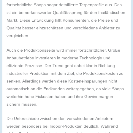
fortschrittliche Shops sogar detaillierte Terpenprofile aus. Das
ist ein bemerkenswerter Qualitätssprung für den thailändischen
Markt. Diese Entwicklung hilft Konsumenten, die Preise und
Qualität besser einzuschätzen und verschiedene Anbieter zu
vergleichen.
Auch die Produktionsseite wird immer fortschrittlicher. Große
Anbaubetriebe investieren in moderne Technologie und
effiziente Prozesse. Der Trend geht dabei klar in Richtung
industrieller Produktion mit dem Ziel, die Produktionskosten zu
senken. Allerdings werden diese Kosteneinsparungen nicht
automatisch an die Endkunden weitergegeben, da viele Shops
weiterhin hohe Fixkosten haben und ihre Gewinnmargen
sichern müssen.
Die Unterschiede zwischen den verschiedenen Anbietern
werden besonders bei Indoor-Produkten deutlich. Während