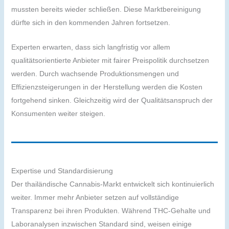
mussten bereits wieder schließen. Diese Marktbereinigung
dürfte sich in den kommenden Jahren fortsetzen.
Experten erwarten, dass sich langfristig vor allem
qualitätsorientierte Anbieter mit fairer Preispolitik durchsetzen
werden. Durch wachsende Produktionsmengen und
Effizienzsteigerungen in der Herstellung werden die Kosten
fortgehend sinken. Gleichzeitig wird der Qualitätsanspruch der
Konsumenten weiter steigen.
Expertise und Standardisierung
Der thailändische Cannabis-Markt entwickelt sich kontinuierlich
weiter. Immer mehr Anbieter setzen auf vollständige
Transparenz bei ihren Produkten. Während THC-Gehalte und
Laboranalysen inzwischen Standard sind, weisen einige