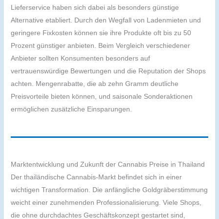
Lieferservice haben sich dabei als besonders günstige
Alternative etabliert. Durch den Wegfall von Ladenmieten und
geringere Fixkosten können sie ihre Produkte oft bis zu 50
Prozent günstiger anbieten. Beim Vergleich verschiedener
Anbieter sollten Konsumenten besonders auf
vertrauenswürdige Bewertungen und die Reputation der Shops
achten. Mengenrabatte, die ab zehn Gramm deutliche
Preisvorteile bieten können, und saisonale Sonderaktionen
ermöglichen zusätzliche Einsparungen.
Marktentwicklung und Zukunft der Cannabis Preise in Thailand
Der thailändische Cannabis-Markt befindet sich in einer
wichtigen Transformation. Die anfängliche Goldgräberstimmung
weicht einer zunehmenden Professionalisierung. Viele Shops,
die ohne durchdachtes Geschäftskonzept gestartet sind,