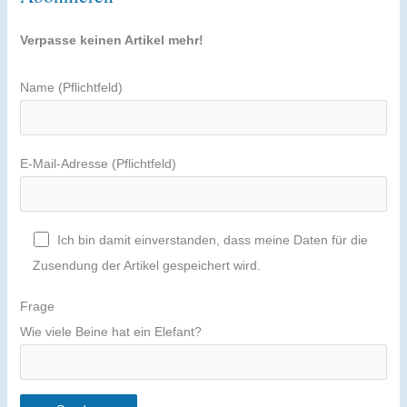
Verpasse keinen Artikel mehr!
Name (Pflichtfeld)
E-Mail-Adresse (Pflichtfeld)
Ich bin damit einverstanden, dass meine Daten für die
Zusendung der Artikel gespeichert wird.
Frage
Wie viele Beine hat ein Elefant?