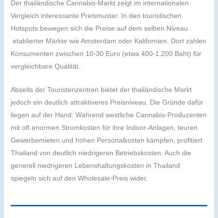
Der thailändische Cannabis-Markt zeigt im internationalen
Vergleich interessante Preismuster. In den touristischen
Hotspots bewegen sich die Preise auf dem selben Niveau
etablierter Märkte wie Amsterdam oder Kalifornien. Dort zahlen
Konsumenten zwischen 10-30 Euro (etwa 400-1.200 Baht) für
vergleichbare Qualität.
Abseits der Touristenzentren bietet der thailändische Markt
jedoch ein deutlich attraktiveres Preisniveau. Die Gründe dafür
liegen auf der Hand: Während westliche Cannabis-Produzenten
mit oft enormen Stromkosten für ihre Indoor-Anlagen, teuren
Gewerbemieten und hohen Personalkosten kämpfen, profitiert
Thailand von deutlich niedrigeren Betriebskosten. Auch die
generell niedrigeren Lebenshaltungskosten in Thailand
spiegeln sich auf den Wholesale-Preis wider.