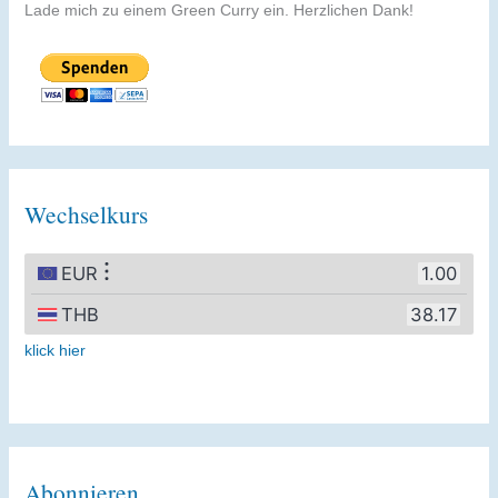
Lade mich zu einem Green Curry ein. Herzlichen Dank!
Wechselkurs
klick hier
Abonnieren