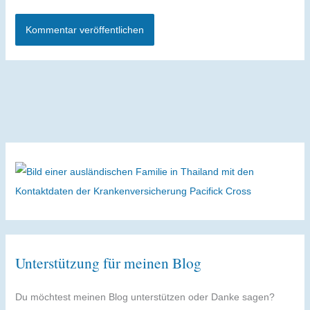
Alternative:
Unterstützung für meinen Blog
Du möchtest meinen Blog unterstützen oder Danke sagen?