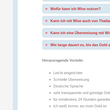
Wofür kann ich Wise nutzen?
Kann ich mit Wise auch von Thail
Kann ich eine Überweisung mit W
Wie lange dauert es, bis das Geld
Herausragende Vorteile:
Leicht eingerichtet
Schnelle Überweisung
Deutsche Sprache
sehr transparente und günstige Ge
für mindestens 24 Stunden garanti
Ich weiß immer, wo mein Geld ist