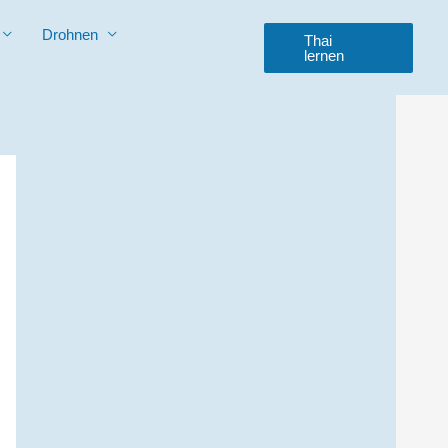
Drohnen
Thai
lernen