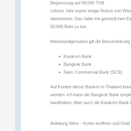
Begrenzung auf 50.000 THB
Letztes Jahr waren einige Nutzer von Wis
überweisen. Das hatte mit gesetzlichen 
50.000 Baht zu tun.
Merkwürdigerweise gilt die Beschränkung 
Kasikorn Bank
Bangkok Bank
Siam Commercial Bank (SCB)
Auf Konten dieser Banken in Thailand kön
werden. Ich kann die Bangkok Bank empfeh
handhaben. Aber auch die Kasikorn Bank b
Anleitung Wise – Konto eröffnen und Geld