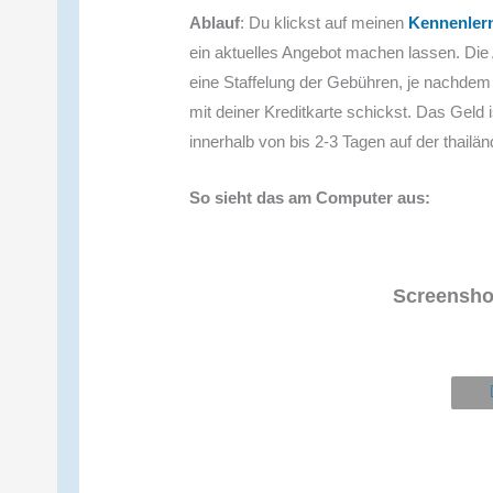
Ablauf
: Du klickst auf meinen
Kennenler
ein aktuelles Angebot machen lassen. Die 
eine Staffelung der Gebühren, je nachde
mit deiner Kreditkarte schickst. Das Geld
innerhalb von bis 2-3 Tagen auf der thailä
So sieht das am Computer aus:
Screensho