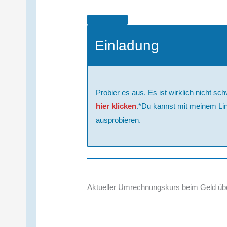
Einladung
Probier es aus. Es ist wirklich nicht 
hier klicken
.*Du kannst mit meinem Li
ausprobieren.
Aktueller Umrechnungskurs beim Geld üb