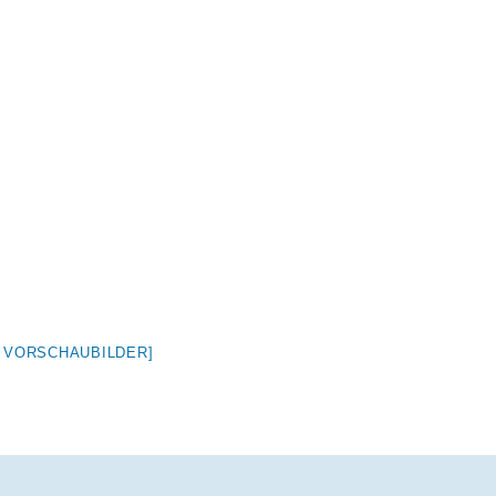
E VORSCHAUBILDER]