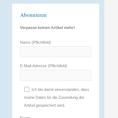
Abonnieren
Verpasse keinen Artikel mehr!
Name (Pflichtfeld)
E-Mail-Adresse (Pflichtfeld)
Ich bin damit einverstanden, dass
meine Daten für die Zusendung der
Artikel gespeichert wird.
Frage