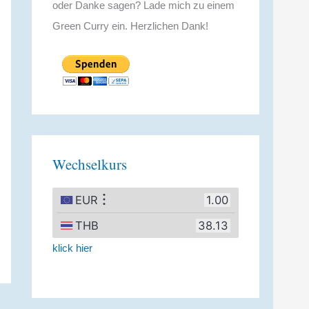
oder Danke sagen? Lade mich zu einem
Green Curry ein. Herzlichen Dank!
Wechselkurs
klick hier