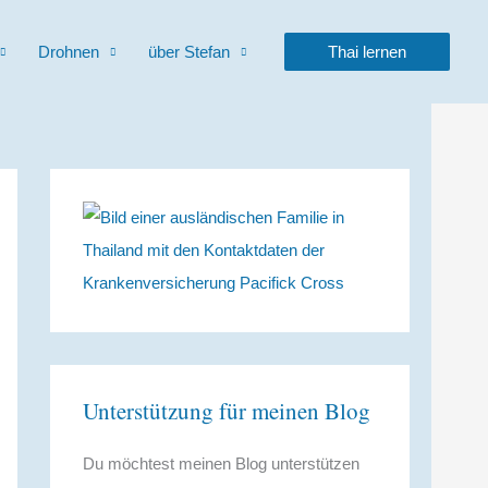
Drohnen
über Stefan
Thai lernen
Unterstützung für meinen Blog
Du möchtest meinen Blog unterstützen