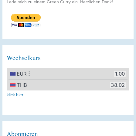
Lade mich zu einem Green Curry ein. Herzlichen Dank!
Wechselkurs
klick hier
Abonnieren