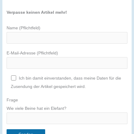
Verpasse keinen Artikel mehr!
Name (Pflichtfeld)
E-Mail-Adresse (Pflichtfeld)
Ich bin damit einverstanden, dass meine Daten für die
Zusendung der Artikel gespeichert wird.
Frage
Wie viele Beine hat ein Elefant?