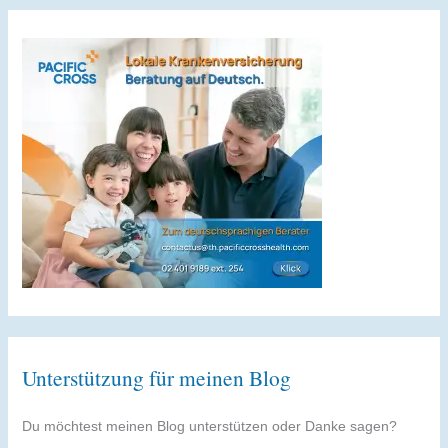
Unterstützung für meinen Blog
Du möchtest meinen Blog unterstützen oder Danke sagen?