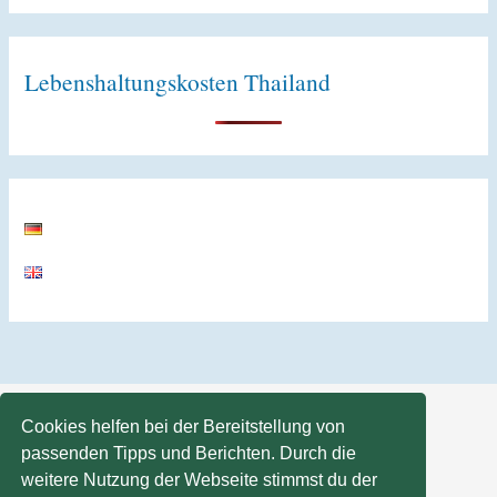
Lebenshaltungskosten Thailand
Cookies helfen bei der Bereitstellung von
passenden Tipps und Berichten. Durch die
weitere Nutzung der Webseite stimmst du der