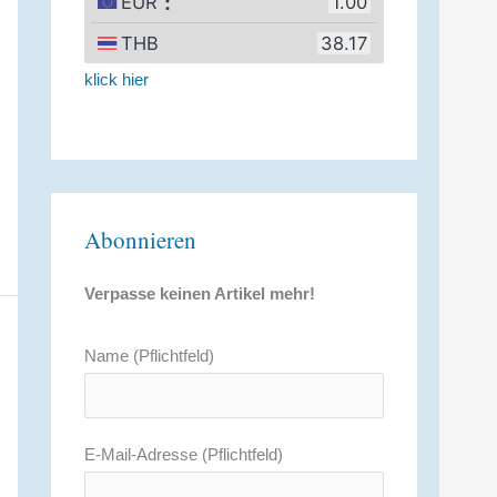
klick hier
Abonnieren
Verpasse keinen Artikel mehr!
Name (Pflichtfeld)
E-Mail-Adresse (Pflichtfeld)