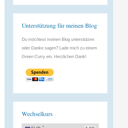
Unterstützung für meinen Blog
Du möchtest meinen Blog unterstützen
oder Danke sagen? Lade mich zu einem
Green Curry ein. Herzlichen Dank!
Wechselkurs