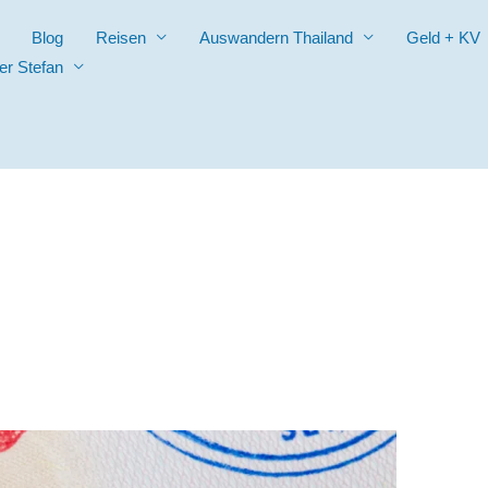
Blog
Reisen
Auswandern Thailand
Geld + KV
er Stefan