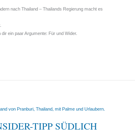
dern nach Thailand – Thailands Regierung macht es
.
 dir ein paar Argumente: Für und Wider.
NSIDER-TIPP SÜDLICH