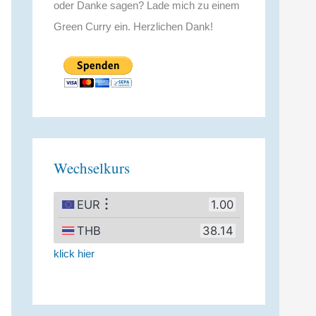
oder Danke sagen? Lade mich zu einem
Green Curry ein. Herzlichen Dank!
Wechselkurs
klick hier