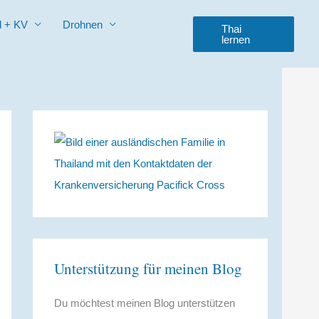
d + KV
Drohnen
Thai
lernen
Unterstützung für meinen Blog
Du möchtest meinen Blog unterstützen