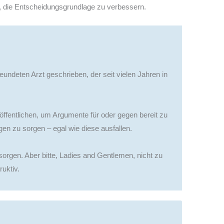
n, die Entscheidungsgrundlage zu verbessern.
undeten Arzt geschrieben, der seit vielen Jahren in
eröffentlichen, um Argumente für oder gegen bereit zu
gen zu sorgen – egal wie diese ausfallen.
sorgen. Aber bitte, Ladies and Gentlemen, nicht zu
ruktiv.