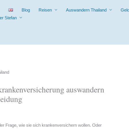
Blog
Reisen
Auswandern Thailand
Gel
er Stefan
krankenversicherung auswandern
heidung
er Frage, wie sie sich krankenversichern wollen. Oder