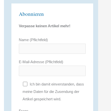
Abonnieren
Verpasse keinen Artikel mehr!
Name (Pflichtfeld)
E-Mail-Adresse (Pflichtfeld)
Ich bin damit einverstanden, dass
meine Daten für die Zusendung der
Artikel gespeichert wird.
Frage