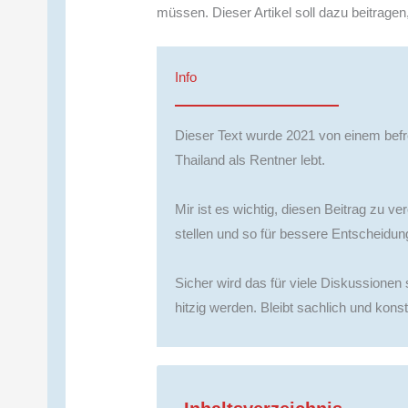
müssen. Dieser Artikel soll dazu beitrage
Info
Dieser Text wurde 2021 von einem befre
Thailand als Rentner lebt.
Mir ist es wichtig, diesen Beitrag zu v
stellen und so für bessere Entscheidun
Sicher wird das für viele Diskussionen 
hitzig werden. Bleibt sachlich und konst