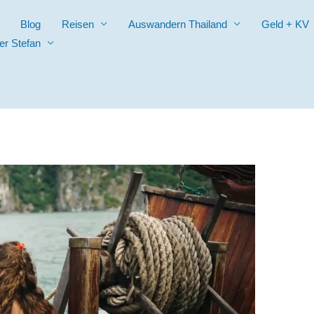
Blog
Reisen
Auswandern Thailand
Geld + KV
er Stefan