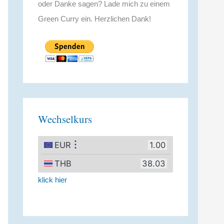
oder Danke sagen? Lade mich zu einem
Green Curry ein. Herzlichen Dank!
Wechselkurs
klick hier