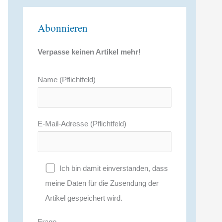
Abonnieren
Verpasse keinen Artikel mehr!
Name (Pflichtfeld)
E-Mail-Adresse (Pflichtfeld)
Ich bin damit einverstanden, dass
meine Daten für die Zusendung der
Artikel gespeichert wird.
Frage