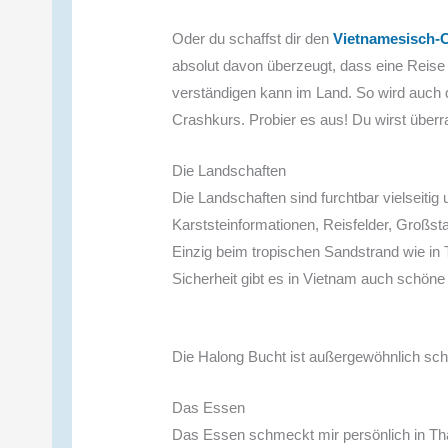
Oder du schaffst dir den
Vietnamesisch-
absolut davon überzeugt, dass eine Reise 
verständigen kann im Land. So wird auch 
Crashkurs. Probier es aus! Du wirst überras
Die Landschaften
Die Landschaften sind furchtbar vielseiti
Karststeinformationen, Reisfelder, Großst
Einzig beim tropischen Sandstrand wie in 
Sicherheit gibt es in Vietnam auch schöne
Die Halong Bucht ist außergewöhnlich schö
Das Essen
Das Essen schmeckt mir persönlich in Th