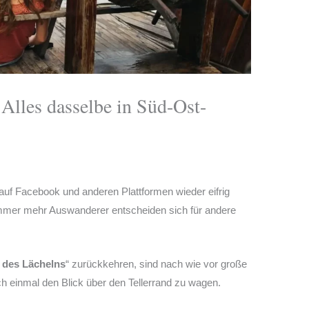
Alles dasselbe in Süd-Ost-
auf Facebook und anderen Plattformen wieder eifrig
immer mehr Auswanderer entscheiden sich für andere
 des Lächelns
“ zurückkehren, sind nach wie vor große
h einmal den Blick über den Tellerrand zu wagen.