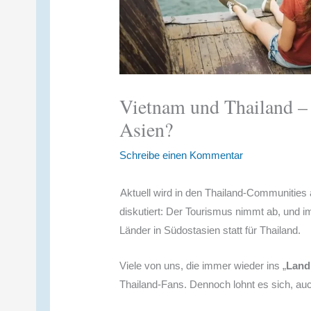
Vietnam und Thailand – 
Asien?
Schreibe einen Kommentar
Aktuell wird in den Thailand-Communities 
diskutiert: Der Tourismus nimmt ab, und 
Länder in Südostasien statt für Thailand.
Viele von uns, die immer wieder ins „
Land
Thailand-Fans. Dennoch lohnt es sich, auc