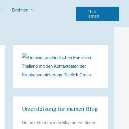
Drohnen
Thai
lernen
Unterstützung für meinen Blog
Du möchtest meinen Blog unterstützen