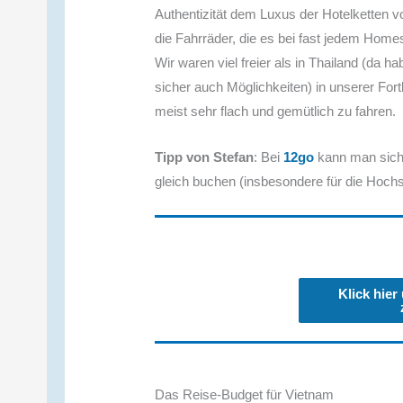
Authentizität dem Luxus der Hotelketten v
die Fahrräder, die es bei fast jedem Homes
Wir waren viel freier als in Thailand (da ha
sicher auch Möglichkeiten) in unserer Fort
meist sehr flach und gemütlich zu fahren.
Tipp von Stefan
: Bei
12go
kann man sich 
gleich buchen (insbesondere für die Hochs
Klick hier
Das Reise-Budget für Vietnam