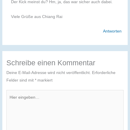
Der Kick meinst du? Hm, ja, das war sicher auch dabei.
Viele Grüße aus Chiang Rai
Antworten
Schreibe einen Kommentar
Deine E-Mail-Adresse wird nicht veröffentlicht.
Erforderliche
Felder sind mit
*
markiert
Hier
eingeben…