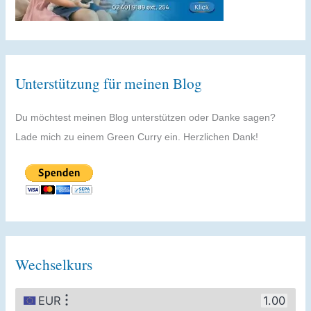
Unterstützung für meinen Blog
Du möchtest meinen Blog unterstützen oder Danke sagen?
Lade mich zu einem Green Curry ein. Herzlichen Dank!
Wechselkurs