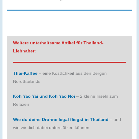
Weitere unterhaltsame Artikel für Thailand-
Liebhaber:
Thai-Kaffee
– eine Köstlichkeit aus den Bergen
Nordthailands
Koh Yao Yai und Koh Yao Noi
– 2 kleine Inseln zum
Relaxen
Wie du deine Drohne legal fliegst in Thailand
– und
wie wir dich dabei unterstützen können