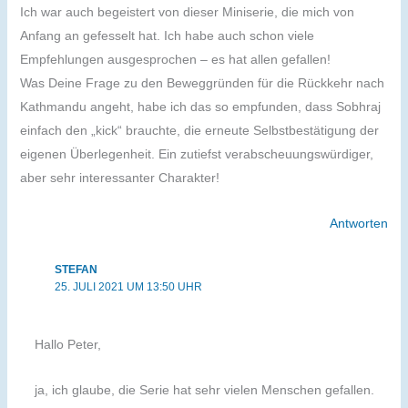
Ich war auch begeistert von dieser Miniserie, die mich von
Anfang an gefesselt hat. Ich habe auch schon viele
Empfehlungen ausgesprochen – es hat allen gefallen!
Was Deine Frage zu den Beweggründen für die Rückkehr nach
Kathmandu angeht, habe ich das so empfunden, dass Sobhraj
einfach den „kick“ brauchte, die erneute Selbstbestätigung der
eigenen Überlegenheit. Ein zutiefst verabscheuungswürdiger,
aber sehr interessanter Charakter!
Antworten
STEFAN
25. JULI 2021 UM 13:50 UHR
Hallo Peter,
ja, ich glaube, die Serie hat sehr vielen Menschen gefallen.