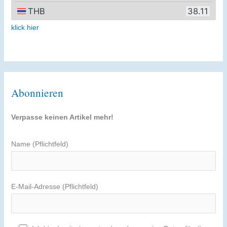
klick hier
Abonnieren
Verpasse keinen Artikel mehr!
Name (Pflichtfeld)
E-Mail-Adresse (Pflichtfeld)