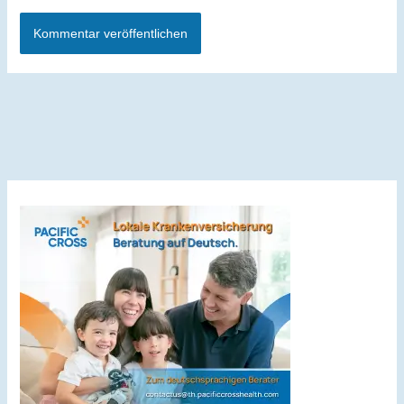
Alternative: