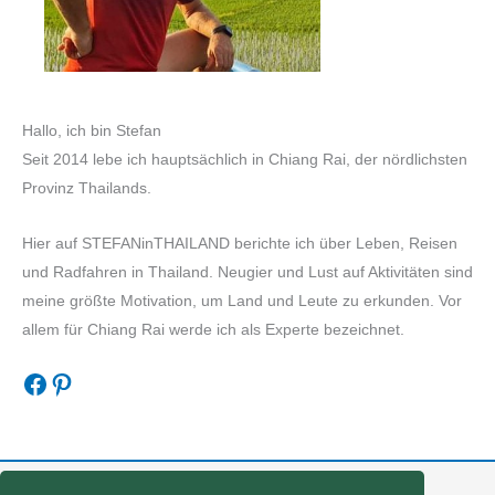
Hallo, ich bin Stefan
Seit 2014 lebe ich hauptsächlich in Chiang Rai, der nördlichsten
Provinz Thailands.
Hier auf STEFANinTHAILAND berichte ich über Leben, Reisen
und Radfahren in Thailand. Neugier und Lust auf Aktivitäten sind
meine größte Motivation, um Land und Leute zu erkunden. Vor
allem für Chiang Rai werde ich als Experte bezeichnet.
Facebook
Pinterest