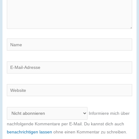
Name
E-
Mail-
Adresse
Website
Informiere mich über
nachfolgende Kommentare per E-Mail. Du kannst dich auch
benachrichtigen lassen
ohne einen Kommentar zu schreiben.