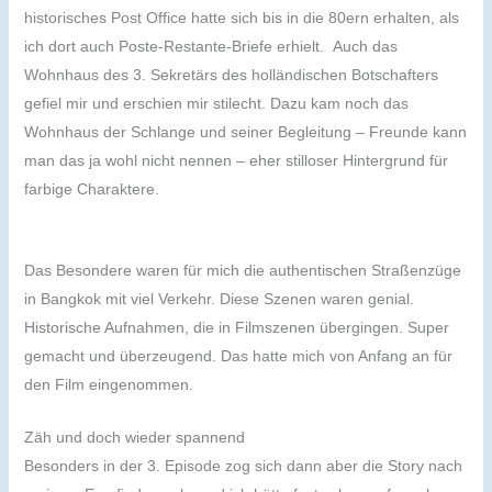
historisches Post Office hatte sich bis in die 80ern erhalten, als
ich dort auch Poste-Restante-Briefe erhielt. Auch das
Wohnhaus des 3. Sekretärs des holländischen Botschafters
gefiel mir und erschien mir stilecht. Dazu kam noch das
Wohnhaus der Schlange und seiner Begleitung – Freunde kann
man das ja wohl nicht nennen – eher stilloser Hintergrund für
farbige Charaktere.
Das Besondere waren für mich die authentischen Straßenzüge
in Bangkok mit viel Verkehr. Diese Szenen waren genial.
Historische Aufnahmen, die in Filmszenen übergingen. Super
gemacht und überzeugend. Das hatte mich von Anfang an für
den Film eingenommen.
Zäh und doch wieder spannend
Besonders in der 3. Episode zog sich dann aber die Story nach