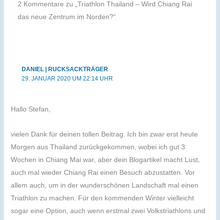
2 Kommentare zu „Triathlon Thailand – Wird Chiang Rai
das neue Zentrum im Norden?“
DANIEL | RUCKSACKTRÄGER
29. JANUAR 2020 UM 22:14 UHR
Hallo Stefan,
vielen Dank für deinen tollen Beitrag. Ich bin zwar erst heute
Morgen aus Thailand zurückgekommen, wobei ich gut 3
Wochen in Chiang Mai war, aber dein Blogartikel macht Lust,
auch mal wieder Chiang Rai einen Besuch abzustatten. Vor
allem auch, um in der wunderschönen Landschaft mal einen
Triathlon zu machen. Für den kommenden Winter vielleicht
sogar eine Option, auch wenn erstmal zwei Volkstriathlons und