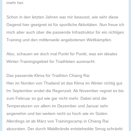
mehr her.
Schon in den letzten Jahren war mir bewusst, wie sehr diese
Gegend hier geeignet ist für sportliche Aktivitäten. Nun freue ich
mich aber auch über die passende Infrastruktur für ein richtiges
Training und den mittlerweile angebotenen Wettkämpfen.
Also, schauen wir doch mal Punkt für Punkt, was ein ideales
Winter-Trainingsgebiet für Triathleten ausmacht:
Das passende Klima für Triathlon Chiang Rai
Hier im Norden von Thailand ist das Klima im Winter richtig gut.
Im September endet die Regenzeit. Ab November regnet es bis
zum Februar so gut wie gar nicht mehr. Dabei sind die
Temperaturen vor allem im Dezember und Januar sehr
angenehm und bei weitem nicht so hoch wie im Süden.
Allerdings ist ab März von Trainingscamp in Chiang Rai
abzuraten. Der durch Waldbrände entstehedde Smog schränkt