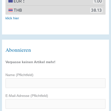
klick hier
Abonnieren
Verpasse keinen Artikel mehr!
Name (Pflichtfeld)
E-Mail-Adresse (Pflichtfeld)