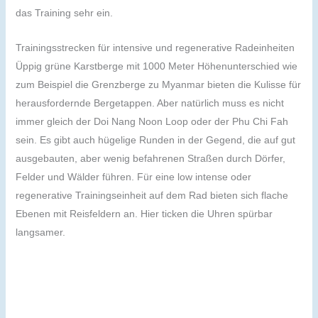
das Training sehr ein.
Trainingsstrecken für intensive und regenerative Radeinheiten
Üppig grüne Karstberge mit 1000 Meter Höhenunterschied wie
zum Beispiel die Grenzberge zu Myanmar bieten die Kulisse für
herausfordernde Bergetappen. Aber natürlich muss es nicht
immer gleich der Doi Nang Noon Loop oder der Phu Chi Fah
sein. Es gibt auch hügelige Runden in der Gegend, die auf gut
ausgebauten, aber wenig befahrenen Straßen durch Dörfer,
Felder und Wälder führen. Für eine low intense oder
regenerative Trainingseinheit auf dem Rad bieten sich flache
Ebenen mit Reisfeldern an. Hier ticken die Uhren spürbar
langsamer.