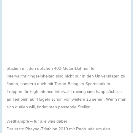
Stadien mit den üblichen 400-Meter-Bahnen für
Intervalltrainingseinheiten sind nicht nur in den Universitäten zu
finden, sondern auch mit Tartan-Belag im Sportstadium.
Treppen für High Intense Intervall Training sind hauptsächlich
an Tempeln auf Hügeln schon von weitem zu sehen. Wenn man
sich quälen will, findet man passende Stellen.
Wettkämpfe – für alle was dabei
Der erste Phayao-Triathlon 2019 mit Radrunde um den