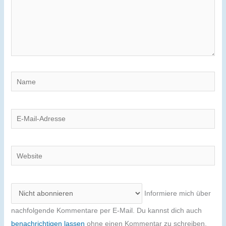
Name
E-
Mail-
Adresse
Website
Informiere mich über
nachfolgende Kommentare per E-Mail. Du kannst dich auch
benachrichtigen lassen
ohne einen Kommentar zu schreiben.