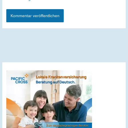
Alternative: