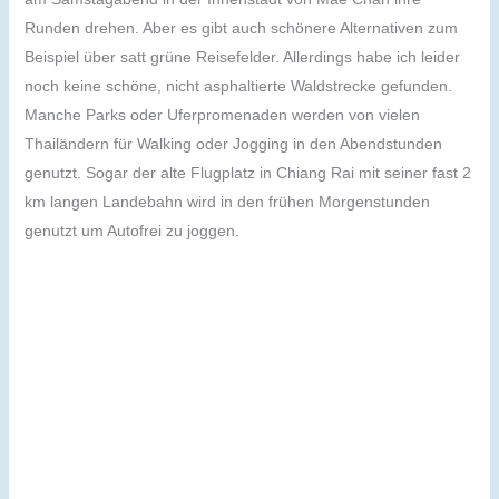
Runden drehen. Aber es gibt auch schönere Alternativen zum
Beispiel über satt grüne Reisefelder. Allerdings habe ich leider
noch keine schöne, nicht asphaltierte Waldstrecke gefunden.
Manche Parks oder Uferpromenaden werden von vielen
Thailändern für Walking oder Jogging in den Abendstunden
genutzt. Sogar der alte Flugplatz in Chiang Rai mit seiner fast 2
km langen Landebahn wird in den frühen Morgenstunden
genutzt um Autofrei zu joggen.