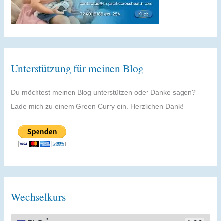
Unterstützung für meinen Blog
Du möchtest meinen Blog unterstützen oder Danke sagen?
Lade mich zu einem Green Curry ein. Herzlichen Dank!
Wechselkurs