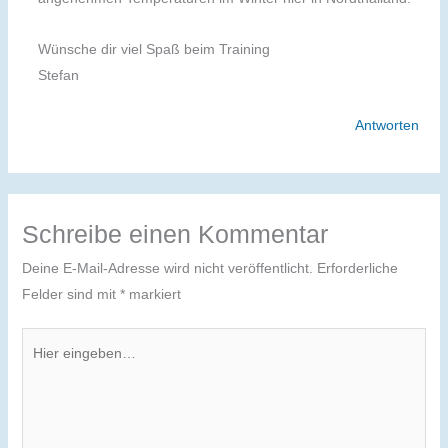
Wünsche dir viel Spaß beim Training
Stefan
Antworten
Schreibe einen Kommentar
Deine E-Mail-Adresse wird nicht veröffentlicht.
Erforderliche
Felder sind mit
*
markiert
Hier
eingeben…