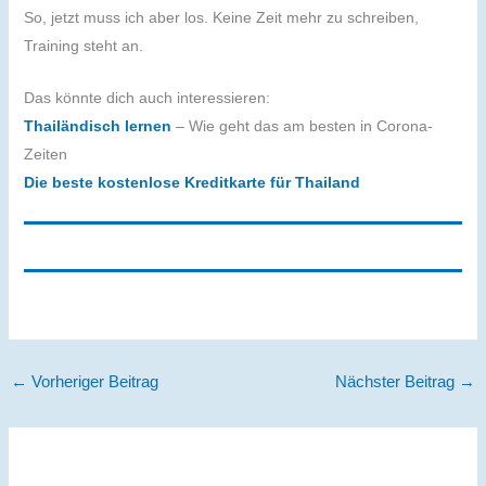
So, jetzt muss ich aber los. Keine Zeit mehr zu schreiben,
Training steht an.
Das könnte dich auch interessieren:
Thailändisch lernen
– Wie geht das am besten in Corona-
Zeiten
Die beste kostenlose Kreditkarte für Thailand
←
Vorheriger Beitrag
Nächster Beitrag
→