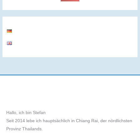
Hallo, ich bin Stefan
Seit 2014 lebe ich hauptsächlich in Chiang Rai, der nördlichsten
Provinz Thailands.