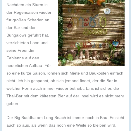
Nachdem ein Sturm in
der Regensaison wieder
für großen Schaden an
der Bar und den
Bungalows geführt hat,
verzichteten Loon und
seine Freundin
Fabienne auf den
neuerlichen Aufbau. Für
so eine kurze Saison, lohnen sich Miete und Baukosten einfach
nicht. Ich bin gespannt, ob sich jemand findet, der die Bar in
welcher Form auch immer wieder betreibt. Eins ist sicher, die
Thai-Bar mit dem kältesten Bier auf der Insel wird es nicht mehr
geben.
Der Big Buddha am Long Beach ist immer noch in Bau. Es sieht
auch so aus, als wenn das noch eine Weile so bleiben wird.