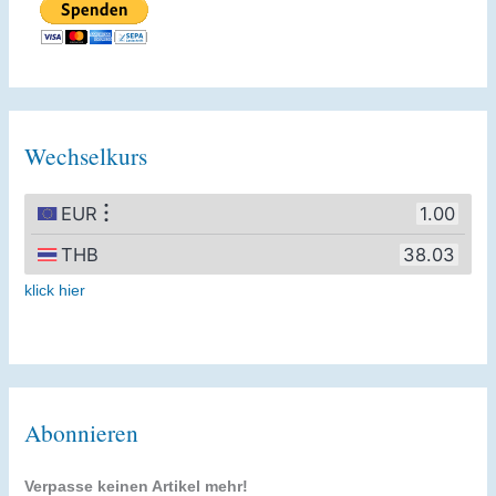
Wechselkurs
klick hier
Abonnieren
Verpasse keinen Artikel mehr!