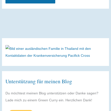
Alternative:
Unterstützung für meinen Blog
Du möchtest meinen Blog unterstützen oder Danke sagen?
Lade mich zu einem Green Curry ein. Herzlichen Dank!