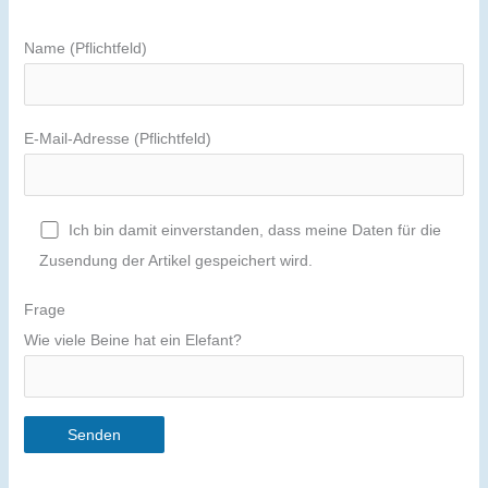
Name (Pflichtfeld)
E-Mail-Adresse (Pflichtfeld)
Ich bin damit einverstanden, dass meine Daten für die
Zusendung der Artikel gespeichert wird.
Frage
Wie viele Beine hat ein Elefant?
A