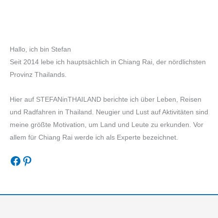
Hallo, ich bin Stefan
Seit 2014 lebe ich hauptsächlich in Chiang Rai, der nördlichsten
Provinz Thailands.
Hier auf STEFANinTHAILAND berichte ich über Leben, Reisen
und Radfahren in Thailand. Neugier und Lust auf Aktivitäten sind
meine größte Motivation, um Land und Leute zu erkunden. Vor
allem für Chiang Rai werde ich als Experte bezeichnet.
Facebook
Pinterest