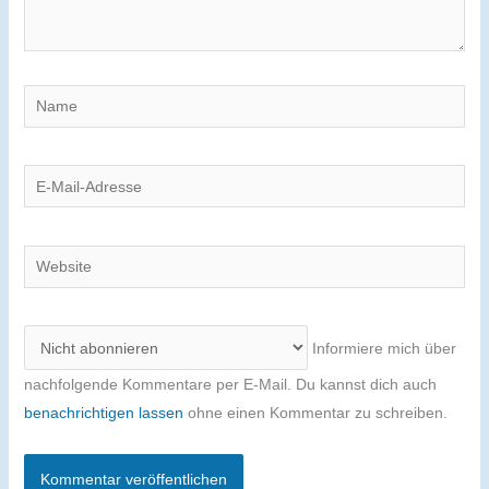
Name
E-
Mail-
Adresse
Website
Informiere mich über
nachfolgende Kommentare per E-Mail. Du kannst dich auch
benachrichtigen lassen
ohne einen Kommentar zu schreiben.