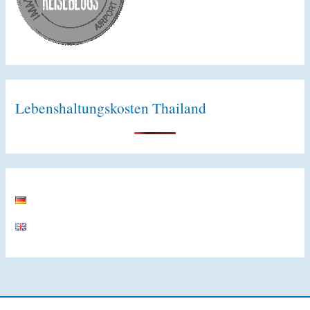
Lebenshaltungskosten Thailand