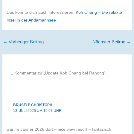
Das könnte dich auch interessieren:
Koh Chang – Die relaxte
Insel in der Andamannsee
←
Vorheriger Beitrag
Nächster Beitrag
→
1 Kommentar zu „Update Koh Chang bei Ranong“
BRÜSTLE CHRISTOPH
13. JULI 2026 UM 19:07 UHR
war im Jänner 2026 dort – nice view resort – fantasisch.