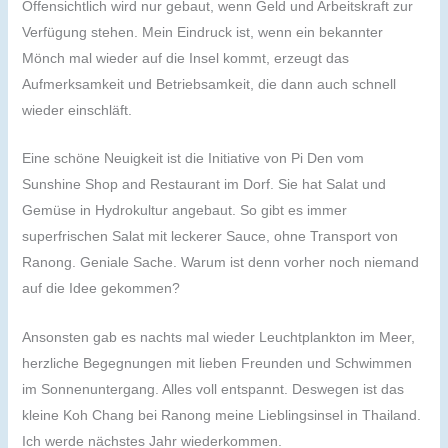
Offensichtlich wird nur gebaut, wenn Geld und Arbeitskraft zur
Verfügung stehen. Mein Eindruck ist, wenn ein bekannter
Mönch mal wieder auf die Insel kommt, erzeugt das
Aufmerksamkeit und Betriebsamkeit, die dann auch schnell
wieder einschläft.
Eine schöne Neuigkeit ist die Initiative von Pi Den vom
Sunshine Shop and Restaurant im Dorf. Sie hat Salat und
Gemüse in Hydrokultur angebaut. So gibt es immer
superfrischen Salat mit leckerer Sauce, ohne Transport von
Ranong. Geniale Sache. Warum ist denn vorher noch niemand
auf die Idee gekommen?
Ansonsten gab es nachts mal wieder Leuchtplankton im Meer,
herzliche Begegnungen mit lieben Freunden und Schwimmen
im Sonnenuntergang. Alles voll entspannt. Deswegen ist das
kleine Koh Chang bei Ranong meine Lieblingsinsel in Thailand.
Ich werde nächstes Jahr wiederkommen.