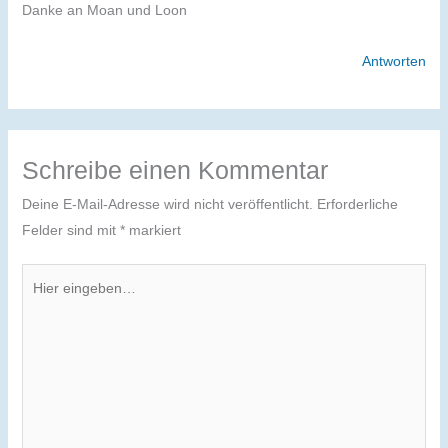
Danke an Moan und Loon
Antworten
Schreibe einen Kommentar
Deine E-Mail-Adresse wird nicht veröffentlicht.
Erforderliche
Felder sind mit
*
markiert
Hier
eingeben…