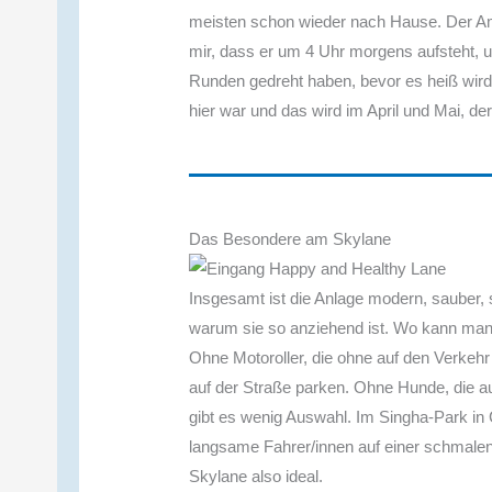
meisten schon wieder nach Hause. Der Ame
mir, dass er um 4 Uhr morgens aufsteht, u
Runden gedreht haben, bevor es heiß wird. 
hier war und das wird im April und Mai, de
Das Besondere am Skylane
Insgesamt ist die Anlage modern, sauber, s
warum sie so anziehend ist. Wo kann man
Ohne Motoroller, die ohne auf den Verkehr 
auf der Straße parken. Ohne Hunde, die 
gibt es wenig Auswahl. Im Singha-Park in 
langsame Fahrer/innen auf einer schmalen
Skylane also ideal.