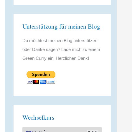
Unterstützung für meinen Blog
Du möchtest meinen Blog unterstützen
oder Danke sagen? Lade mich zu einem
Green Curry ein. Herzlichen Dank!
Wechselkurs