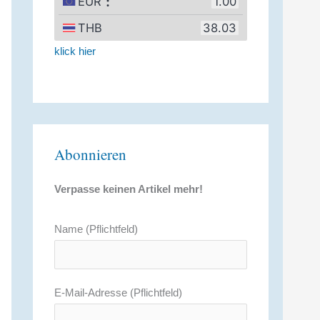
klick hier
Abonnieren
Verpasse keinen Artikel mehr!
Name (Pflichtfeld)
E-Mail-Adresse (Pflichtfeld)