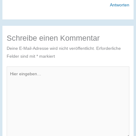
Antworten
Schreibe einen Kommentar
Deine E-Mail-Adresse wird nicht veröffentlicht.
Erforderliche
Felder sind mit
*
markiert
Hier
eingeben…