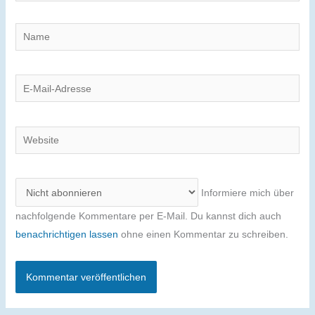
Name
E-
Mail-
Adresse
Website
Informiere mich über
nachfolgende Kommentare per E-Mail. Du kannst dich auch
benachrichtigen lassen
ohne einen Kommentar zu schreiben.
Alternative: