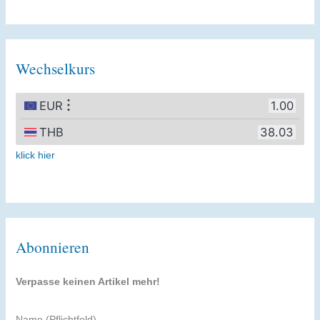
Wechselkurs
klick hier
Abonnieren
Verpasse keinen Artikel mehr!
Name (Pflichtfeld)