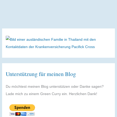
Unterstützung für meinen Blog
Du möchtest meinen Blog unterstützen oder Danke sagen?
Lade mich zu einem Green Curry ein. Herzlichen Dank!