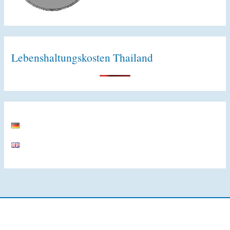
Lebenshaltungskosten Thailand