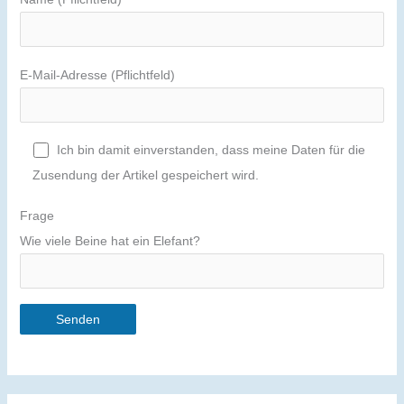
E-Mail-Adresse (Pflichtfeld)
Ich bin damit einverstanden, dass meine Daten für die
Zusendung der Artikel gespeichert wird.
Frage
Wie viele Beine hat ein Elefant?
A
l