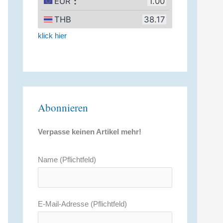
klick hier
Abonnieren
Verpasse keinen Artikel mehr!
Name (Pflichtfeld)
E-Mail-Adresse (Pflichtfeld)