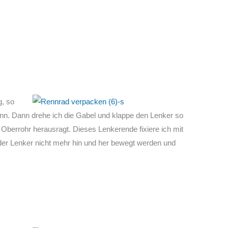
g, so
nn. Dann drehe ich die Gabel und klappe den Lenker so
Oberrohr herausragt. Dieses Lenkerende fixiere ich mit
r Lenker nicht mehr hin und her bewegt werden und