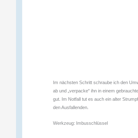
Im nächsten Schritt schraube ich den Um
ab und „verpacke“ ihn in einem gebrauchte
gut. Im Notfall tut es auch ein alter Stru
den Ausfallenden.
Werkzeug: Imbusschlüssel