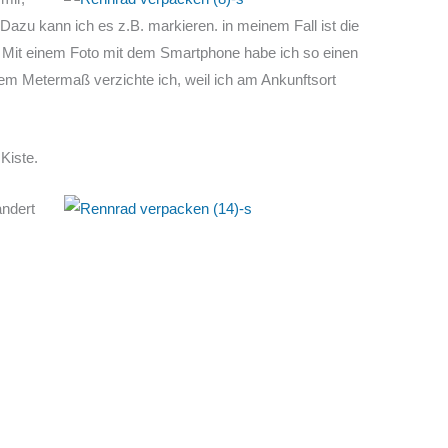
t. Dazu kann ich es z.B. markieren. in meinem Fall ist die
 Mit einem Foto mit dem Smartphone habe ich so einen
m Metermaß verzichte ich, weil ich am Ankunftsort
Kiste.
ndert