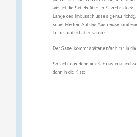
wie tief die Sattelstütze im Sitzrohr steck
Länge des Imbusschlüssels genau richtig.
super Merker. Auf das Ausmessen mit eine
keines dabei haben werde.
Der Sattel kommt später einfach mit in die 
So sieht das dann am Schluss aus und wa
dann in die Kiste.