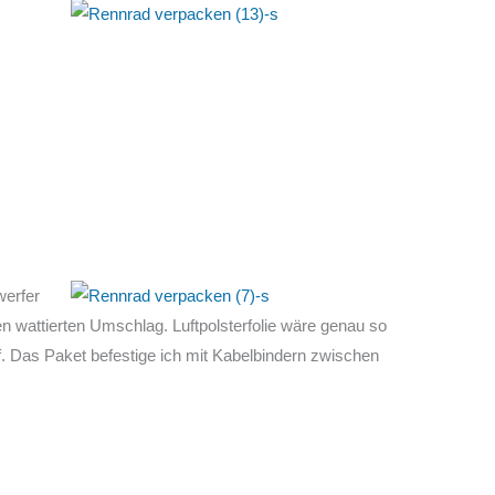
werfer
n wattierten Umschlag. Luftpolsterfolie wäre genau so
mpf. Das Paket befestige ich mit Kabelbindern zwischen