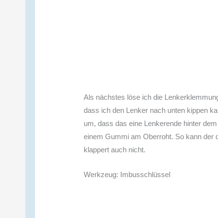
Als nächstes löse ich die Lenkerklemmun
dass ich den Lenker nach unten kippen ka
um, dass das eine Lenkerende hinter dem 
einem Gummi am Oberroht. So kann der de
klappert auch nicht.
Werkzeug: Imbusschlüssel