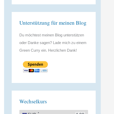
Unterstützung für meinen Blog
Du möchtest meinen Blog unterstützen
oder Danke sagen? Lade mich zu einem
Green Curry ein. Herzlichen Dank!
Wechselkurs