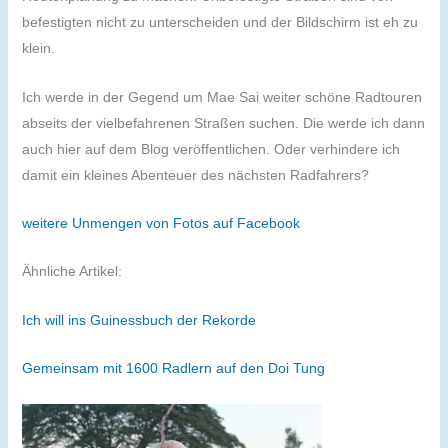
befestigten nicht zu unterscheiden und der Bildschirm ist eh zu
klein.
Ich werde in der Gegend um Mae Sai weiter schöne Radtouren
abseits der vielbefahrenen Straßen suchen. Die werde ich dann
auch hier auf dem Blog veröffentlichen. Oder verhindere ich
damit ein kleines Abenteuer des nächsten Radfahrers?
weitere Unmengen von Fotos auf Facebook
Ähnliche Artikel:
Ich will ins Guinessbuch der Rekorde
Gemeinsam mit 1600 Radlern auf den Doi Tung