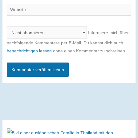
Adresse
Website
Informiere mich über
nachfolgende Kommentare per E-Mail. Du kannst dich auch
benachrichtigen lassen
ohne einen Kommentar zu schreiben.
Alternative: