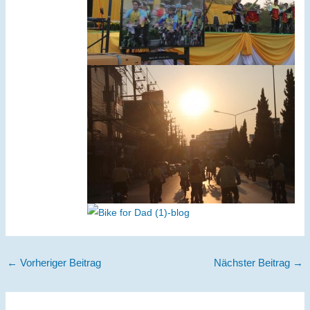
←
Vorheriger Beitrag
Nächster Beitrag
→