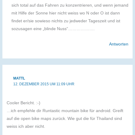
sich total auf das Fahren zu konzentrieren, und wenn jemand
mit Hilfe der Sonne hier nicht weiss wo N oder O ist dann
findet er/sie sowieso nichts zu jedweder Tageszeit und ist
sozusagen eine „blinde Nuss“……………….
Antworten
MATTL
12. DEZEMBER 2015 UM 11:09 UHR
Cooler Bericht. :-)
…ich empfehle dir Runtastic mountain bike für android. Greift
auf die open bike maps zurück. Wie gut die für Thailand sind
weiss ich aber nicht.