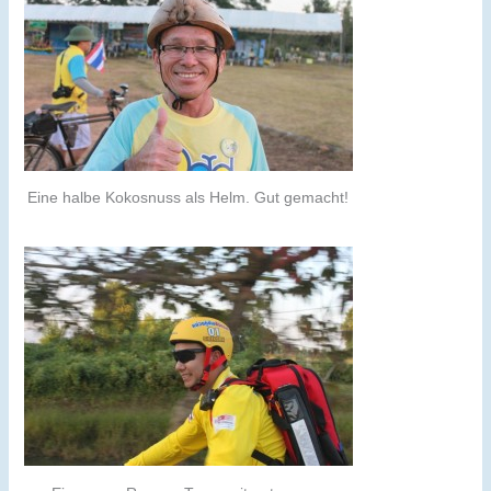
Eine halbe Kokosnuss als Helm. Gut gemacht!