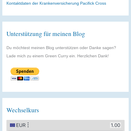
Unterstützung für meinen Blog
Du möchtest meinen Blog unterstützen oder Danke sagen?
Lade mich zu einem Green Curry ein. Herzlichen Dank!
Wechselkurs