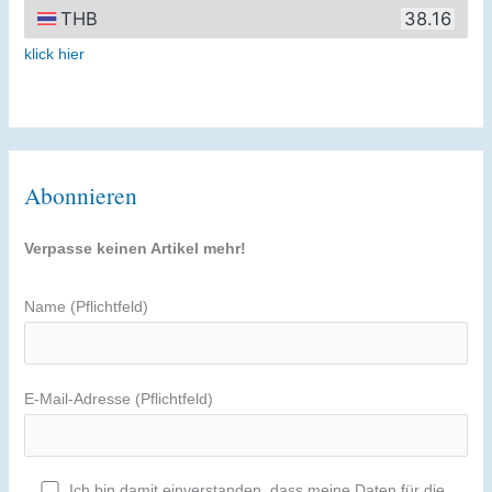
klick hier
Abonnieren
Verpasse keinen Artikel mehr!
Name (Pflichtfeld)
E-Mail-Adresse (Pflichtfeld)
Ich bin damit einverstanden, dass meine Daten für die