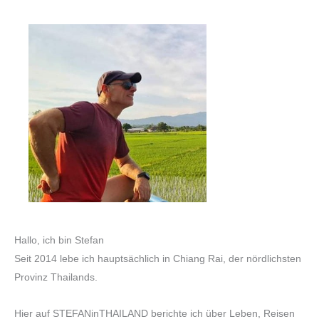
Hallo, ich bin Stefan
Seit 2014 lebe ich hauptsächlich in Chiang Rai, der nördlichsten
Provinz Thailands.
Hier auf STEFANinTHAILAND berichte ich über Leben, Reisen