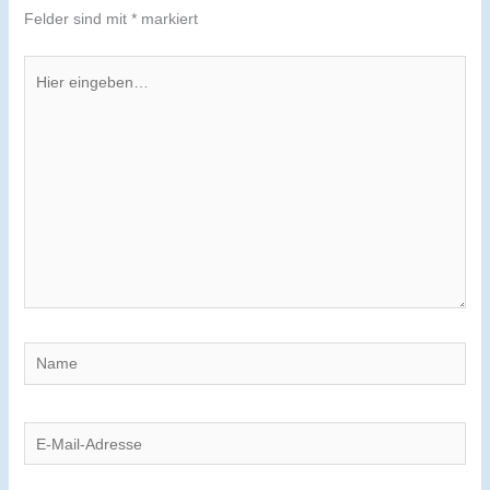
Felder sind mit
*
markiert
Hier
eingeben…
Name
E-
Mail-