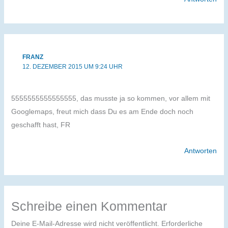
FRANZ
12. DEZEMBER 2015 UM 9:24 UHR
5555555555555555, das musste ja so kommen, vor allem mit
Googlemaps, freut mich dass Du es am Ende doch noch
geschafft hast, FR
Antworten
Schreibe einen Kommentar
Deine E-Mail-Adresse wird nicht veröffentlicht.
Erforderliche