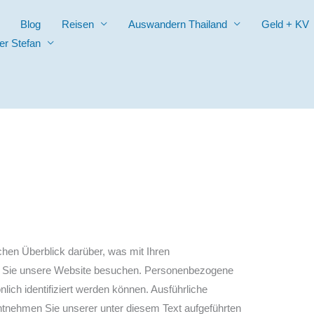
Blog
Reisen
Auswandern Thailand
Geld + KV
er Stefan
g
hen Überblick darüber, was mit Ihren
 Sie unsere Website besuchen. Personenbezogene
nlich identifiziert werden können. Ausführliche
nehmen Sie unserer unter diesem Text aufgeführten