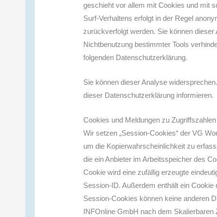
geschieht vor allem mit Cookies und mit
Surf-Verhaltens erfolgt in der Regel anony
zurückverfolgt werden. Sie können dieser
Nichtbenutzung bestimmter Tools verhindern
folgenden Datenschutzerklärung.
Sie können dieser Analyse widersprechen.
dieser Datenschutzerklärung informieren.
Cookies und Meldungen zu Zugriffszahlen
Wir setzen „Session-Cookies“ der VG Wort
um die Kopierwahrscheinlichkeit zu erfass
die ein Anbieter im Arbeitsspeicher des 
Cookie wird eine zufällig erzeugte eindeut
Session-ID. Außerdem enthält ein Cookie d
Session-Cookies können keine anderen D
INFOnline GmbH nach dem Skalierbaren Z