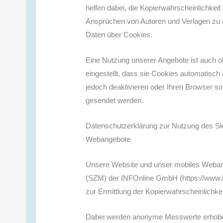
helfen dabei, die Kopierwahrscheinlichkeit
Ansprüchen von Autoren und Verlagen zu 
Daten über Cookies.
Eine Nutzung unserer Angebote ist auch o
eingestellt, dass sie Cookies automatisc
jedoch deaktivieren oder Ihren Browser so 
gesendet werden.
Datenschutzerklärung zur Nutzung des Sk
Webangebote
Unsere Website und unser mobiles Webang
(SZM) der INFOnline GmbH (https://www.inf
zur Ermittlung der Kopierwahrscheinlichkei
Dabei werden anonyme Messwerte erhoben