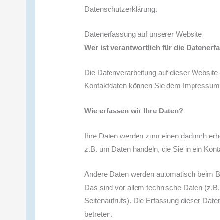
Datenschutzerklärung.
Datenerfassung auf unserer Website
Wer ist verantwortlich für die Datener
Die Datenverarbeitung auf dieser Website 
Kontaktdaten können Sie dem Impressum 
Wie erfassen wir Ihre Daten?
Ihre Daten werden zum einen dadurch erhob
z.B. um Daten handeln, die Sie in ein Kon
Andere Daten werden automatisch beim Be
Das sind vor allem technische Daten (z.B.
Seitenaufrufs). Die Erfassung dieser Date
betreten.