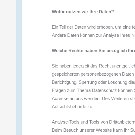
Wofür nutzen wir Ihre Daten?
Ein Teil der Daten wird erhoben, um eine fe
Andere Daten können zur Analyse Ihres N
Welche Rechte haben Sie bezüglich Ihr
Sie haben jederzeit das Recht unentgeltli
gespeicherten personenbezogenen Daten z
Berichtigung, Sperrung oder Löschung die
Fragen zum Thema Datenschutz können Si
Adresse an uns wenden. Des Weiteren ste
Aufsichtsbehörde zu.
Analyse-Tools und Tools von Drittanbieter
Beim Besuch unserer Website kann Ihr Sur