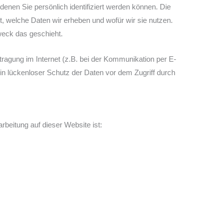
nen Sie persönlich identifiziert werden können. Die
t, welche Daten wir erheben und wofür wir sie nutzen.
weck das geschieht.
tragung im Internet (z.B. bei der Kommunikation per E-
in lückenloser Schutz der Daten vor dem Zugriff durch
arbeitung auf dieser Website ist: