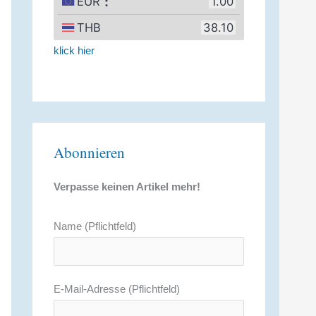
klick hier
Abonnieren
Verpasse keinen Artikel mehr!
Name (Pflichtfeld)
E-Mail-Adresse (Pflichtfeld)