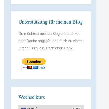
Unterstützung für meinen Blog
Du möchtest meinen Blog unterstützen
oder Danke sagen? Lade mich zu einem
Green Curry ein. Herzlichen Dank!
Wechselkurs