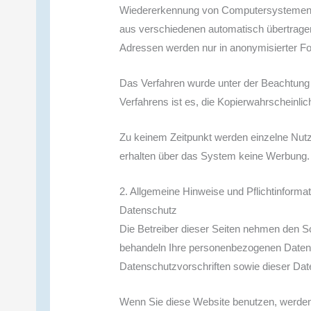
Wiedererkennung von Computersystemen alt
aus verschiedenen automatisch übertragene
Adressen werden nur in anonymisierter Fo
Das Verfahren wurde unter der Beachtung 
Verfahrens ist es, die Kopierwahrscheinlich
Zu keinem Zeitpunkt werden einzelne Nutzer 
erhalten über das System keine Werbung.
2. Allgemeine Hinweise und Pflichtinforma
Datenschutz
Die Betreiber dieser Seiten nehmen den Sc
behandeln Ihre personenbezogenen Daten 
Datenschutzvorschriften sowie dieser Dat
Wenn Sie diese Website benutzen, werde