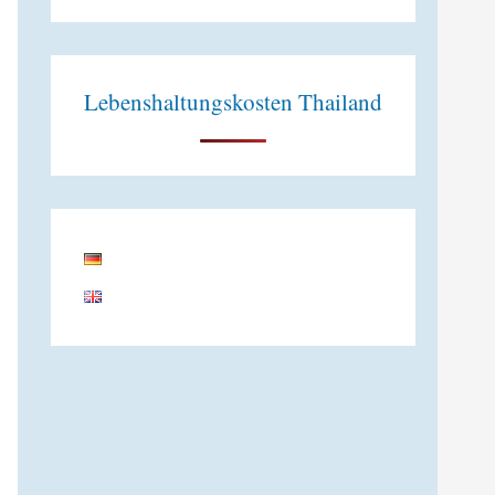
Lebenshaltungskosten Thailand