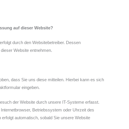
fassung auf dieser Website?
erfolgt durch den Websitebetreiber. Dessen
dieser Website entnehmen.
en, dass Sie uns diese mitteilen. Hierbei kann es sich
taktformular eingeben.
such der Website durch unsere IT-Systeme erfasst.
 Internetbrowser, Betriebssystem oder Uhrzeit des
n erfolgt automatisch, sobald Sie unsere Website