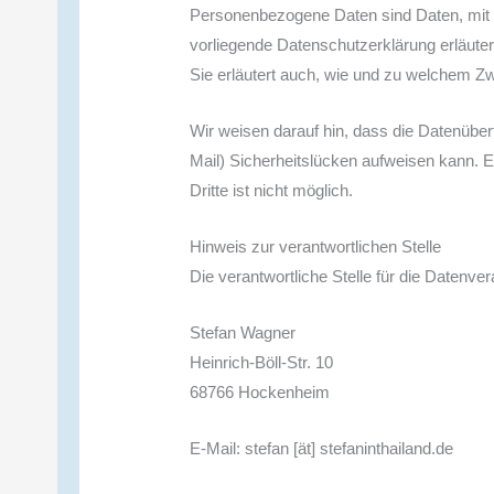
Personenbezogene Daten sind Daten, mit de
vorliegende Datenschutzerklärung erläuter
Sie erläutert auch, wie und zu welchem Z
Wir weisen darauf hin, dass die Datenüber
Mail) Sicherheitslücken aufweisen kann. E
Dritte ist nicht möglich.
Hinweis zur verantwortlichen Stelle
Die verantwortliche Stelle für die Datenver
Stefan Wagner
Heinrich-Böll-Str. 10
68766 Hockenheim
E-Mail: stefan [ät] stefaninthailand.de