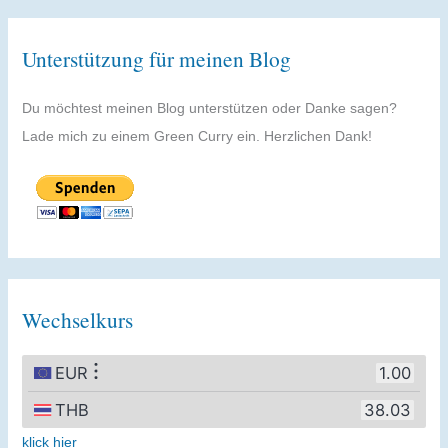
Unterstützung für meinen Blog
Du möchtest meinen Blog unterstützen oder Danke sagen?
Lade mich zu einem Green Curry ein. Herzlichen Dank!
Wechselkurs
klick hier