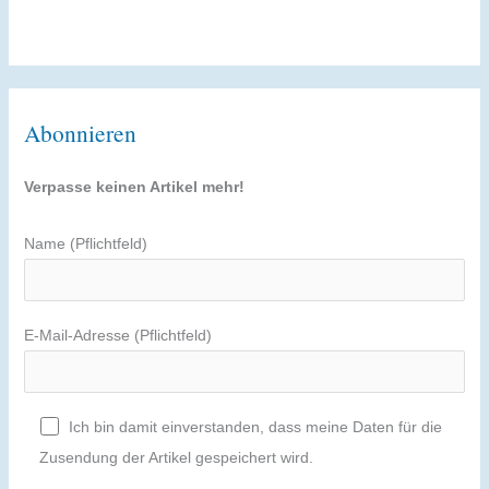
Abonnieren
Verpasse keinen Artikel mehr!
Name (Pflichtfeld)
E-Mail-Adresse (Pflichtfeld)
Ich bin damit einverstanden, dass meine Daten für die
Zusendung der Artikel gespeichert wird.